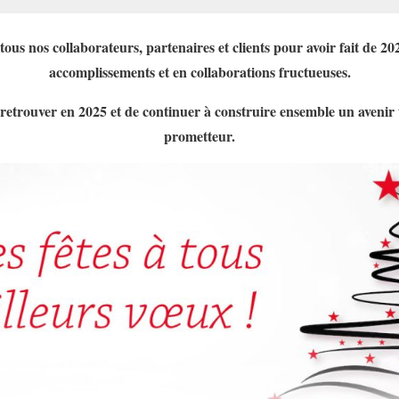
us nos collaborateurs, partenaires et clients pour avoir fait de 2
accomplissements et en collaborations fructueuses.
retrouver en 2025 et de continuer à construire ensemble un avenir 
prometteur.