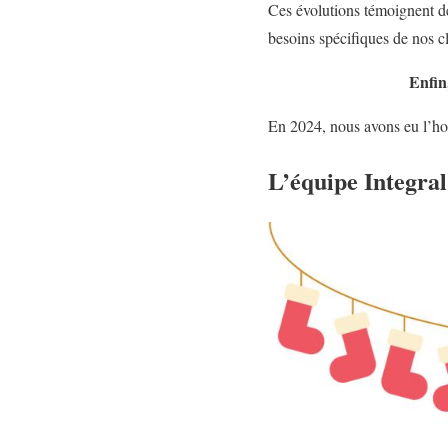
Ces évolutions témoignent de 
besoins spécifiques de nos cl
Enfin
En 2024, nous avons eu l’hon
L’équipe Integral