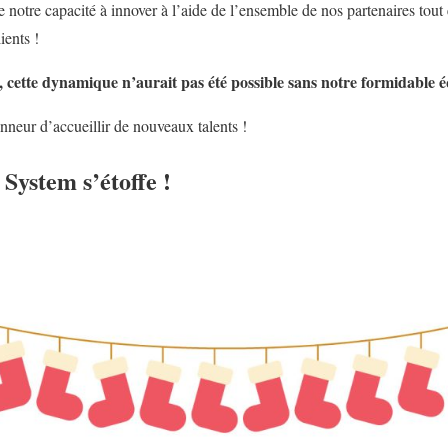
notre capacité à innover à l’aide de l’ensemble de nos partenaires tout 
ients !
, cette dynamique n’aurait pas été possible sans notre formidable é
neur d’accueillir de nouveaux talents !
 System s’étoffe !