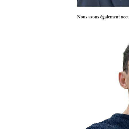
Nous avons également accu