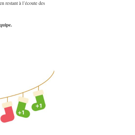
en restant à l’écoute des
quipe.