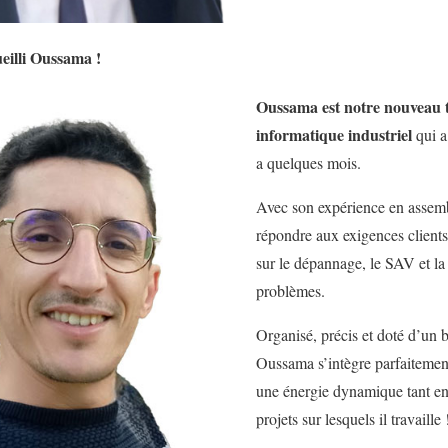
eilli Oussama !
Oussama est notre nouveau 
informatique industriel
qui a
a quelques mois.
Avec son expérience en assemb
répondre aux exigences clients,
sur le dépannage, le SAV et la
problèmes.
Organisé, précis et doté d’un 
Oussama s’intègre parfaitement
une énergie dynamique tant en 
projets sur lesquels il travaille 