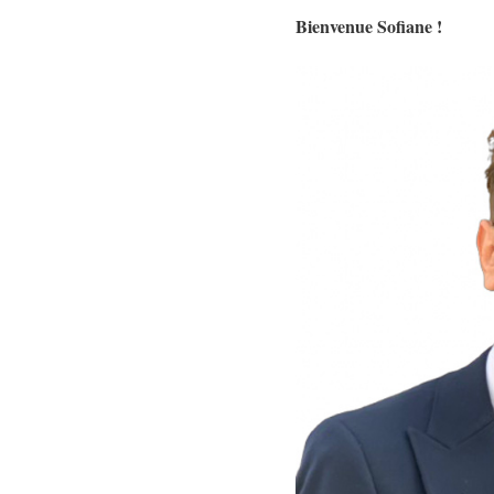
Bienvenue Sofiane !