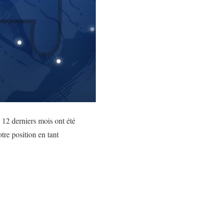
 12 derniers mois ont été
tre position en tant