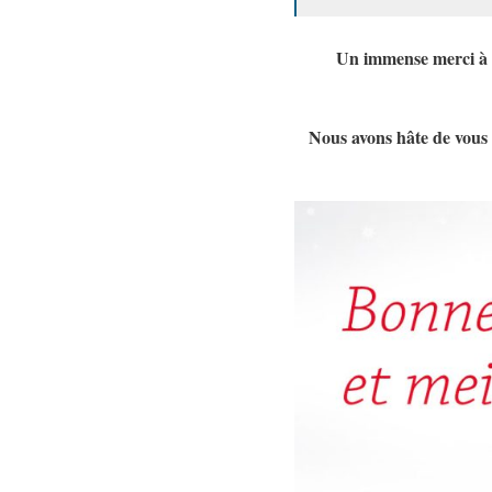
Un immense merci à to
Nous avons hâte de vous 