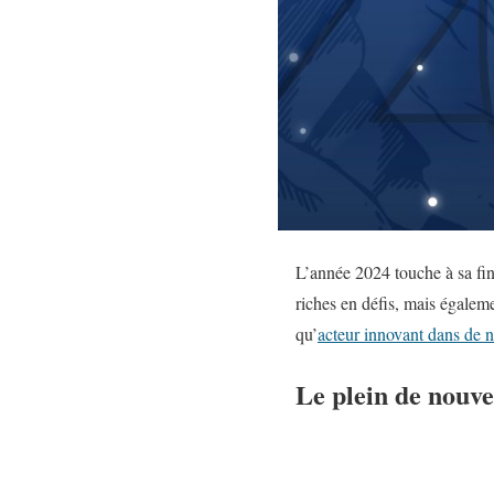
L’année 2024 touche à sa fin
riches en défis, mais égalem
qu’
acteur innovant dans de
Le plein de nouve