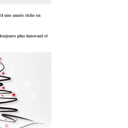
024 une année riche en
toujours plus innovant et