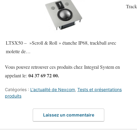
Track
LTSX50 – »Scroll & Roll » étanche IP68, trackball avec
molette de…
Vous pouvez retrouver ces produits chez Integral System en
04 37 69 72 00.
appelant le:
Catégories :
L'actualité de Nexcom
,
Tests et présentations
produits
Laissez un commentaire