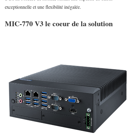
exceptionnelle et une flexibilité inégalée.
MIC-770 V3 le coeur de la solution