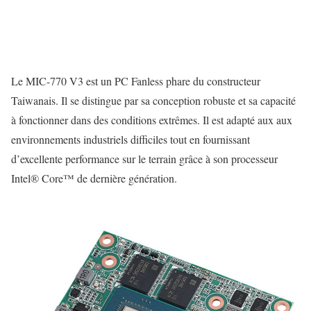
Le MIC-770 V3 est un PC Fanless phare du constructeur
Taiwanais. Il se distingue par sa conception robuste et sa capacité
à fonctionner dans des conditions extrêmes. Il est adapté aux aux
environnements industriels difficiles tout en fournissant
d’excellente performance sur le terrain grâce à son processeur
Intel® Core™ de dernière génération.