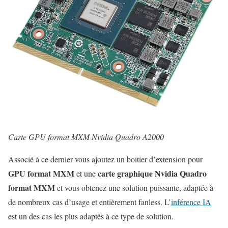
Carte GPU format MXM Nvidia Quadro A2000
Associé à ce dernier vous ajoutez un boitier d’extension pour
GPU format MXM
carte graphique Nvidia Quadro
et une
format MXM
et vous obtenez une solution puissante, adaptée à
de nombreux cas d’usage et entièrement fanless. L’
inférence IA
est un des cas les plus adaptés à ce type de solution.