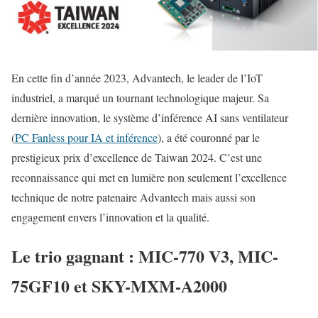
En cette fin d’année 2023, Advantech, le leader de l’IoT
industriel, a marqué un tournant technologique majeur. Sa
dernière innovation, le système d’inférence AI sans ventilateur
(
PC Fanless pour IA et inférence
), a été couronné par le
prestigieux prix d’excellence de Taiwan 2024. C’est une
reconnaissance qui met en lumière non seulement l’excellence
technique de notre patenaire Advantech mais aussi son
engagement envers l’innovation et la qualité.
Le trio gagnant : MIC-770 V3, MIC-
75GF10 et SKY-MXM-A2000