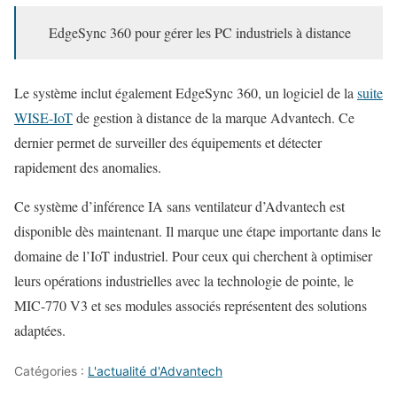
EdgeSync 360 pour gérer les PC industriels à distance
Le système inclut également EdgeSync 360, un logiciel de la
suite
WISE-IoT
de gestion à distance de la marque Advantech. Ce
dernier permet de surveiller des équipements et détecter
rapidement des anomalies.
Ce système d’inférence IA sans ventilateur d’Advantech est
disponible dès maintenant. Il marque une étape importante dans le
domaine de l’IoT industriel. Pour ceux qui cherchent à optimiser
leurs opérations industrielles avec la technologie de pointe, le
MIC-770 V3 et ses modules associés représentent des solutions
adaptées.
Catégories :
L'actualité d'Advantech