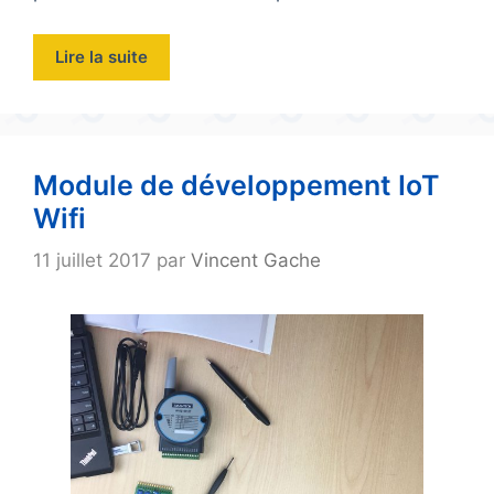
Lire la suite
Module de développement IoT
Wifi
11 juillet 2017
par
Vincent Gache