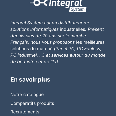
Integral System
est un distributeur de
solutions informatiques
industrielles
. Présent
depuis plus de 20 ans sur le marché
Français, nous vous proposons
les meilleures
solutions du marché
(Panel PC, PC Fanless,
PC industriel, …) et services autour du monde
de l’industrie et de l'IoT.
En savoir plus
Notre catalogue
Comparatifs produits
Recrutements