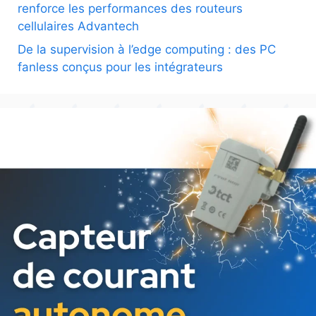
renforce les performances des routeurs
cellulaires Advantech
De la supervision à l’edge computing : des PC
fanless conçus pour les intégrateurs