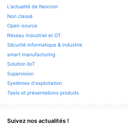
L'actualité de Nexcom
Non classé
Open-source
Réseau industriel et OT
Sécurité Informatique & industrie
smart manufacturing
Solution IIoT
Supervision
Systèmes d'exploitation
Tests et présentations produits
Suivez nos actualités !