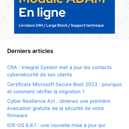
Derniers articles
CRA : Integral System met à jour les contacts
cybersécurité de ses clients
Certificats Microsoft Secure Boot 2023 : pourquoi
et comment vérifier la migration ?
Cyber Resilience Act : obtenez une première
évaluation gratuite de la sécurité de votre
firmware
ICR-OS 6.6.1 : une nouvelle mise à jour qui