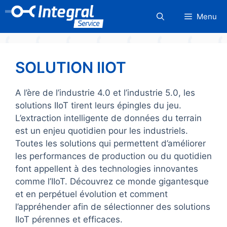
Aller
Menu
au
contenu
SOLUTION IIOT
A l’ère de l’industrie 4.0 et l’industrie 5.0, les
solutions IIoT tirent leurs épingles du jeu.
L’extraction intelligente de données du terrain
est un enjeu quotidien pour les industriels.
Toutes les solutions qui permettent d’améliorer
les performances de production ou du quotidien
font appellent à des technologies innovantes
comme l’IIoT. Découvrez ce monde gigantesque
et en perpétuel évolution et comment
l’appréhender afin de sélectionner des solutions
IIoT pérennes et efficaces.