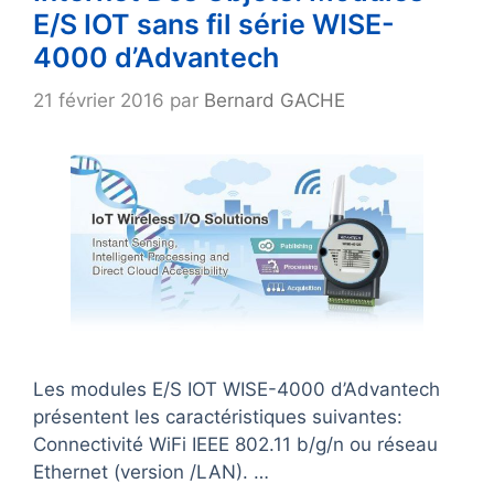
E/S IOT sans fil série WISE-
4000 d’Advantech
21 février 2016
par
Bernard GACHE
Les modules E/S IOT WISE-4000 d’Advantech
présentent les caractéristiques suivantes:
Connectivité WiFi IEEE 802.11 b/g/n ou réseau
Ethernet (version /LAN). …