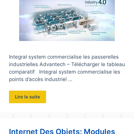
Integral system commercialise les passerelles
industrielles Advantech – Télécharger le tableau
comparatif Integral system commercialise les
points d’accès industriel …
Lire la suite
Internet Des Objets: Modules