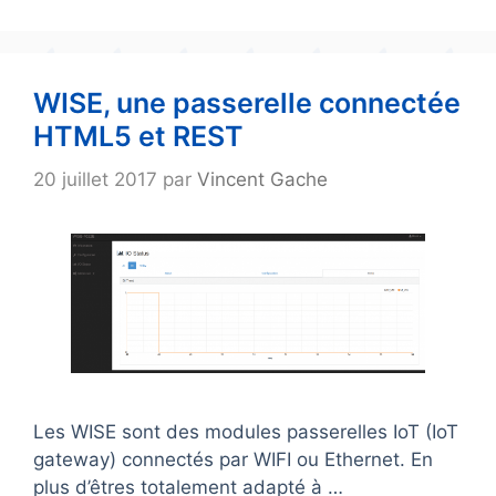
WISE, une passerelle connectée
HTML5 et REST
20 juillet 2017
par
Vincent Gache
Les WISE sont des modules passerelles IoT (IoT
gateway) connectés par WIFI ou Ethernet. En
plus d’êtres totalement adapté à …