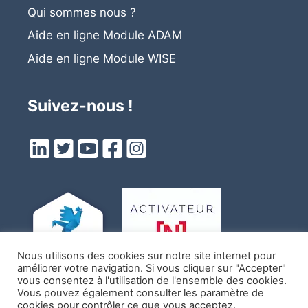
Qui sommes nous ?
Aide en ligne Module ADAM
Aide en ligne
Module
WISE
Suivez-nous !
Nous utilisons des cookies sur notre site internet pour
améliorer votre navigation. Si vous cliquer sur "Accepter"
vous consentez à l'utilisation de l'ensemble des cookies.
Vous pouvez également consulter les paramètre de
cookies pour contrôler ce que vous acceptez.