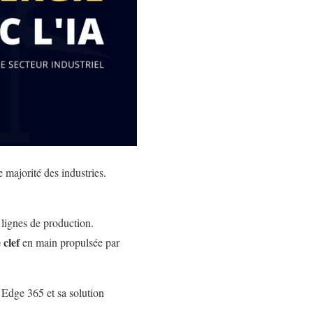
 majorité des industries.
 lignes de production.
 clef
en main propulsée par
 Edge 365 et sa solution