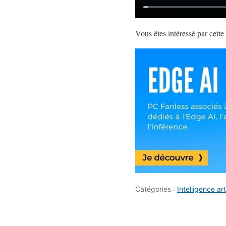
Vous êtes intéressé par cette
Catégories :
Intelligence arti