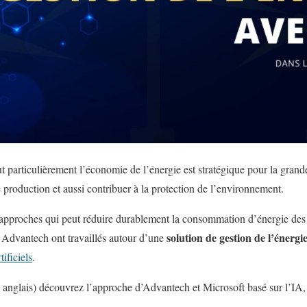
ut particulièrement l’économie de l’énergie est stratégique pour la grande
e production et aussi contribuer à la protection de l’environnement.
s approches qui peut réduire durablement la consommation d’énergie des
solution de gestion de l’énergie
e Advantech ont travaillés autour d’une
tificiels
.
 anglais) découvrez l’approche d’Advantech et Microsoft basé sur l’IA,