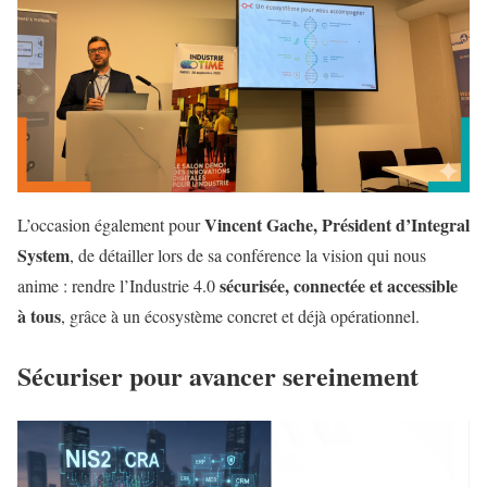
Vincent Gache, Président d’Integral
L’occasion également pour
System
, de détailler lors de sa conférence la vision qui nous
sécurisée, connectée et accessible
anime : rendre l’Industrie 4.0
à tous
, grâce à un écosystème concret et déjà opérationnel.
Sécuriser pour avancer sereinement