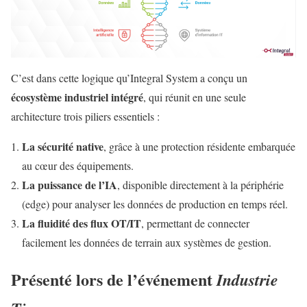
C’est dans cette logique qu’Integral System a conçu un
écosystème industriel intégré
, qui réunit en une seule
architecture trois piliers essentiels :
La sécurité native
, grâce à une protection résidente embarquée
au cœur des équipements.
La puissance de l’IA
, disponible directement à la périphérie
(edge) pour analyser les données de production en temps réel.
La fluidité des flux OT/IT
, permettant de connecter
facilement les données de terrain aux systèmes de gestion.
Présenté lors de l’événement
Industrie