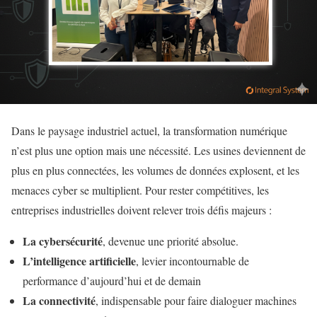
Dans le paysage industriel actuel, la transformation numérique
n’est plus une option mais une nécessité. Les usines deviennent de
plus en plus connectées, les volumes de données explosent, et les
menaces cyber se multiplient. Pour rester compétitives, les
entreprises industrielles doivent relever trois défis majeurs :
La cybersécurité
, devenue une priorité absolue.
L’intelligence artificielle
, levier incontournable de
performance d’aujourd’hui et de demain
La connectivité
, indispensable pour faire dialoguer machines