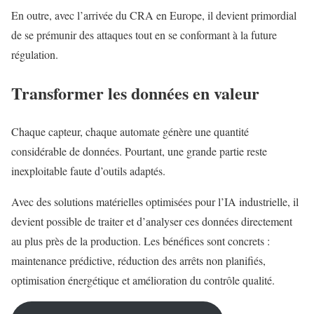
En outre, avec l’arrivée du CRA en Europe, il devient primordial
de se prémunir des attaques tout en se conformant à la future
régulation.
Transformer les données en valeur
Chaque capteur, chaque automate génère une quantité
considérable de données. Pourtant, une grande partie reste
inexploitable faute d’outils adaptés.
Avec des solutions matérielles optimisées pour l’IA industrielle, il
devient possible de traiter et d’analyser ces données directement
au plus près de la production. Les bénéfices sont concrets :
maintenance prédictive, réduction des arrêts non planifiés,
optimisation énergétique et amélioration du contrôle qualité.