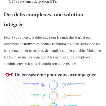
(OT) et systèmes de gestion (IT).
Des défis complexes, une solution
intégrée
Face à ces enjeux, la difficulté pour les industriels n’est pas
seulement de trouver les bonnes technologies, mais surtout de les
faire fonctionner ensemble, de manière simple et fiable. Multiplier
les fournisseurs, les logiciels et les architectures complexes
conduit souvent à plus de confusion et de risques.