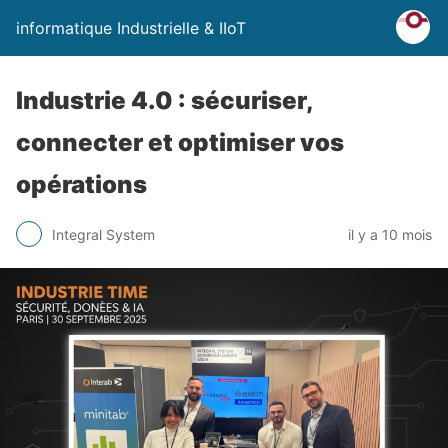
informatique Industrielle & IIoT
Industrie 4.0 : sécuriser,
connecter et optimiser vos
opérations
Integral System
il y a 10 mois