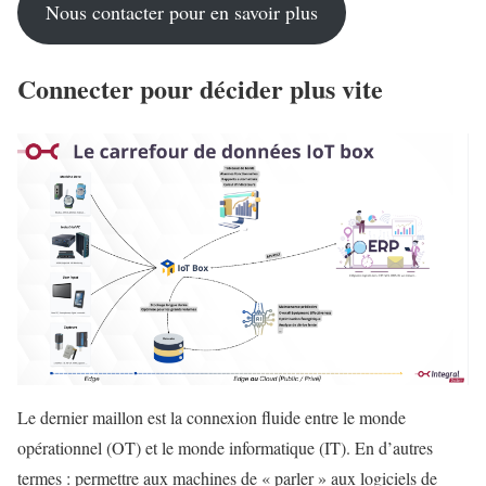
Nous contacter pour en savoir plus
Connecter pour décider plus vite
Le dernier maillon est la connexion fluide entre le monde
opérationnel (OT) et le monde informatique (IT). En d’autres
termes : permettre aux machines de « parler » aux logiciels de