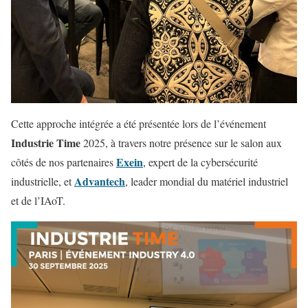
Cette approche intégrée a été présentée lors de l’événement
Industrie Time
2025, à travers notre présence sur le salon aux
Exein
côtés de nos partenaires
, expert de la cybersécurité
Advantech
industrielle, et
, leader mondial du matériel industriel
et de l’IAoT.