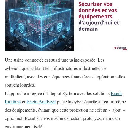
Une usine connectée est aussi une usine exposée. Les
cyberattaques ciblant les infrastructures industrielles se
multiplient, avec des conséquences financières et opérationnelles
souvent lourdes.
L’approche intégrée d’Integral System avec les solutions
Exein
Runtime
et
Exein Analyzer
place la cybersécurité au cœur même
des équipements, évitant que cette protection ne soit un « ajout »
optionnel. Résultat : vos machines restent protégées, même en
environnement isolé.