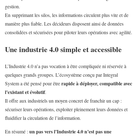
gestion.
En supprimant les silos, les informations circulent plus vite et de
manière plus fiable. Les décideurs disposent ainsi de données
consolidées et sécurisées pour piloter leurs opérations avec agilité.
Une industrie 4.0 simple et accessible
L’Industrie 4.0 n’a pas vocation à être compliquée ni réservée à
quelques grands groupes. L’écosystème conçu par Integral
rapide à déployer, compatible avec
System a été pensé pour être
l’existant et évolutif
.
Il offre aux industriels un moyen concret de franchir un cap :
sécuriser leurs opérations, exploiter pleinement leurs données et
fluidifier la circulation de l’information.
un pas vers l’Industrie 4.0 n’est pas une
En résumé :