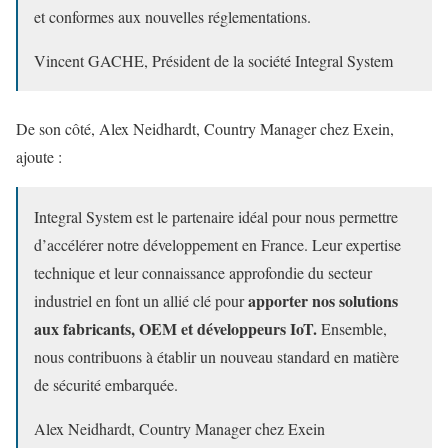
et conformes aux nouvelles réglementations.
Vincent GACHE, Président de la société Integral System
De son côté, Alex Neidhardt, Country Manager chez Exein,
ajoute :
Integral System est le partenaire idéal pour nous permettre
d’accélérer notre développement en France. Leur expertise
technique et leur connaissance approfondie du secteur
apporter nos solutions
industriel en font un allié clé pour
aux fabricants, OEM et développeurs IoT.
Ensemble,
nous contribuons à établir un nouveau standard en matière
de sécurité embarquée.
Alex Neidhardt, Country Manager chez Exein