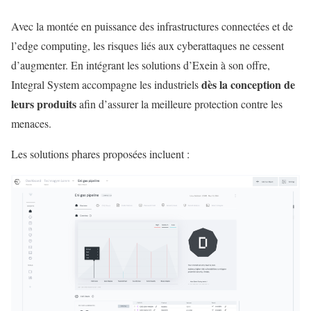
Avec la montée en puissance des infrastructures connectées et de
l’edge computing, les risques liés aux cyberattaques ne cessent
d’augmenter. En intégrant les solutions d’Exein à son offre,
dès la conception de
Integral System accompagne les industriels
leurs produits
afin d’assurer la meilleure protection contre les
menaces.
Les solutions phares proposées incluent :