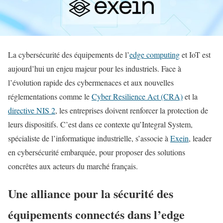
La cybersécurité des équipements de l’
edge computing
et IoT est
aujourd’hui un enjeu majeur pour les industriels. Face à
l’évolution rapide des cybermenaces et aux nouvelles
réglementations comme le
Cyber Resilience Act (CRA)
et la
directive NIS 2
, les entreprises doivent renforcer la protection de
leurs dispositifs. C’est dans ce contexte qu’Integral System,
spécialiste de l’informatique industrielle, s’associe à
Exein
, leader
en cybersécurité embarquée, pour proposer des solutions
concrêtes aux acteurs du marché français.
Une alliance pour la sécurité des
équipements connectés dans l’edge