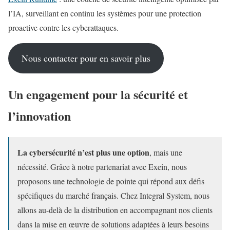
l’IA, surveillant en continu les systèmes pour une protection
proactive contre les cyberattaques.
Nous contacter pour en savoir plus
Un engagement pour la sécurité et
l’innovation
La cybersécurité n’est plus une option
, mais une
nécessité. Grâce à notre partenariat avec Exein, nous
proposons une technologie de pointe qui répond aux défis
spécifiques du marché français. Chez Integral System, nous
allons au-delà de la distribution en accompagnant nos clients
dans la mise en œuvre de solutions adaptées à leurs besoins