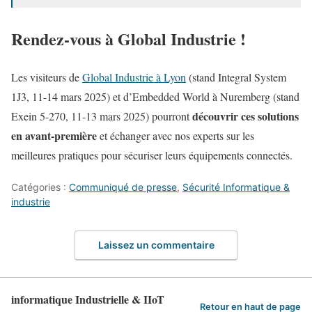
Rendez-vous à Global Industrie !
Les visiteurs de
Global Industrie à Lyon
(stand Integral System
1J3, 11-14 mars 2025) et d’Embedded World à Nuremberg (stand
découvrir ces solutions
Exein 5-270, 11-13 mars 2025) pourront
en avant-première
et échanger avec nos experts sur les
meilleures pratiques pour sécuriser leurs équipements connectés.
Catégories :
Communiqué de presse
,
Sécurité Informatique &
industrie
Laissez un commentaire
informatique Industrielle & IIoT
Retour en haut de page