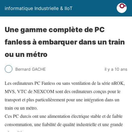
informatique Industrielle & IIoT
Une gamme complète de PC
fanless à embarquer dans un train
ou un métro
Bernard GACHE
il y a 10 ans
Les ordinateurs PC Fanless ou sans ventilation de la série nROK,
MVS, VTC de NEXCOM sont des ordinateurs conçus pour le
transport et plus particulièrement pour une intégration dans un
train ou un métro.
Ces PC durcis ont une alimentation électrique stable et de faible
consommation, une fiabilité de qualité industrielle et une grande