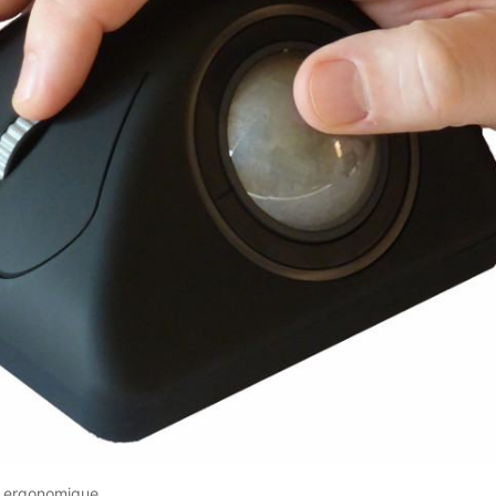
le ergonomique