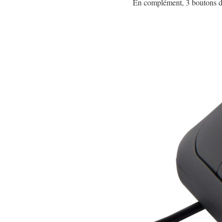
En complément, 3 boutons d