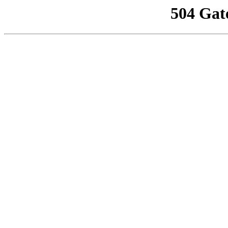
504 Gat