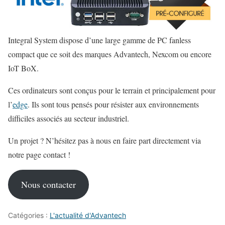
Integral System dispose d’une large gamme de PC fanless
compact que ce soit des marques Advantech, Nexcom ou encore
IoT BoX.
Ces ordinateurs sont conçus pour le terrain et principalement pour
l’
edge
. Ils sont tous pensés pour résister aux environnements
difficiles associés au secteur industriel.
Un projet ? N’hésitez pas à nous en faire part directement via
notre page contact !
Nous contacter
Catégories :
L'actualité d'Advantech