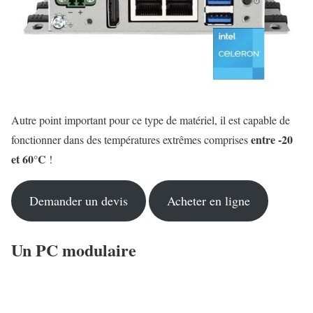
Autre point important pour ce type de matériel, il est capable de
entre -20
fonctionner dans des températures extrêmes comprises
et 60°C
!
Demander un devis
Acheter en ligne
Un PC modulaire