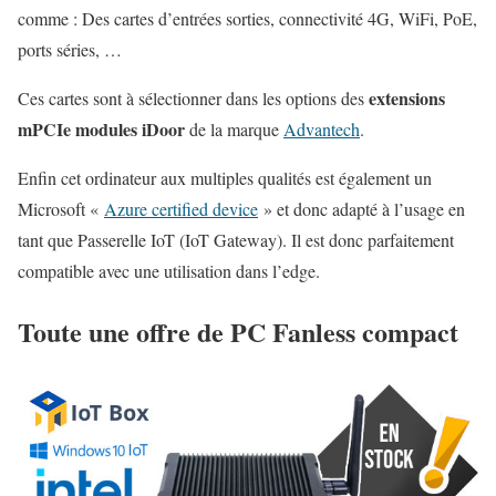
comme : Des cartes d’entrées sorties, connectivité 4G, WiFi, PoE,
ports séries, …
extensions
Ces cartes sont à sélectionner dans les options des
mPCIe modules iDoor
de la marque
Advantech
.
Enfin cet ordinateur aux multiples qualités est également un
Microsoft «
Azure certified device
» et donc adapté à l’usage en
tant que Passerelle IoT (IoT Gateway). Il est donc parfaitement
compatible avec une utilisation dans l’edge.
Toute une offre de PC Fanless compact