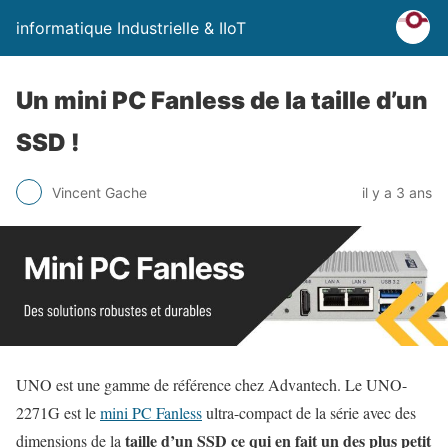
informatique Industrielle & IIoT
Un mini PC Fanless de la taille d’un
SSD !
Vincent Gache
il y a 3 ans
UNO est une gamme de référence chez Advantech. Le UNO-
2271G est le
mini PC Fanless
ultra-compact de la série avec des
taille d’un SSD ce qui en fait un des plus petit
dimensions de la