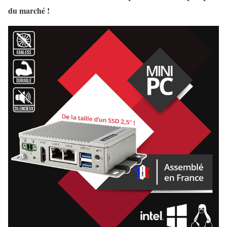
du marché !