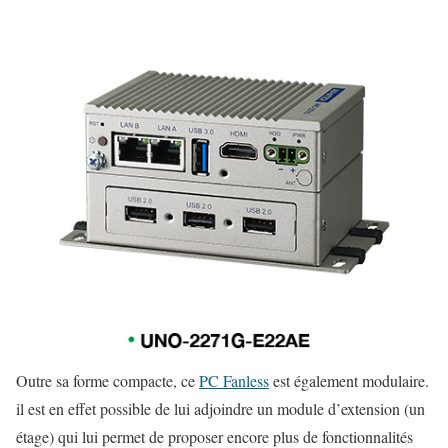
Outre sa forme compacte, ce
PC Fanless
est également modulaire.
il est en effet possible de lui adjoindre un module d’extension (un
étage) qui lui permet de proposer encore plus de fonctionnalités