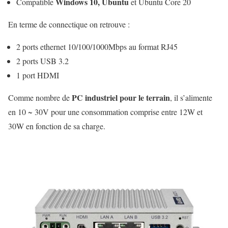
Windows 10, Ubuntu
Compatible
et Ubuntu Core 20
En terme de connectique on retrouve :
2 ports ethernet 10/100/1000Mbps au format RJ45
2 ports USB 3.2
1 port HDMI
PC industriel pour le terrain
Comme nombre de
, il s’alimente
en 10 ~ 30V pour une consommation comprise entre 12W et
30W en fonction de sa charge.