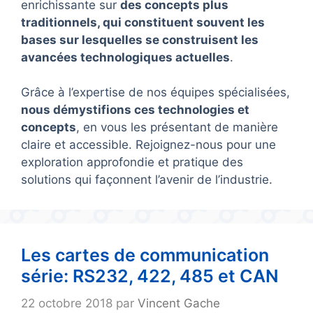
enrichissante sur
des concepts plus
traditionnels, qui constituent souvent les
bases sur lesquelles se construisent les
avancées technologiques actuelles
.
Grâce à l’expertise de nos équipes spécialisées,
nous démystifions ces technologies et
concepts
, en vous les présentant de manière
claire et accessible. Rejoignez-nous pour une
exploration approfondie et pratique des
solutions qui façonnent l’avenir de l’industrie.
Les cartes de communication
série: RS232, 422, 485 et CAN
22 octobre 2018
par
Vincent Gache