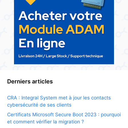
Derniers articles
CRA : Integral System met à jour les contacts
cybersécurité de ses clients
Certificats Microsoft Secure Boot 2023 : pourquoi
et comment vérifier la migration ?