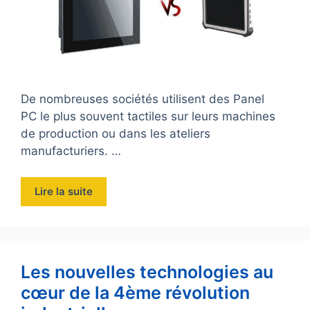
De nombreuses sociétés utilisent des Panel
PC le plus souvent tactiles sur leurs machines
de production ou dans les ateliers
manufacturiers. …
Lire la suite
Les nouvelles technologies au
cœur de la 4ème révolution