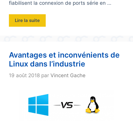
fiabilisent la connexion de ports série en …
Lire la suite
Avantages et inconvénients de
Linux dans l’industrie
19 août 2018
par
Vincent Gache