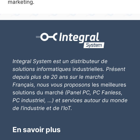
marketing.
Integral System
est un distributeur de
solutions informatiques
industrielles
. Présent
depuis plus de 20 ans sur le marché
Français, nous vous proposons
les meilleures
solutions du marché
(Panel PC, PC Fanless,
PC industriel, …) et services autour du monde
de l’industrie et de l'IoT.
En savoir plus