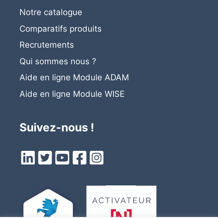
Notre catalogue
Comparatifs produits
Recrutements
Qui sommes nous ?
Aide en ligne Module ADAM
Aide en ligne
Module
WISE
Suivez-nous !