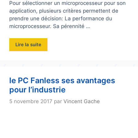
Pour sélectionner un microprocesseur pour son
application, plusieurs critères permettent de
prendre une décision: La performance du
microprocesseur. Sa pérennité …
Lire la suite
le PC Fanless ses avantages
pour l’industrie
5 novembre 2017
par
Vincent Gache