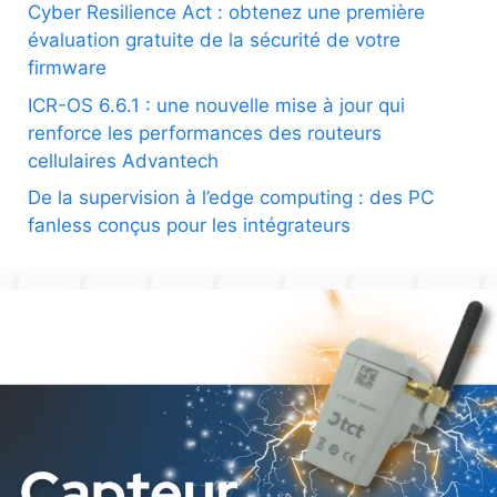
Cyber Resilience Act : obtenez une première
évaluation gratuite de la sécurité de votre
firmware
ICR-OS 6.6.1 : une nouvelle mise à jour qui
renforce les performances des routeurs
cellulaires Advantech
De la supervision à l’edge computing : des PC
fanless conçus pour les intégrateurs