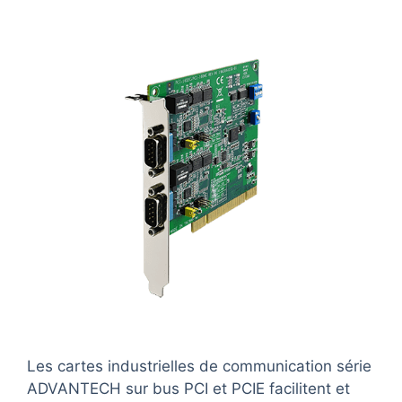
Les cartes industrielles de communication série
ADVANTECH sur bus PCI et PCIE facilitent et