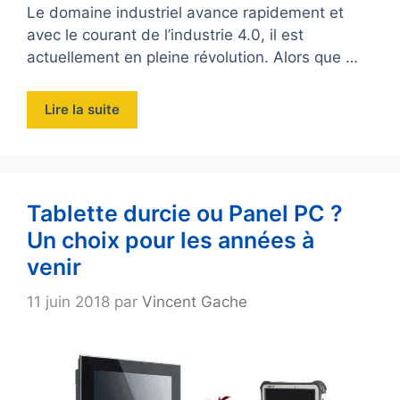
Le domaine industriel avance rapidement et
avec le courant de l’industrie 4.0, il est
actuellement en pleine révolution. Alors que …
Lire la suite
Tablette durcie ou Panel PC ?
Un choix pour les années à
venir
11 juin 2018
par
Vincent Gache