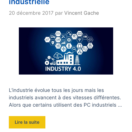
industrielle
20 décembre 2017
par
Vincent Gache
L’industrie évolue tous les jours mais les
industriels avancent à des vitesses différentes.
Alors que certains utilisent des PC industriels …
Lire la suite