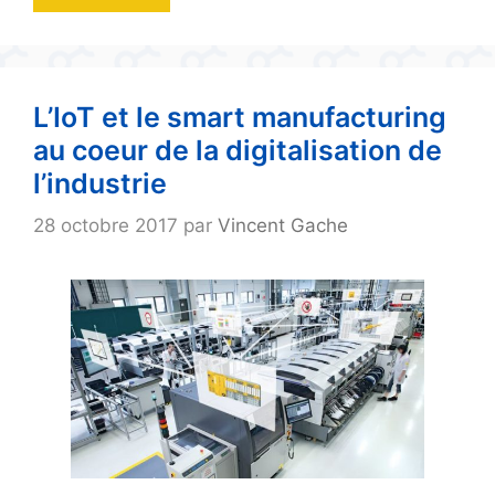
L’IoT et le smart manufacturing
au coeur de la digitalisation de
l’industrie
28 octobre 2017
par
Vincent Gache