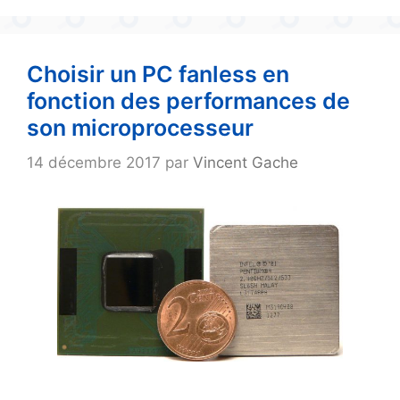
Choisir un PC fanless en
fonction des performances de
son microprocesseur
14 décembre 2017
par
Vincent Gache