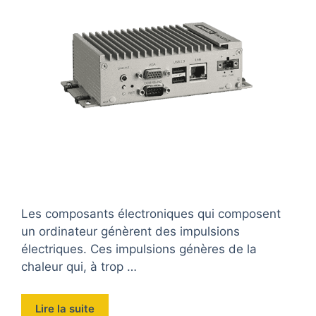
Les composants électroniques qui composent
un ordinateur génèrent des impulsions
électriques. Ces impulsions génères de la
chaleur qui, à trop …
Lire la suite