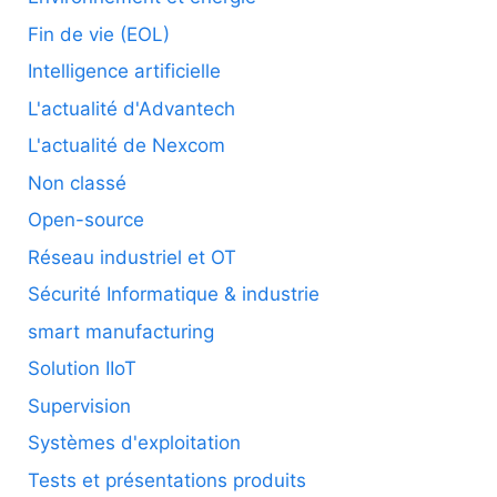
Fin de vie (EOL)
Intelligence artificielle
L'actualité d'Advantech
L'actualité de Nexcom
Non classé
Open-source
Réseau industriel et OT
Sécurité Informatique & industrie
smart manufacturing
Solution IIoT
Supervision
Systèmes d'exploitation
Tests et présentations produits