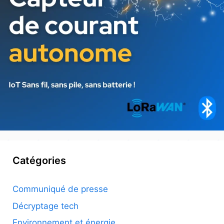
Catégories
Communiqué de presse
Décryptage tech
Environnement et énergie