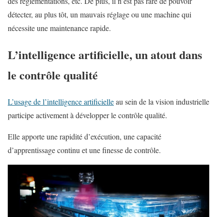
des réglementations, etc. De plus, il n’est pas rare de pouvoir
détecter, au plus tôt, un mauvais réglage ou une machine qui
nécessite une maintenance rapide.
L’intelligence artificielle, un atout dans
le contrôle qualité
L’usage de l’intelligence artificielle
au sein de la vision industrielle
participe activement à développer le contrôle qualité.
Elle apporte une rapidité d’exécution, une capacité
d’apprentissage continu et une finesse de contrôle.