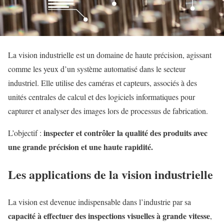
La vision industrielle est un domaine de haute précision, agissant
comme les yeux d’un système automatisé dans le secteur
industriel. Elle utilise des caméras et capteurs, associés à des
unités centrales de calcul et des logiciels informatiques pour
capturer et analyser des images lors de processus de fabrication.
inspecter et contrôler la qualité des produits avec
L’objectif :
une grande précision et une haute rapidité.
Les applications de la vision industrielle
La vision est devenue indispensable dans l’industrie par sa
capacité à effectuer des inspections visuelles à grande vitesse
,