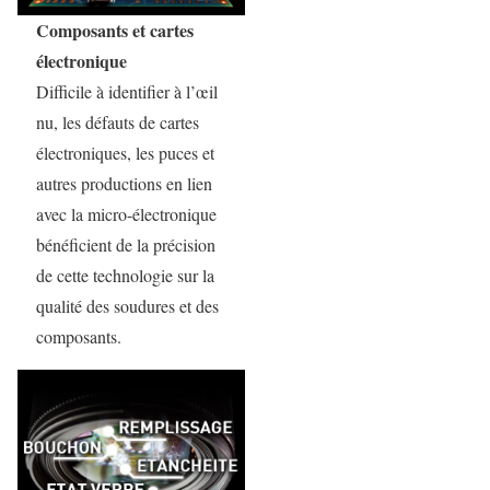
Composants et cartes
électronique
Difficile à identifier à l’œil
nu, les défauts de cartes
électroniques, les puces et
autres productions en lien
avec la micro-électronique
bénéficient de la précision
de cette technologie sur la
qualité des soudures et des
composants.