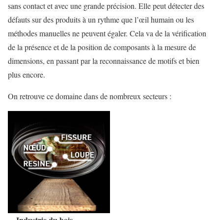
sans contact et avec une grande précision. Elle peut détecter des
défauts sur des produits à un rythme que l’œil humain ou les
méthodes manuelles ne peuvent égaler. Cela va de la vérification
de la présence et de la position de composants à la mesure de
dimensions, en passant par la reconnaissance de motifs et bien
plus encore.
On retrouve ce domaine dans de nombreux secteurs :
Industrie du bois