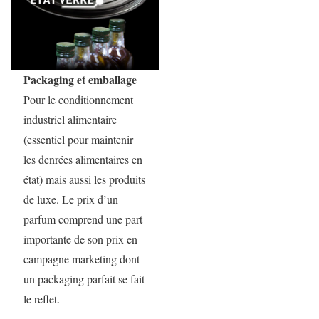
Packaging et emballage
Pour le conditionnement
industriel alimentaire
(essentiel pour maintenir
les denrées alimentaires en
état) mais aussi les produits
de luxe. Le prix d’un
parfum comprend une part
importante de son prix en
campagne marketing dont
un packaging parfait se fait
le reflet.