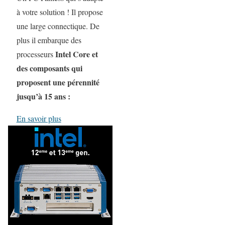
à votre solution ! Il propose
une large connectique. De
plus il embarque des
Intel Core et
processeurs
des composants qui
proposent une pérennité
jusqu’à 15 ans :
En savoir plus