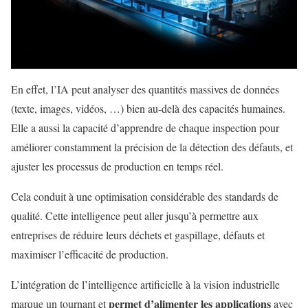
En effet, l’IA peut analyser des quantités massives de données
(texte, images, vidéos, …) bien au-delà des capacités humaines.
Elle a aussi la capacité d’apprendre de chaque inspection pour
améliorer constamment la précision de la détection des défauts, et
ajuster les processus de production en temps réel.
Cela conduit à une optimisation considérable des standards de
qualité. Cette intelligence peut aller jusqu’à permettre aux
entreprises de réduire leurs déchets et gaspillage, défauts et
maximiser l’efficacité de production.
L’intégration de l’intelligence artificielle à la vision industrielle
permet d’alimenter les applications
marque un tournant et
avec