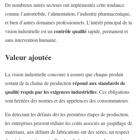
De nombreux autres secteurs ont implémentés cette tendance
comme l’automobile, l’alimentation, l’industrie pharmaceutique,
et bien d’autres domaines professionnels. L’intérêt principal de la
contrôle qualité
vision industrielle est un
rapide, permanent et
sans intervention humaine.
Valeur ajoutée
La vision industrielle concoure à assurer que chaque produit
répond aux standards de
sortant de la chaîne de production
qualité requis par les exigences industrielles
. Ces obligations
sont héritées des normes et des appétences des consommateurs.
En détectant les défauts dès les premières étapes de production,
les entreprises peuvent réduire les coûts associés au gaspillage de
matériaux, aux défauts de fabrications sur des séries, un respect