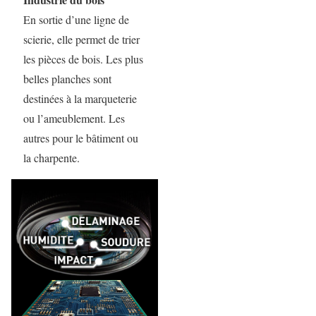
En sortie d’une ligne de
scierie, elle permet de trier
les pièces de bois. Les plus
belles planches sont
destinées à la marqueterie
ou l’ameublement. Les
autres pour le bâtiment ou
la charpente.