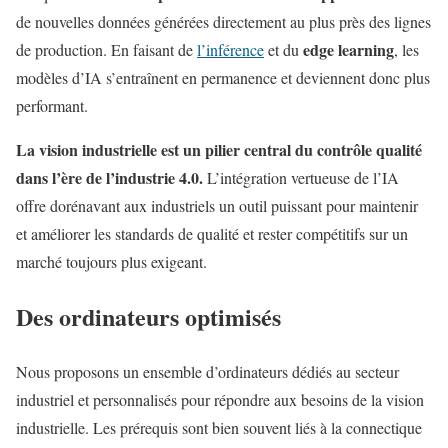
de nouvelles données générées directement au plus près des lignes
edge learning
de production. En faisant de
l’inférence
et du
, les
modèles d’IA s’entraînent en permanence et deviennent donc plus
performant.
La vision industrielle est un pilier central du contrôle qualité
dans l’ère de l’industrie 4.0.
L’intégration vertueuse de l’IA
offre dorénavant aux industriels un outil puissant pour maintenir
et améliorer les standards de qualité et rester compétitifs sur un
marché toujours plus exigeant.
Des ordinateurs optimisés
Nous proposons un ensemble d’ordinateurs dédiés au secteur
industriel et personnalisés pour répondre aux besoins de la vision
industrielle. Les prérequis sont bien souvent liés à la connectique