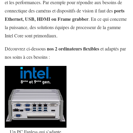
et les performances. Par exemple pour répondre aux besoins de
ports
connectique des caméras et dispositifs de vision il faut des
Ethernet, USB, HDMI ou Frame grabber
. En ce qui concerne
la puissance, des solutions équipes de processeur de la gamme
Intel Core sont primordiaux.
nos 2 ordinateurs flexibles
Découvrez ci-dessous
et adaptés par
nos soins à ces besoins :
Un PC Fanless qui s’adapte