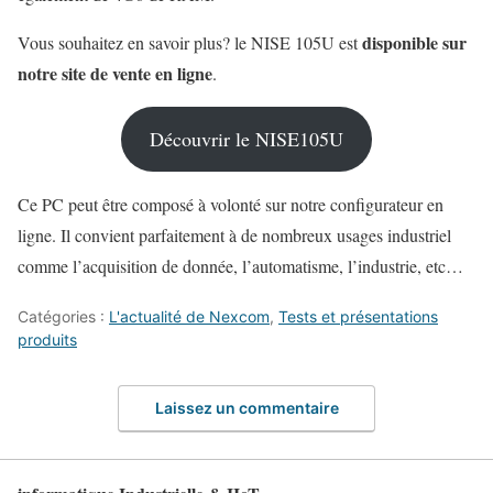
disponible sur
Vous souhaitez en savoir plus? le NISE 105U est
notre site de vente en ligne
.
Découvrir le NISE105U
Ce PC peut être composé à volonté sur notre configurateur en
ligne. Il convient parfaitement à de nombreux usages industriel
comme l’acquisition de donnée, l’automatisme, l’industrie, etc…
Catégories :
L'actualité de Nexcom
,
Tests et présentations
produits
Laissez un commentaire