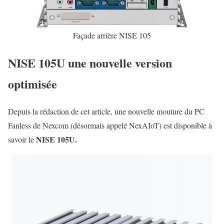
Façade arrière NISE 105
NISE 105U une nouvelle version
optimisée
Depuis la rédaction de cet article, une nouvelle mouture du PC
Fanless de Nexcom (désormais appelé NexAIoT) est disponible à
NISE 105U.
savoir le