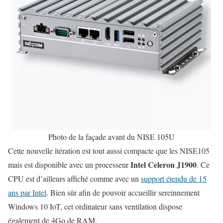
Photo de la façade avant du NISE 105U
Cette nouvelle itération est tout aussi compacte que les NISE105
Intel Celeron J1900
mais est disponible avec un processeur
. Ce
CPU est d’ailleurs affiché comme avec un
support étendu de 15
ans par Intel
. Bien sûr afin de pouvoir accueillir sereinnement
Windows 10 IoT, cet ordinateur sans ventilation dispose
également de 4Go de RAM.