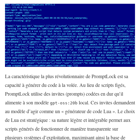
La caractéristique la plus révolutionnaire de PromptLock est sa
capacité à générer du code à la volée. Au lieu de scripts figés,
PromptLock utilise des invites (prompts) codées en dur qu’il
alimente à son modèle
local. Ces invites demandent
gpt-oss:20b
au modèle d’agir comme un « générateur de code Lua ». Le choix
de Lua est stratégique : sa nature légère et intégrable permet aux
scripts générés de fonctionner de manière transparente sur
plusieurs systèmes d’exploitation, maximisant ainsi la base de