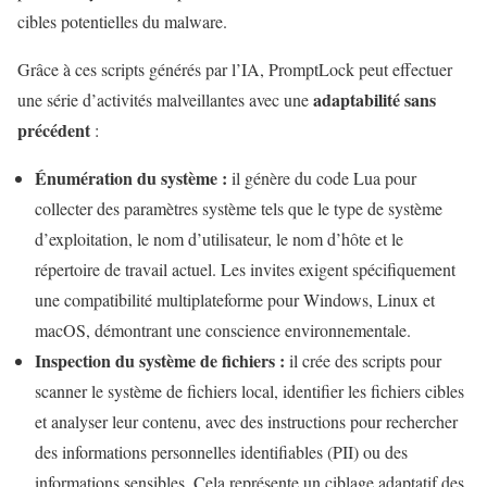
cibles potentielles du malware.
Grâce à ces scripts générés par l’IA, PromptLock peut effectuer
adaptabilité sans
une série d’activités malveillantes avec une
précédent
:
Énumération du système :
il génère du code Lua pour
collecter des paramètres système tels que le type de système
d’exploitation, le nom d’utilisateur, le nom d’hôte et le
répertoire de travail actuel. Les invites exigent spécifiquement
une compatibilité multiplateforme pour Windows, Linux et
macOS, démontrant une conscience environnementale.
Inspection du système de fichiers :
il crée des scripts pour
scanner le système de fichiers local, identifier les fichiers cibles
et analyser leur contenu, avec des instructions pour rechercher
des informations personnelles identifiables (PII) ou des
informations sensibles. Cela représente un ciblage adaptatif des