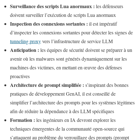
Surveillance des scripts Lua anormaux :
les défenseurs
doivent surveiller l’exécution de scripts Lua anormaux
Inspection des connexions sortantes :
il est impératif
d’inspecter les connexions sortantes pour détecter les signes de
tunneling proxy
vers l’infrastructure de service LLM
Anticipation :
les équipes de sécurité doivent se préparer à un
avenir où les malwares sont générés dynamiquement sur les
machines des victimes, en mettant en œuvre des défenses
proactives
Architecture de prompt simplifiée :
s’inspirant des bonnes
pratiques de développement GenAI, il est conseillé de
simplifier l’architecture des prompts pour les systèmes légitimes
afin de réduire la dépendance à des LLM spécifiques
Formation :
les ingénieurs en IA devront explorer les
techniques émergentes de la communauté open-source qui
s’attaquent au problème du verrouillage des prompts (prompt