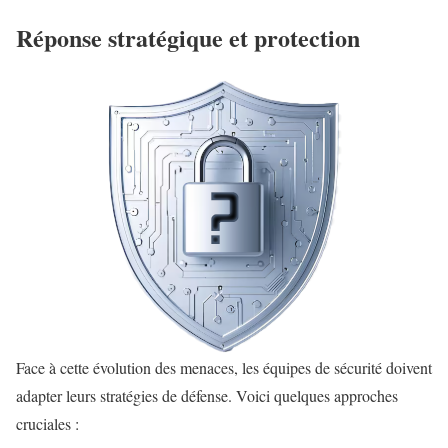
Réponse stratégique et protection
Face à cette évolution des menaces, les équipes de sécurité doivent
adapter leurs stratégies de défense. Voici quelques approches
cruciales :