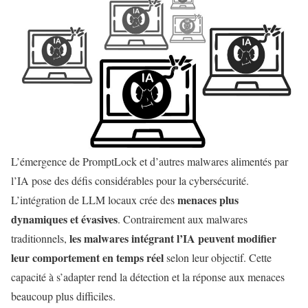
L’émergence de PromptLock et d’autres malwares alimentés par
l’IA pose des défis considérables pour la cybersécurité.
menaces plus
L’intégration de LLM locaux crée des
dynamiques et évasives
. Contrairement aux malwares
les malwares intégrant l’IA peuvent modifier
traditionnels,
leur comportement en temps réel
selon leur objectif. Cette
capacité à s’adapter rend la détection et la réponse aux menaces
beaucoup plus difficiles.