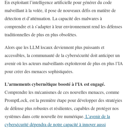
En exploitant l’intelligence artificielle pour générer du code
malveillant à la volée, il pose de nouveaux défis en matière de
détection et d’atténuation. La capacité des malwares à
comprendre et à s’adapter à leur environnement rend les défenses
traditionnelles de plus en plus obsolètes.
Alors que les LLM locaux deviennent plus puissants et
accessibles, la communauté de la cybersécurité doit anticiper un
avenir où les acteurs malveillants exploiteront de plus en plus l’IA
pour créer des menaces sophistiquées.
L’armements cybernétique boosté à l’IA est engagé.
Comprendre les mécanismes de ces nouvelles menaces, comme
PromptLock, est la première étape pour développer des stratégies
de défense plus robustes et résilientes, capables de protéger nos
systèmes dans cette nouvelle ère numérique.
L’avenir de la
cybersécurité dépendra de notre capacité à innover aussi