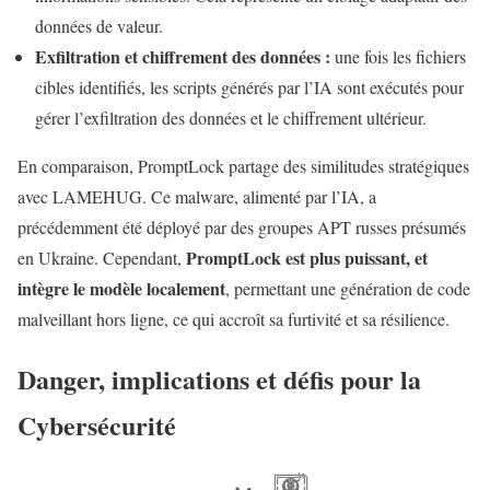
données de valeur.
Exfiltration et chiffrement des données :
une fois les fichiers
cibles identifiés, les scripts générés par l’IA sont exécutés pour
gérer l’exfiltration des données et le chiffrement ultérieur.
En comparaison, PromptLock partage des similitudes stratégiques
avec LAMEHUG. Ce malware, alimenté par l’IA, a
précédemment été déployé par des groupes APT russes présumés
PromptLock est plus puissant, et
en Ukraine. Cependant,
intègre le modèle localement
, permettant une génération de code
malveillant hors ligne, ce qui accroît sa furtivité et sa résilience.
Danger, implications et défis pour la
Cybersécurité