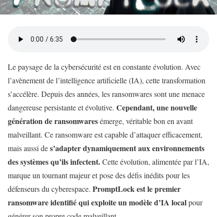
Le paysage de la cybersécurité est en constante évolution. Avec
l’avènement de l’intelligence artificielle (IA), cette transformation
s’accélère. Depuis des années, les ransomwares sont une menace
Cependant, une nouvelle
dangereuse persistante et évolutive.
génération de ransomwares
émerge, véritable bon en avant
malveillant. Ce ransomware est capable d’attaquer efficacement,
s’adapter dynamiquement aux environnements
mais aussi de
des systèmes qu’ils infectent.
Cette évolution, alimentée par l’IA,
marque un tournant majeur et pose des défis inédits pour les
PromptLock est le premier
défenseurs du cyberespace.
ransomware identifié qui exploite un modèle d’IA local
pour
générer son propre code malveillant.