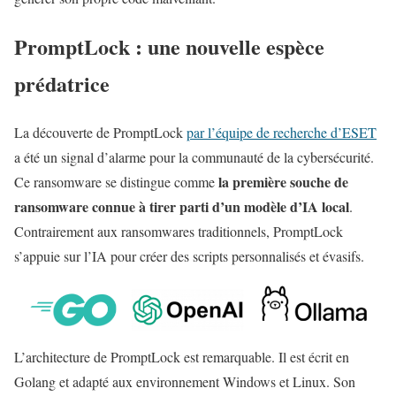
PromptLock : une nouvelle espèce
prédatrice
La découverte de PromptLock
par l’équipe de recherche d’ESET
a été un signal d’alarme pour la communauté de la cybersécurité.
la première souche de
Ce ransomware se distingue comme
ransomware connue à tirer parti d’un modèle d’IA local
.
Contrairement aux ransomwares traditionnels, PromptLock
s’appuie sur l’IA pour créer des scripts personnalisés et évasifs.
L’architecture de PromptLock est remarquable. Il est écrit en
Golang et adapté aux environnement Windows et Linux. Son