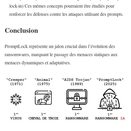
lock-in) Ces mêmes concepts pourraient être étudiés pour
renforcer les défenses contre les attaques utilisant des prompts.
Conclusion
PromptLock représente un jalon crucial dans l’évolution des
ransomwares, marquant le passage des menaces statiques aux
menaces dynamiques et adaptatives.