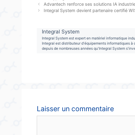
Advantech renforce ses solutions IA industri
Integral System devient partenaire certifié 
Integral System
Integral System est expert en matériel informatique indu
Integral est distributeur d'équipements informatiques à d
depuis de nombreuses années qu'Integral System s'invest
Laisser un commentaire
Commentaire