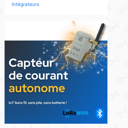
intégrateurs