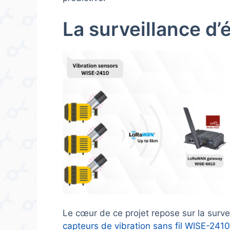
La surveillance d
Le cœur de ce projet repose sur la surv
capteurs de vibration sans fil WISE-241