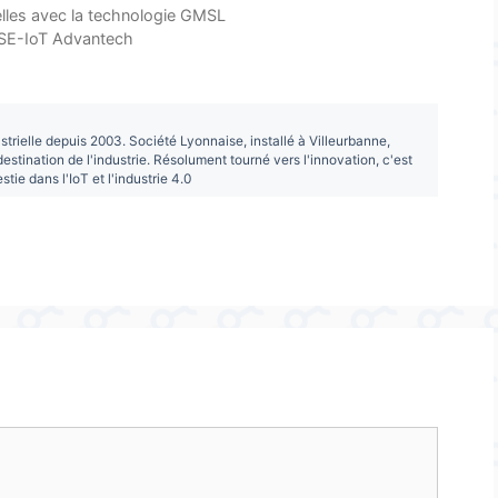
elles avec la technologie GMSL
WISE-IoT Advantech
strielle depuis 2003. Société Lyonnaise, installé à Villeurbanne,
estination de l'industrie. Résolument tourné vers l'innovation, c'est
ie dans l'IoT et l'industrie 4.0