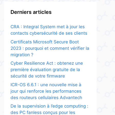
Derniers articles
CRA : Integral System met à jour les
contacts cybersécurité de ses clients
Certificats Microsoft Secure Boot
2023 : pourquoi et comment vérifier la
migration ?
Cyber Resilience Act : obtenez une
première évaluation gratuite de la
sécurité de votre firmware
ICR-OS 6.6.1 : une nouvelle mise à
jour qui renforce les performances
des routeurs cellulaires Advantech
De la supervision à l’edge computing :
des PC fanless conçus pour les