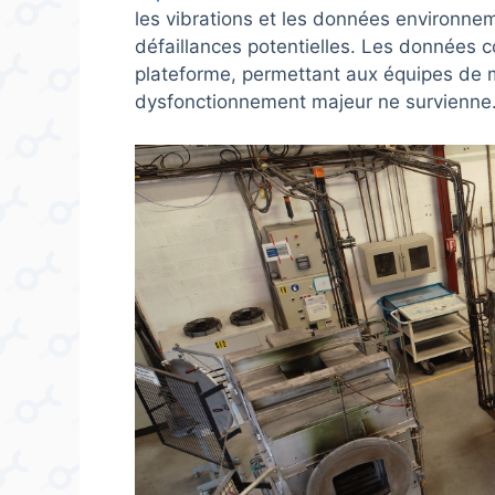
les vibrations et les données environnem
défaillances potentielles. Les données c
plateforme, permettant aux équipes de 
dysfonctionnement majeur ne survienne