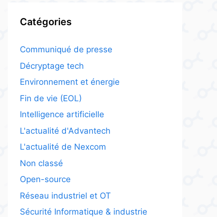
Catégories
Communiqué de presse
Décryptage tech
Environnement et énergie
Fin de vie (EOL)
Intelligence artificielle
L'actualité d'Advantech
L'actualité de Nexcom
Non classé
Open-source
Réseau industriel et OT
Sécurité Informatique & industrie