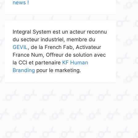
news !
Integral System est un acteur reconnu
du secteur industriel, membre du
GEVIL
, de la French Fab, Activateur
France Num, Offreur de solution avec
la CCI et partenaire
KF Human
Branding
pour le marketing.