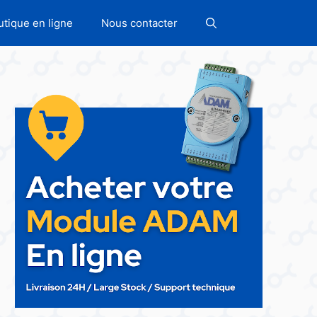
utique en ligne
Nous contacter