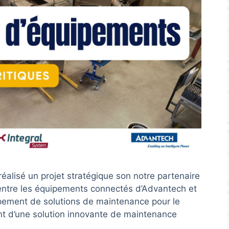
éalisé un projet stratégique son notre partenaire
 entre les équipements connectés d’Advantech et
ppement de solutions de maintenance pour le
ent d’une solution innovante de maintenance