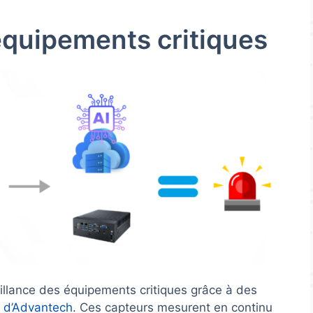
’équipements critiques
eillance des équipements critiques grâce à des
0 d’Advantech
. Ces capteurs mesurent en continu