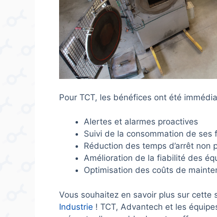
Pour TCT, les bénéfices ont été immédia
Alertes et alarmes proactives
Suivi de la consommation de ses 
Réduction des temps d’arrêt non p
Amélioration de la fiabilité des é
Optimisation des coûts de maint
Vous souhaitez en savoir plus sur cette 
Industrie
! TCT, Advantech et les équipe