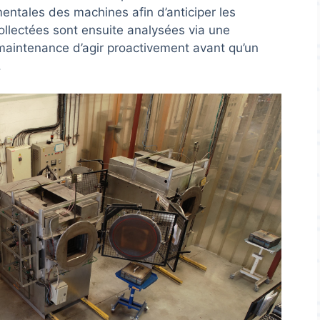
entales des machines afin d’anticiper les
ollectées sont ensuite analysées via une
maintenance d’agir proactivement avant qu’un
.