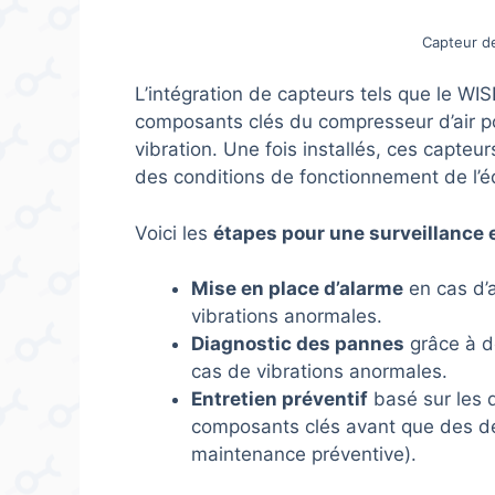
Capteur d
L’intégration de capteurs tels que le WI
composants clés du compresseur d’air po
vibration. Une fois installés, ces capteu
des conditions de fonctionnement de l’
Voici les
étapes pour une surveillance 
Mise en place d’alarme
en cas d’
vibrations anormales.
Diagnostic des pannes
grâce à d
cas de vibrations anormales.
Entretien préventif
basé sur les d
composants clés avant que des dé
maintenance préventive).