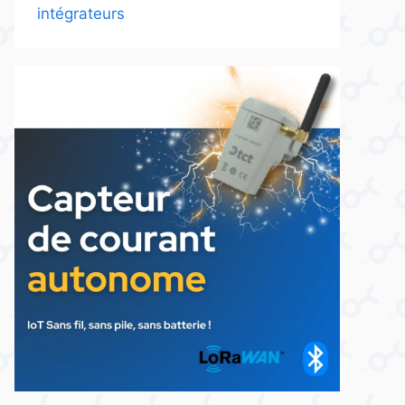
intégrateurs