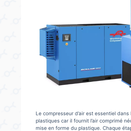
Le compresseur d’air est essentiel dans
plastiques car il fournit l’air comprimé n
mise en forme du plastique. Chaque étap