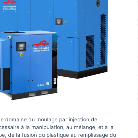
 le domaine du moulage par injection de
écessaire à la manipulation, au mélange, et à la
e, de la fusion du plastique au remplissage du