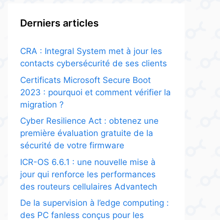
Derniers articles
CRA : Integral System met à jour les
contacts cybersécurité de ses clients
Certificats Microsoft Secure Boot
2023 : pourquoi et comment vérifier la
migration ?
Cyber Resilience Act : obtenez une
première évaluation gratuite de la
sécurité de votre firmware
ICR-OS 6.6.1 : une nouvelle mise à
jour qui renforce les performances
des routeurs cellulaires Advantech
De la supervision à l’edge computing :
des PC fanless conçus pour les