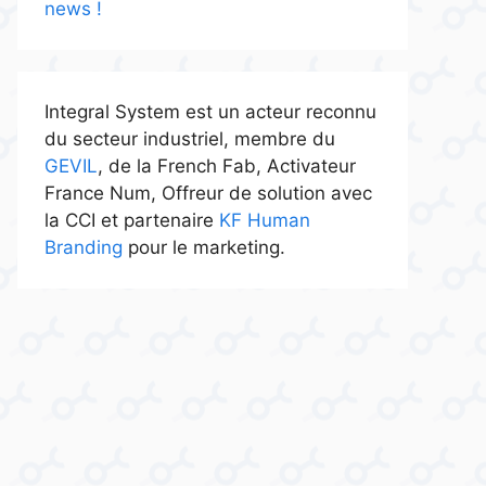
news !
Integral System est un acteur reconnu
du secteur industriel, membre du
GEVIL
, de la French Fab, Activateur
France Num, Offreur de solution avec
la CCI et partenaire
KF Human
Branding
pour le marketing.