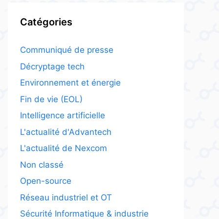
Catégories
Communiqué de presse
Décryptage tech
Environnement et énergie
Fin de vie (EOL)
Intelligence artificielle
L'actualité d'Advantech
L'actualité de Nexcom
Non classé
Open-source
Réseau industriel et OT
Sécurité Informatique & industrie