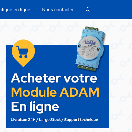
utique en ligne
Nous contacter