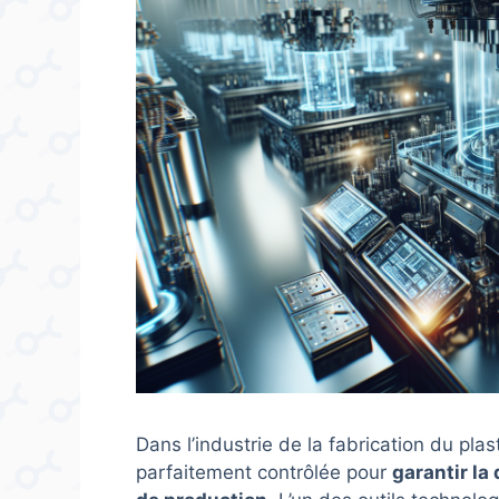
Dans l’industrie de la fabrication du pl
parfaitement contrôlée pour
garantir la 