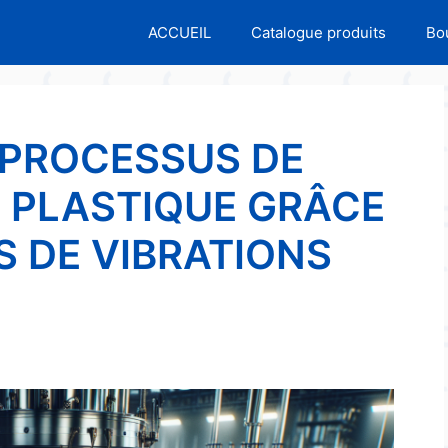
ACCUEIL
Catalogue produits
Bo
 PROCESSUS DE
E PLASTIQUE GRÂCE
S DE VIBRATIONS