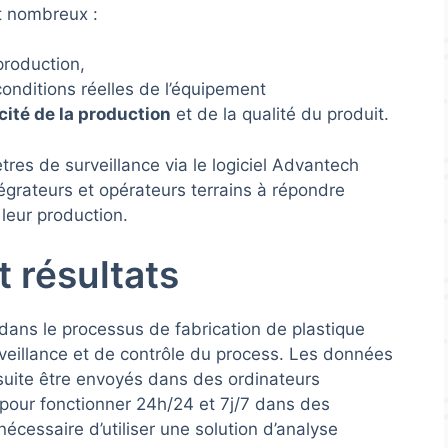
t nombreux :
roduction,
onditions réelles de l’équipement
cité de la production
et de la qualité du produit.
tres de surveillance via le logiciel Advantech
égrateurs et opérateurs terrains à répondre
leur production.
 résultats
 dans le processus de fabrication de plastique
rveillance et de contrôle du process. Les données
suite être envoyés dans des ordinateurs
pour fonctionner 24h/24 et 7j/7 dans des
 nécessaire d’utiliser une solution d’analyse