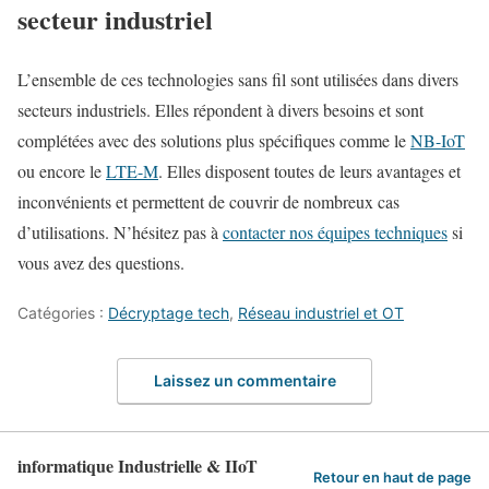
secteur industriel
L’ensemble de ces technologies sans fil sont utilisées dans divers
secteurs industriels. Elles répondent à divers besoins et sont
complétées avec des solutions plus spécifiques comme le
NB-IoT
ou encore le
LTE-M
. Elles disposent toutes de leurs avantages et
inconvénients et permettent de couvrir de nombreux cas
d’utilisations. N’hésitez pas à
contacter nos équipes techniques
si
vous avez des questions.
Catégories :
Décryptage tech
,
Réseau industriel et OT
Laissez un commentaire
informatique Industrielle & IIoT
Retour en haut de page