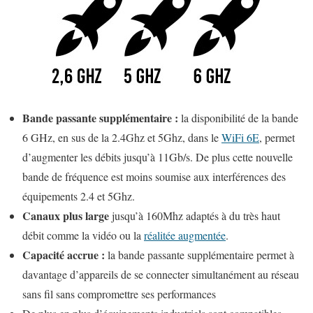
Bande passante supplémentaire :
la disponibilité de la bande
6 GHz, en sus de la 2.4Ghz et 5Ghz, dans le
WiFi 6E
, permet
d’augmenter les débits jusqu’à 11Gb/s. De plus cette nouvelle
bande de fréquence est moins soumise aux interférences des
équipements 2.4 et 5Ghz.
Canaux plus large
jusqu’à 160Mhz adaptés à du très haut
débit comme la vidéo ou la
réalitée augmentée
.
Capacité accrue :
la bande passante supplémentaire permet à
davantage d’appareils de se connecter simultanément au réseau
sans fil sans compromettre ses performances