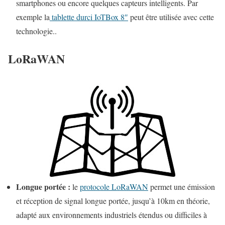
smartphones ou encore quelques capteurs intelligents. Par
exemple la
tablette durci IoTBox 8″
peut être utilisée avec cette
technologie..
LoRaWAN
Longue portée :
le
protocole LoRaWAN
permet une émission
et réception de signal longue portée, jusqu’à 10km en théorie,
adapté aux environnements industriels étendus ou difficiles à