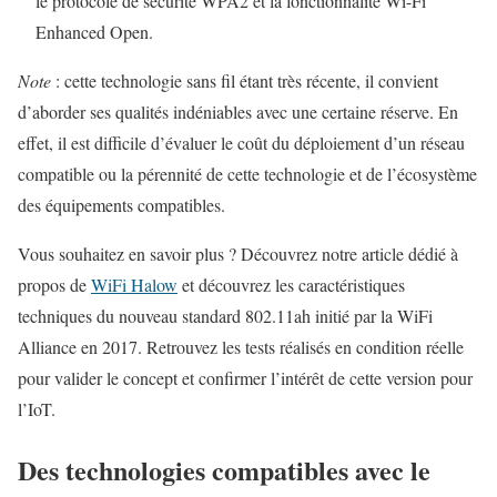
le protocole de sécurité WPA2 et la fonctionnalité Wi-Fi
Enhanced Open.
Note
: cette technologie sans fil étant très récente, il convient
d’aborder ses qualités indéniables avec une certaine réserve. En
effet, il est difficile d’évaluer le coût du déploiement d’un réseau
compatible ou la pérennité de cette technologie et de l’écosystème
des équipements compatibles.
Vous souhaitez en savoir plus ? Découvrez notre article dédié à
propos de
WiFi Halow
et découvrez les caractéristiques
techniques du nouveau standard 802.11ah initié par la WiFi
Alliance en 2017. Retrouvez les tests réalisés en condition réelle
pour valider le concept et confirmer l’intérêt de cette version pour
l’IoT.
Des technologies compatibles avec le