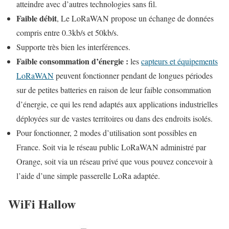
atteindre avec d’autres technologies sans fil.
Faible débit
, Le LoRaWAN propose un échange de données
compris entre 0.3kb/s et 50kb/s.
Supporte très bien les interférences.
Faible consommation d’énergie :
les
capteurs et équipements
LoRaWAN
peuvent fonctionner pendant de longues périodes
sur de petites batteries en raison de leur faible consommation
d’énergie, ce qui les rend adaptés aux applications industrielles
déployées sur de vastes territoires ou dans des endroits isolés.
Pour fonctionner, 2 modes d’utilisation sont possibles en
France. Soit via le réseau public LoRaWAN administré par
Orange, soit via un réseau privé que vous pouvez concevoir à
l’aide d’une simple passerelle LoRa adaptée.
WiFi Hallow