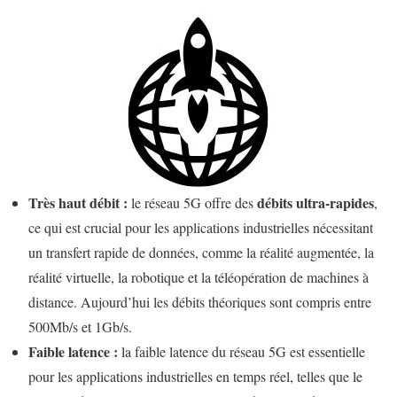
Très haut débit :
débits ultra-rapides
le réseau 5G offre des
,
ce qui est crucial pour les applications industrielles nécessitant
un transfert rapide de données, comme la réalité augmentée, la
réalité virtuelle, la robotique et la téléopération de machines à
distance. Aujourd’hui les débits théoriques sont compris entre
500Mb/s et 1Gb/s.
Faible latence :
la faible latence du réseau 5G est essentielle
pour les applications industrielles en temps réel, telles que le