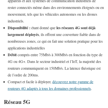
appareils et aux systèmes de communication industriels de
rester connectés même dans des environnements éloignés ou en
mouvement, tels que les véhicules autonomes ou les drones
industriels.
Disponibilité :
les réseaux 4G sont déjà
étant donné que
largement déployés
, ils offrent une couverture fiable dans de
nombreuses zones, ce qui en fait une solution pratique pour les
applications industrielles
Débit
compris entre 75Mb/s à 300Mb/s en fonction du type de
4G ou 4G+. Dans le secteur industriel et l’IoT, la majorité des
routeurs communiquent en 150Mb/s. La latence théorique est
de l’ordre de 200ms.
Compact et facile à déployer,
découvrez notre gamme de
routeurs 4G adaptés à tous les domaines professionnels
.
Réseau 5G