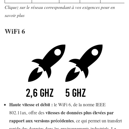
Cliquez sur le réseau correspondant à vos exigences pour en
savoir plus
WiFi 6
Haute vitesse et débit :
le WiFi 6, de la norme IEEE
vitesses de données plus élevées par
802.11ax, offre des
rapport aux versions précédentes
, ce qui permet un transfert
rapide des données dans les environnements industriels. Le