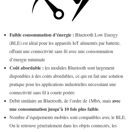
Faible consommation d’énergie :
Bluetooth Low Energy
(BLE) est idéal pour les appareils IoT alimentés par batterie,
offrant une connectivité sans fil avec une consommation
d’énergie minimale
Coût abordable :
les modules Bluetooth sont largement
disponibles à des coûts abordables, ce qui en fait une solution
pratique pour les applications industrielles nécessitant une
connectivité sans fil à courte portée
avec
Débit similaire au Bluetooth, de l’ordre de 1Mb/s, mais
une consommation jusqu’à 10 fois plus faible
.
Nombre d’équipements mobiles sont compatibles avec le BLE.
On le retrouve généralement dans les objets connectés, les