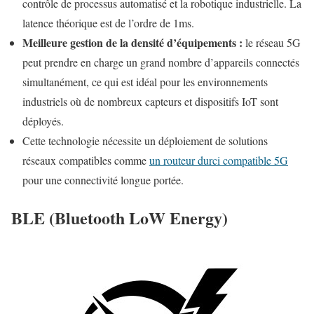
contrôle de processus automatisé et la robotique industrielle. La
latence théorique est de l’ordre de 1ms.
Meilleure gestion de la densité d’équipements :
le réseau 5G
peut prendre en charge un grand nombre d’appareils connectés
simultanément, ce qui est idéal pour les environnements
industriels où de nombreux capteurs et dispositifs IoT sont
déployés.
Cette technologie nécessite un déploiement de solutions
réseaux compatibles comme
un routeur durci compatible 5G
pour une connectivité longue portée.
BLE
(Bluetooth LoW Energy)