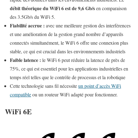
débit théorique du WiFi 6 est de 9,6 Gb/s
en comparaison
des 3.5Gb/s du WiFi 5.
Fiabilité accrue :
avec une meilleure gestion des interférences
et une amélioration de la gestion grand nombre d’appareils
connectés simultanément, le WiFi 6 offre une connexion plus
stable, ce qui est crucial dans les environnements industriels
Faible latence :
le WiFi 6 peut réduire la latence de près de
75%, ce qui est essentiel pour les applications industrielles en
temps réel telles que le contrôle de processus et la robotique
Cette technologie sans fil nécessite
un point d’accès WiFi
compatible
ou un routeur WiFi adapté pour fonctionner.
WiFi 6E