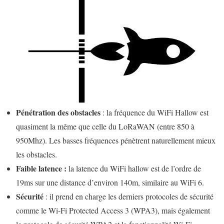
Pénétration des obstacles
: la fréquence du WiFi Hallow est
quasiment la même que celle du LoRaWAN (entre 850 à
950Mhz). Les basses fréquences pénètrent naturellement mieux
les obstacles.
Faible latence :
la latence du WiFi hallow est de l’ordre de
19ms sur une distance d’environ 140m, similaire au WiFi 6.
Sécurité
: il prend en charge les derniers protocoles de sécurité
comme le Wi-Fi Protected Access 3 (WPA3), mais également