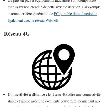
De plus en plus d’équipements industriels sont compatibles
avec la version étendue de cette sixième itération. Par exemple,
la toute dernière génération de
PC portable durci fonctionne
également avec le réseau WiFi 6E
.
Réseau 4G
Connectivité à distance :
le réseau 4G offre une connectivité
stable et rapide avec une excellente couverture, permettant aux