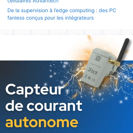
cellulaires Advantech
De la supervision à l’edge computing : des PC
fanless conçus pour les intégrateurs