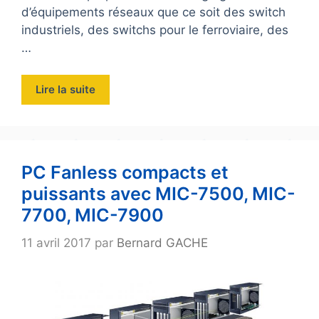
d’équipements réseaux que ce soit des switch
industriels, des switchs pour le ferroviaire, des
…
Lire la suite
PC Fanless compacts et
puissants avec MIC-7500, MIC-
7700, MIC-7900
11 avril 2017
par
Bernard GACHE