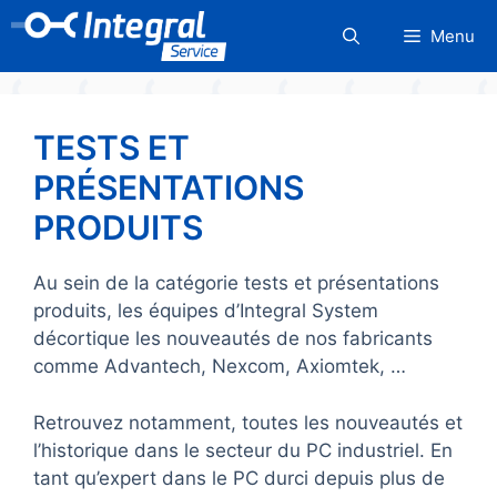
Aller
Menu
au
contenu
TESTS ET
PRÉSENTATIONS
PRODUITS
Au sein de la catégorie tests et présentations
produits, les équipes d’Integral System
décortique les nouveautés de nos fabricants
comme Advantech, Nexcom, Axiomtek, …
Retrouvez notamment, toutes les nouveautés et
l’historique dans le secteur du PC industriel. En
tant qu’expert dans le PC durci depuis plus de