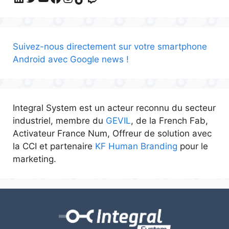
Suivez-nous directement sur votre smartphone
Android avec Google news !
Integral System est un acteur reconnu du secteur
industriel, membre du
GEVIL
, de la French Fab,
Activateur France Num, Offreur de solution avec
la CCI et partenaire
KF Human Branding
pour le
marketing.