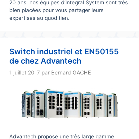
20 ans, nos équipes d’Integral System sont très
bien placées pour vous partager leurs
expertises au quoditien.
Switch industriel et EN50155
de chez Advantech
1 juillet 2017
par
Bernard GACHE
Advantech propose une très large gamme