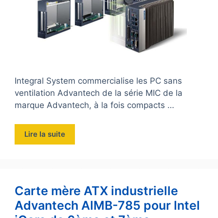
Integral System commercialise les PC sans
ventilation Advantech de la série MIC de la
marque Advantech, à la fois compacts …
Lire la suite
Carte mère ATX industrielle
Advantech AIMB-785 pour Intel