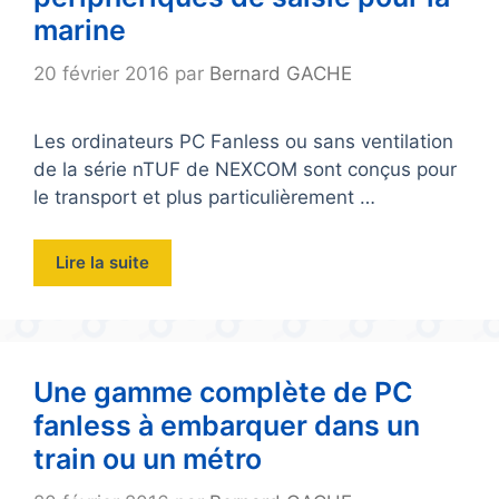
marine
20 février 2016
par
Bernard GACHE
Les ordinateurs PC Fanless ou sans ventilation
de la série nTUF de NEXCOM sont conçus pour
le transport et plus particulièrement …
Lire la suite
Une gamme complète de PC
fanless à embarquer dans un
train ou un métro