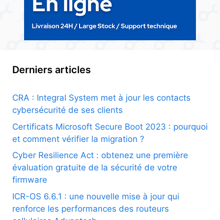
Derniers articles
CRA : Integral System met à jour les contacts
cybersécurité de ses clients
Certificats Microsoft Secure Boot 2023 : pourquoi
et comment vérifier la migration ?
Cyber Resilience Act : obtenez une première
évaluation gratuite de la sécurité de votre
firmware
ICR-OS 6.6.1 : une nouvelle mise à jour qui
renforce les performances des routeurs