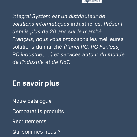
Integral System
est un distributeur de
solutions informatiques
industrielles
. Présent
depuis plus de 20 ans sur le marché
Français, nous vous proposons
les meilleures
solutions du marché
(Panel PC, PC Fanless,
PC industriel, …) et services autour du monde
de l’industrie et de l'IoT.
En savoir plus
Notre catalogue
Comparatifs produits
Recrutements
Qui sommes nous ?