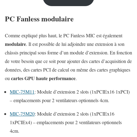
PC Fanless modulaire
Comme expliqué plus haut, le PC Fanless MIC est également
modulaire
. Il est possible de lui adjoindre une extension à son
châssis principal sous forme d’un module d’extension. En fonction
de votre besoin que ce soit pour ajouter des cartes d’acquisition de
données, des cartes PCI de calcul ou même des cartes graphiques
cartes GPU haute performance
ou
.
MIC-75M11
: Module d’extension 2 slots (1xPCIEx16 1xPCI)
– emplacements pour 2 ventilateurs optionnels 4cm.
MIC-75M20
: Module d’extension 2 slots (1xPCIEx16
1xPCIEx4) – emplacements pour 2 ventilateurs optionnels
4cm.