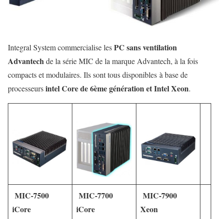
PC sans ventilation
Integral System commercialise les
Advantech
de la série MIC de la marque Advantech, à la fois
compacts et modulaires. Ils sont tous disponibles à base de
intel Core de 6ème génération et Intel Xeon
processeurs
.
MIC-7500
MIC-7700
MIC-7900
iCore
iCore
Xeon