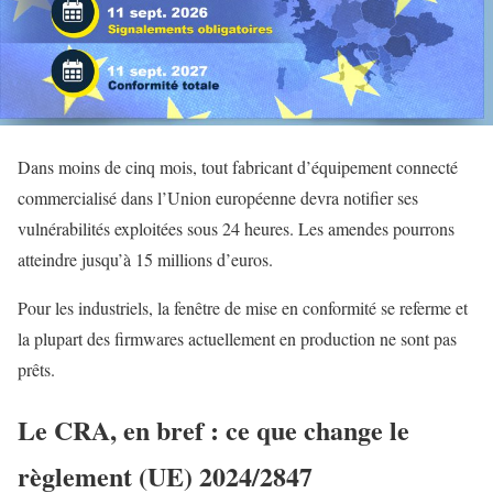
Dans moins de cinq mois, tout fabricant d’équipement connecté
commercialisé dans l’Union européenne devra notifier ses
vulnérabilités exploitées sous 24 heures. Les amendes pourrons
atteindre jusqu’à 15 millions d’euros.
Pour les industriels, la fenêtre de mise en conformité se referme et
la plupart des firmwares actuellement en production ne sont pas
prêts.
Le CRA, en bref : ce que change le
règlement (UE) 2024/2847