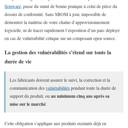
firmware
, passe du statut de bonne pratique à celui de pièce du
dossier de conformité. Sans SBOM à jour, impossible de
démontrer la maîtrise de votre chaîne d’approvisionnement
logicielle, ni de tracer rapidement l’exposition d’un parc déployé
en cas de vulnérabilité critique sur un composant open source.
La gestion des vulnérabilités s’étend sur toute la
durée de vie
Les fabricants doivent assurer le suivi, la correction et la
communication des
vulnérabilités
pendant toute la durée de
au minimum cinq ans après sa
support du produit, ou
mise sur le marché
.
Cette obligation s’applique aux produits existants déjà en