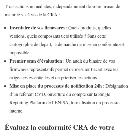
Trois actions immédiates, indépendamment de votre niveau de
maturité vis à vis de la CRA :
Inventaire de vos firmware
s : Quels produits, quelles
versions, quels composants tiers utilisés ? Sans cette
cartographie de départ, la démarche de mise en conformité est
impossible.
Premier scan d’évaluation
: Un audit du binaire de vos
firmwares représentatifs permet de mesurer l’écart avec les
exigences essentielles et de prioriser les actions.
Mise en place du processus de notification 24h
: Désignation
d’un référent CVD, ouverture du compte sur la Single
Reporting Platform de l’ENISA, formalisation du processus
interne.
Évaluez la conformité CRA de votre