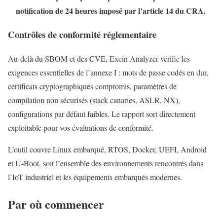
notification de 24 heures imposé par l’article 14 du CRA.
Contrôles de conformité réglementaire
Au-delà du SBOM et des CVE, Exein Analyzer vérifie les
exigences essentielles de l’annexe I : mots de passe codés en dur,
certificats cryptographiques compromis, paramètres de
compilation non sécurisés (stack canaries, ASLR, NX),
configurations par défaut faibles. Le rapport sort directement
exploitable pour vos évaluations de conformité.
L’outil couvre Linux embarqué, RTOS, Docker, UEFI, Android
et U-Boot, soit l’ensemble des environnements rencontrés dans
l’IoT industriel et les équipements embarqués modernes.
Par où commencer