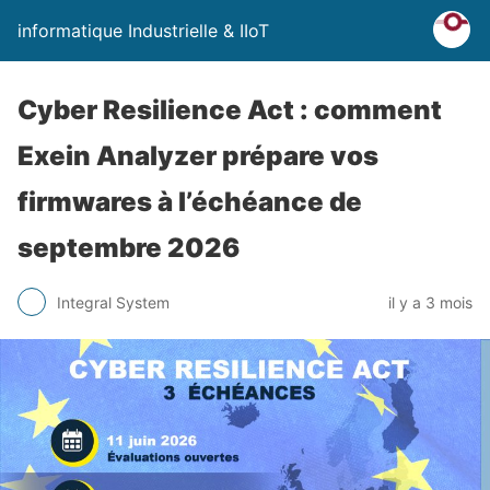
informatique Industrielle & IIoT
Cyber Resilience Act : comment
Exein Analyzer prépare vos
firmwares à l’échéance de
septembre 2026
Integral System
il y a 3 mois