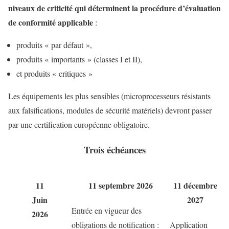
niveaux de criticité qui déterminent la procédure d’évaluation
de conformité applicable
:
produits « par défaut »,
produits « importants » (classes I et II),
et produits « critiques »
Les équipements les plus sensibles (microprocesseurs résistants
aux falsifications, modules de sécurité matériels) devront passer
par une certification européenne obligatoire.
Trois échéances
11
11 septembre 2026
11 décembre
Juin
2027
Entrée en vigueur des
2026
obligations de notification :
Application