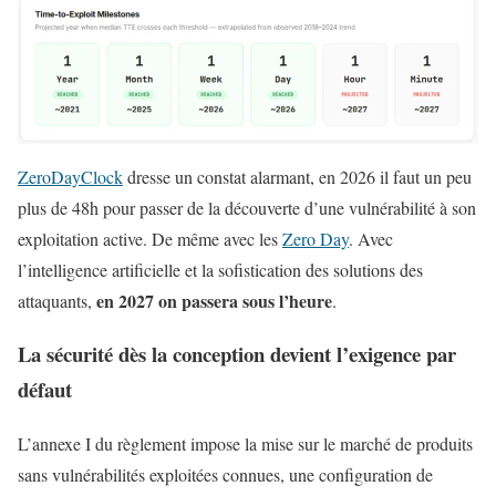
ZeroDayClock
dresse un constat alarmant, en 2026 il faut un peu
plus de 48h pour passer de la découverte d’une vulnérabilité à son
exploitation active. De même avec les
Zero Day
. Avec
l’intelligence artificielle et la sofistication des solutions des
en 2027 on passera sous l’heure
attaquants,
.
La sécurité dès la conception devient l’exigence par
défaut
L’annexe I du règlement impose la mise sur le marché de produits
sans vulnérabilités exploitées connues, une configuration de