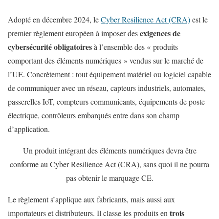
Adopté en décembre 2024, le
Cyber Resilience Act (CRA)
est le
exigences de
premier règlement européen à imposer des
cybersécurité obligatoires
à l’ensemble des « produits
comportant des éléments numériques » vendus sur le marché de
l’UE. Concrètement : tout équipement matériel ou logiciel capable
de communiquer avec un réseau, capteurs industriels, automates,
passerelles IoT, compteurs communicants, équipements de poste
électrique, contrôleurs embarqués entre dans son champ
d’application.
Un produit intégrant des éléments numériques devra être
conforme au Cyber Resilience Act (CRA), sans quoi il ne pourra
pas obtenir le marquage CE.
Le règlement s’applique aux fabricants, mais aussi aux
trois
importateurs et distributeurs. Il classe les produits en