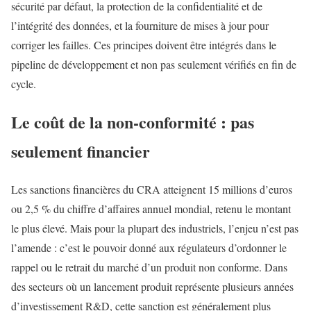
sécurité par défaut, la protection de la confidentialité et de
l’intégrité des données, et la fourniture de mises à jour pour
corriger les failles. Ces principes doivent être intégrés dans le
pipeline de développement et non pas seulement vérifiés en fin de
cycle.
Le coût de la non-conformité : pas
seulement financier
Les sanctions financières du CRA atteignent 15 millions d’euros
ou 2,5 % du chiffre d’affaires annuel mondial, retenu le montant
le plus élevé. Mais pour la plupart des industriels, l’enjeu n’est pas
l’amende : c’est le pouvoir donné aux régulateurs d’ordonner le
rappel ou le retrait du marché d’un produit non conforme. Dans
des secteurs où un lancement produit représente plusieurs années
d’investissement R&D, cette sanction est généralement plus