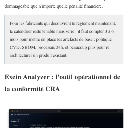
dommageable que n’importe quelle pénalité financière.
Pour les fabricants qui découvrent le règlement maintenant,
le calendrier reste tenable mais serré : il faut compter 3 à 6
mois pour mettre en place les artefacts de base : politique
CVD, SBOM, processus 24h, et beaucoup plus pour ré-
architecturer un produit existant.
Exein Analyzer : l’outil opérationnel de
la conformité CRA