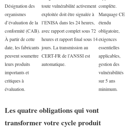
Désignation des
toute vulnérabilité activement
complète.
organismes
exploitée doit être signalée à
Marquage CE
d’évaluation de la
l’ENISA dans les 24 heures,
étendu
conformité (CAB).
avec rapport complet sous 72
obligatoire,
À partir de cette
heures et rapport final sous 14
exigences
date, les fabricants
jours. La transmission au
essentielles
peuvent soumettre
CERT-FR de l’ANSSI est
applicables,
leurs produits
automatique.
gestion des
importants et
vulnérabilités
critiques à
sur 5 ans
évaluation.
minimum.
Les quatre obligations qui vont
transformer votre cycle produit