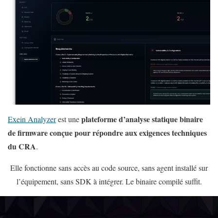
plateforme d’analyse statique binaire
Exein Analyzer
est une
de firmware conçue pour répondre aux exigences techniques
du CRA
.
Elle fonctionne sans accès au code source, sans agent installé sur
l’équipement, sans SDK à intégrer. Le binaire compilé suffit.