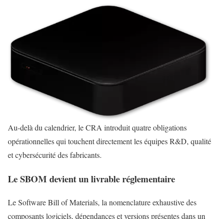
Au-delà du calendrier, le CRA introduit quatre obligations
opérationnelles qui touchent directement les équipes R&D, qualité
et cybersécurité des fabricants.
Le SBOM devient un livrable réglementaire
Le Software Bill of Materials, la nomenclature exhaustive des
composants logiciels, dépendances et versions présentes dans un