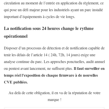
circulation au moment de l’entrée en application du règlement, ce
qui pose un défi majeur pour les industriels ayant un parc installé
important d’équipements à cycles de vie longs.
La notification sous 24 heures change le rythme
opérationnel
Disposer d’un processus de détection et de notification capable de
tenir les délais de l’article 14 ( 24h, 72h, 14 jours) exige une
analyse continue du parc. Les approches ponctuelles, audit annuel
Il faut surveiller en
ou pentest avant lancement, ne suffisent plus.
temps réel l’exposition de chaque firmware à de nouvelles
CVE publiées.
Au delà de cette obligation, il en va de la réputation de votre
marque !