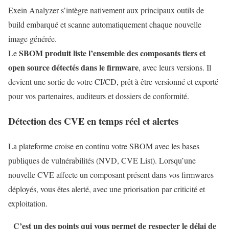
Exein Analyzer s’intègre nativement aux principaux outils de
build embarqué et scanne automatiquement chaque nouvelle
image générée.
SBOM produit liste l’ensemble des composants tiers et
Le
open source détectés dans le firmware
, avec leurs versions. Il
devient une sortie de votre CI/CD, prêt à être versionné et exporté
pour vos partenaires, auditeurs et dossiers de conformité.
Détection des CVE en temps réel et alertes
La plateforme croise en continu votre SBOM avec les bases
publiques de vulnérabilités (NVD, CVE List). Lorsqu’une
nouvelle CVE affecte un composant présent dans vos firmwares
déployés, vous êtes alerté, avec une priorisation par criticité et
exploitation.
C’est un des points qui vous permet de respecter le délai de