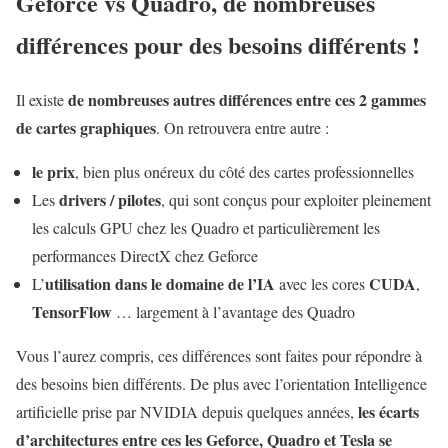
Geforce vs Quadro, de nombreuses
différences pour des besoins différents !
de nombreuses autres différences entre ces 2 gammes
Il existe
de cartes graphiques
. On retrouvera entre autre :
le prix
, bien plus onéreux du côté des cartes professionnelles
drivers / pilotes
Les
, qui sont conçus pour exploiter pleinement
les calculs GPU chez les Quadro et particulièrement les
performances DirectX chez Geforce
utilisation dans le domaine de l’IA
CUDA
L’
avec les cores
,
TensorFlow
… largement à l’avantage des Quadro
Vous l’aurez compris, ces différences sont faites pour répondre à
des besoins bien différents. De plus avec l’orientation Intelligence
les écarts
artificielle prise par NVIDIA depuis quelques années,
d’architectures entre ces les Geforce, Quadro et Tesla se