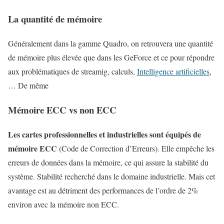
La quantité de mémoire
Généralement dans la gamme Quadro, on retrouvera une quantité
de mémoire plus élevée que dans les GeForce et ce pour répondre
aux problématiques de streamig, calculs,
Intelligence artificielles
,
… De même
Mémoire ECC vs non ECC
Les cartes professionnelles et industrielles sont équipés de
mémoire ECC
(Code de Correction d’Erreurs). Elle empêche les
erreurs de données dans la mémoire, ce qui assure la stabilité du
système. Stabilité recherché dans le domaine industrielle. Mais cet
avantage est au détriment des performances de l’ordre de 2%
environ avec la mémoire non ECC.