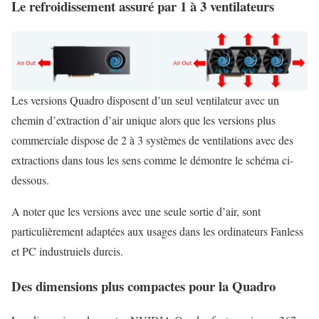
Le refroidissement assuré par 1 à 3 ventilateurs
Les versions Quadro disposent d’un seul ventilateur avec un
chemin d’extraction d’air unique alors que les versions plus
commerciale dispose de 2 à 3 systèmes de ventilations avec des
extractions dans tous les sens comme le démontre le schéma ci-
dessous.
A noter que les versions avec une seule sortie d’air, sont
particulièrement adaptées aux usages dans les ordinateurs Fanless
et PC industruiels durcis.
Des dimensions plus compactes pour la Quadro