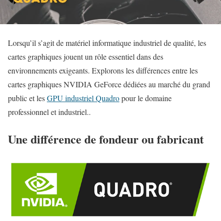
Lorsqu’il s’agit de matériel informatique industriel de qualité, les
cartes graphiques jouent un rôle essentiel dans des
environnements exigeants. Explorons les différences entre les
cartes graphiques NVIDIA GeForce dédiées au marché du grand
public et les
GPU industriel Quadro
pour le domaine
professionnel et industriel..
Une différence de fondeur ou fabricant