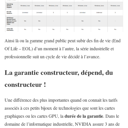
Ainsi là ou la gamme grand public peut subir des fin de vie (End
Of Life – EOL) d’un moment à l’autre, la série industrielle et
professionnelle suit un cycle de vie décidé à l’avance.
La garantie constructeur, dépend, du
constructeur !
Une différence des plus importantes quand on connait les tarifs
associés à ces petits bijoux de technologies que sont les cartes
durée de la garantie
graphiques ou les cartes GPU, la
. Dans le
domaine de l’informatique industrielle, NVIDIA assure 3 ans de