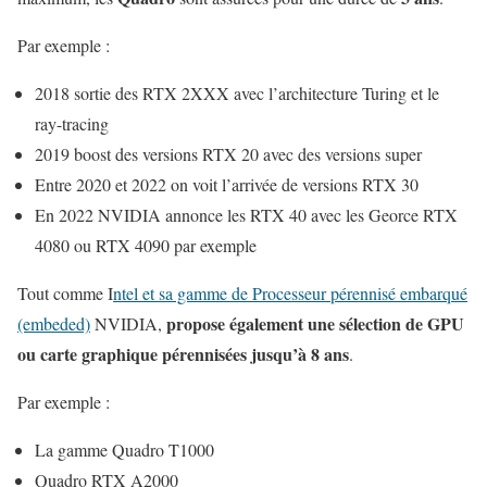
Par exemple :
2018 sortie des RTX 2XXX avec l’architecture Turing et le
ray-tracing
2019 boost des versions RTX 20 avec des versions super
Entre 2020 et 2022 on voit l’arrivée de versions RTX 30
En 2022 NVIDIA annonce les RTX 40 avec les Georce RTX
4080 ou RTX 4090 par exemple
Tout comme I
ntel et sa gamme de Processeur pérennisé embarqué
propose également une sélection de GPU
(embeded)
NVIDIA,
ou carte graphique pérennisées jusqu’à 8 ans
.
Par exemple :
La gamme Quadro T1000
Quadro RTX A2000