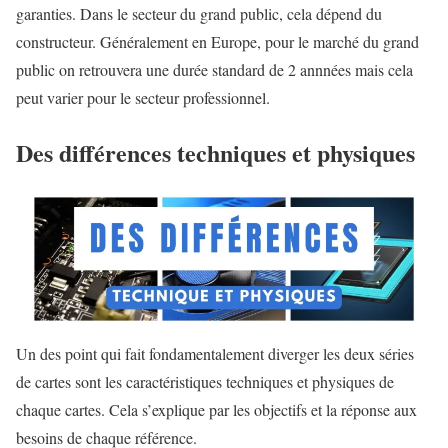
garanties. Dans le secteur du grand public, cela dépend du
constructeur. Généralement en Europe, pour le marché du grand
public on retrouvera une durée standard de 2 annnées mais cela
peut varier pour le secteur professionnel.
Des différences techniques et physiques
Un des point qui fait fondamentalement diverger les deux séries
de cartes sont les caractéristiques techniques et physiques de
chaque cartes. Cela s’explique par les objectifs et la réponse aux
besoins de chaque référence.