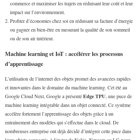
commerce et maximiser les trajets en réduisant leur coût et leur
impact sur l’environnement.
Profiter d’économies chez soi en réduisant sa facture d’énergie
ou gagner en bien-être en mesurant la qualité de son sommeil
ou de son air intérieur.
Machine learning et IoT : accélérer les processus
d’apprentissage
L’utilisation de l’internet des objets promet des avancées rapides
et innovantes dans le domaine du machine learning. Cet été au
Edge TPU
Google Cloud Next, Google a présenté
, une puce de
machine learning intégrable dans un objet connecté. Ce système
accélère fortement l’apprentissage des objets grâce à un
entraînement des modèles qui s’effectue dans le cloud. De
nombreuses entreprise ont déjà décidé d’intégrer cette puce dans
leurs objets connectés, à l’instar de Nokia, Nexcom ou LG pour