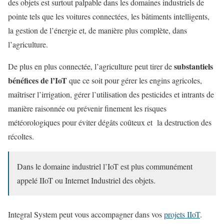
des objets est surtout palpable dans les domaines industriels de
pointe tels que les voitures connectées, les bâtiments intelligents,
la gestion de l’énergie et, de manière plus complète, dans
l’agriculture.
substantiels
De plus en plus connectée, l’agriculture peut tirer de
bénéfices de l’IoT
que ce soit pour gérer les engins agricoles,
maîtriser l’irrigation, gérer l’utilisation des pesticides et intrants de
manière raisonnée ou prévenir finement les risques
météorologiques pour éviter dégâts coûteux et la destruction des
récoltes.
Dans le domaine industriel l’IoT est plus communément
appelé IIoT ou Internet Industriel des objets.
Integral System peut vous accompagner dans vos
projets IIoT
.