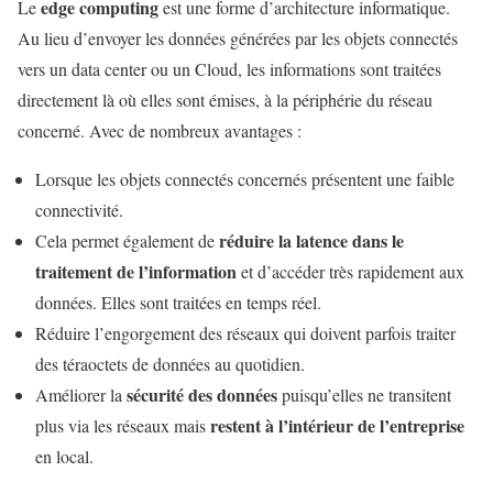
edge computing
Le
est une forme d’architecture informatique.
Au lieu d’envoyer les données générées par les objets connectés
vers un data center ou un Cloud, les informations sont traitées
directement là où elles sont émises, à la périphérie du réseau
concerné. Avec de nombreux avantages :
Lorsque les objets connectés concernés présentent une faible
connectivité.
réduire la latence dans le
Cela permet également de
traitement de l’information
et d’accéder très rapidement aux
données. Elles sont traitées en temps réel.
Réduire l’engorgement des réseaux qui doivent parfois traiter
des téraoctets de données au quotidien.
sécurité des données
Améliorer la
puisqu’elles ne transitent
restent à l’intérieur de l’entreprise
plus via les réseaux mais
en local.