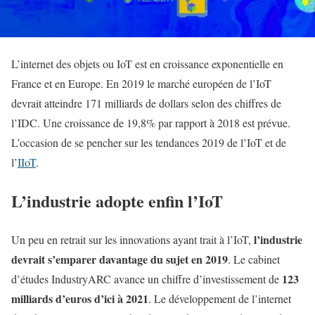
L’internet des objets ou IoT est en croissance exponentielle en
France et en Europe. En 2019 le marché européen de l’IoT
devrait atteindre 171 milliards de dollars selon des chiffres de
l’IDC. Une croissance de 19,8% par rapport à 2018 est prévue.
L’occasion de se pencher sur les tendances 2019 de l’IoT et de
l’
IIoT
.
L’industrie adopte enfin l’IoT
l’industrie
Un peu en retrait sur les innovations ayant trait à l’IoT,
devrait s’emparer davantage du sujet en 2019
. Le cabinet
123
d’études IndustryARC avance un chiffre d’investissement de
milliards d’euros d’ici à 2021
. Le développement de l’internet