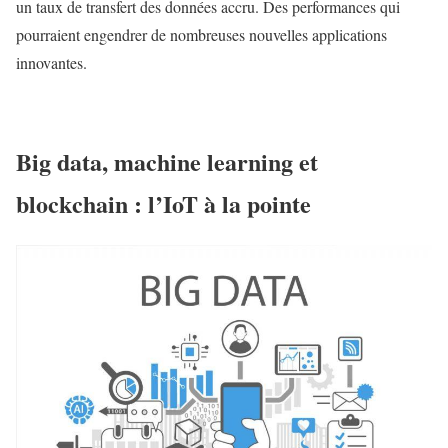
un taux de transfert des données accru. Des performances qui
pourraient engendrer de nombreuses nouvelles applications
innovantes.
Big data, machine learning et
blockchain : l’IoT à la pointe