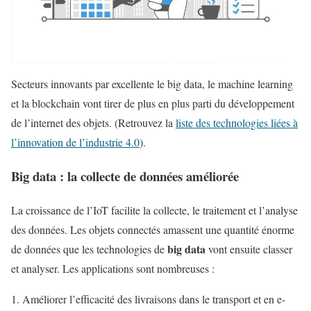
Secteurs innovants par excellente le big data, le machine learning
et la blockchain vont tirer de plus en plus parti du développement
de l’internet des objets. (Retrouvez la
liste des technologies liées à
l’innovation de l’industrie 4.0
).
Big data : la collecte de données améliorée
La croissance de l’IoT facilite la collecte, le traitement et l’analyse
des données. Les objets connectés amassent une quantité énorme
big data
de données que les technologies de
vont ensuite classer
et analyser. Les applications sont nombreuses :
Améliorer l’efficacité des livraisons dans le transport et en e-