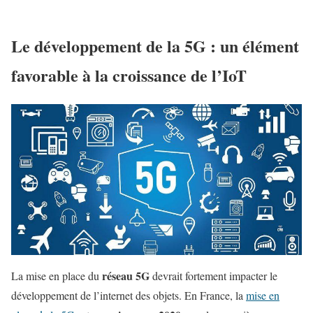
Le développement de la 5G : un élément
favorable à la croissance de l’IoT
réseau 5G
La mise en place du
devrait fortement impacter le
développement de l’internet des objets. En France, la
mise en