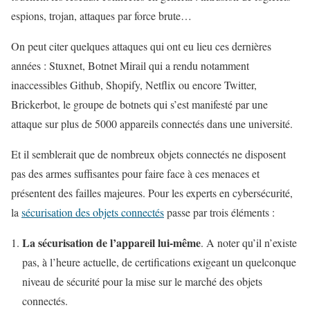
espions, trojan, attaques par force brute…
On peut citer quelques attaques qui ont eu lieu ces dernières
années : Stuxnet, Botnet Mirail qui a rendu notamment
inaccessibles Github, Shopify, Netflix ou encore Twitter,
Brickerbot, le groupe de botnets qui s’est manifesté par une
attaque sur plus de 5000 appareils connectés dans une université.
Et il semblerait que de nombreux objets connectés ne disposent
pas des armes suffisantes pour faire face à ces menaces et
présentent des failles majeures. Pour les experts en cybersécurité,
la
sécurisation des objets connectés
passe par trois éléments :
La sécurisation de l’appareil lui-même
. A noter qu’il n’existe
pas, à l’heure actuelle, de certifications exigeant un quelconque
niveau de sécurité pour la mise sur le marché des objets
connectés.