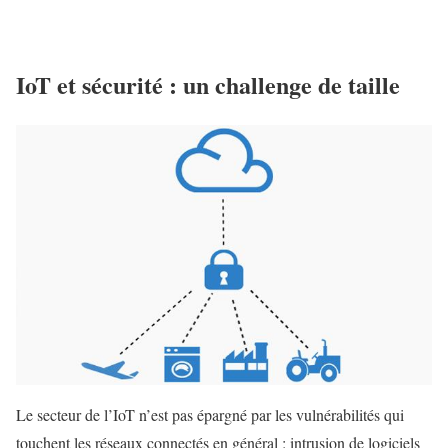
IoT et sécurité : un challenge de taille
Le secteur de l’IoT n’est pas épargné par les vulnérabilités qui
touchent les réseaux connectés en général : intrusion de logiciels