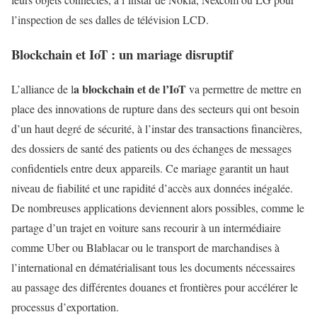
l’inspection de ses dalles de télévision LCD.
Blockchain et IoT : un mariage disruptif
a blockchain et de l’IoT
L’alliance de l
va permettre de mettre en
place des innovations de rupture dans des secteurs qui ont besoin
d’un haut degré de sécurité, à l’instar des transactions financières,
des dossiers de santé des patients ou des échanges de messages
confidentiels entre deux appareils. Ce mariage garantit un haut
niveau de fiabilité et une rapidité d’accès aux données inégalée.
De nombreuses applications deviennent alors possibles, comme le
partage d’un trajet en voiture sans recourir à un intermédiaire
comme Uber ou Blablacar ou le transport de marchandises à
l’international en dématérialisant tous les documents nécessaires
au passage des différentes douanes et frontières pour accélérer le
processus d’exportation.