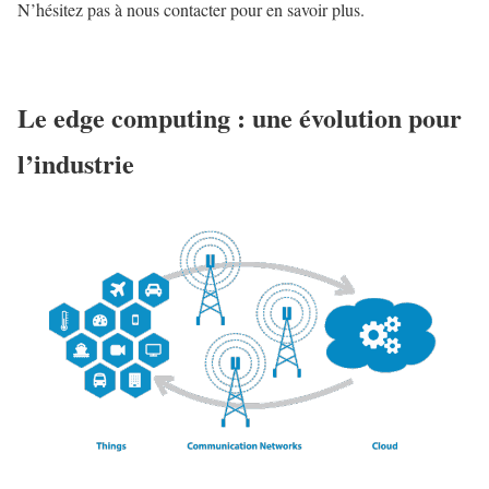
N’hésitez pas à nous contacter pour en savoir plus.
Le edge computing : une évolution pour
l’industrie