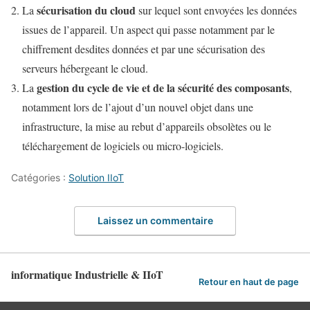
sécurisation du cloud
La
sur lequel sont envoyées les données
issues de l’appareil. Un aspect qui passe notamment par le
chiffrement desdites données et par une sécurisation des
serveurs hébergeant le cloud.
gestion du cycle de vie et de la sécurité des composants
La
,
notamment lors de l’ajout d’un nouvel objet dans une
infrastructure, la mise au rebut d’appareils obsolètes ou le
téléchargement de logiciels ou micro-logiciels.
Catégories :
Solution IIoT
Laissez un commentaire
informatique Industrielle & IIoT
Retour en haut de page