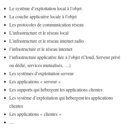
Le système d’exploitation local à l’objet
La couche applicative locale à l’objet
Les protocoles de communication réseau
L’infrastructure et le réseau local
L’infrastructure et le réseau internet radio
l’infrastructure et le réseau internet
l’infrastructure applicative liée à l’objet (Cloud, Serveur privé
ou dédié, services mutualisés, …)
Les systèmes d’exploitation serveur
Les applications « serveur »
Les supports qui hébergent les applications clientes
Les système d’exploitation qui hébergent les applications
clientes
Les applications « clientes »
…