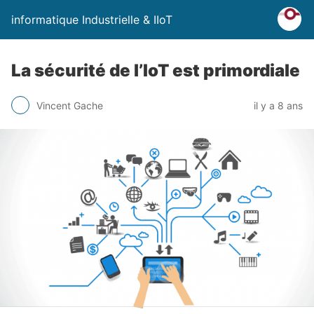
informatique Industrielle & IIoT
La sécurité de l’IoT est primordiale
Vincent Gache
il y a 8 ans