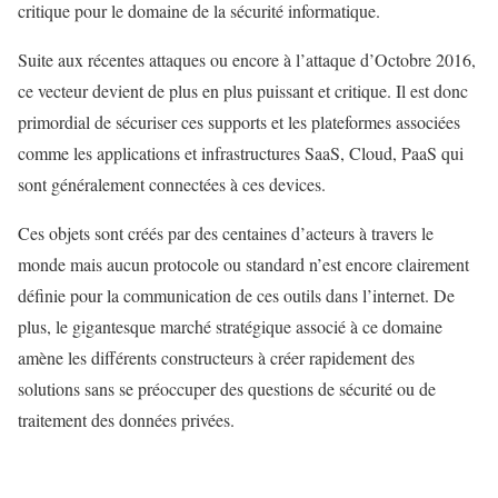
critique pour le domaine de la sécurité informatique.
Suite aux récentes attaques ou encore à l’attaque d’Octobre 2016,
ce vecteur devient de plus en plus puissant et critique. Il est donc
primordial de sécuriser ces supports et les plateformes associées
comme les applications et infrastructures SaaS, Cloud, PaaS qui
sont généralement connectées à ces devices.
Ces objets sont créés par des centaines d’acteurs à travers le
monde mais aucun protocole ou standard n’est encore clairement
définie pour la communication de ces outils dans l’internet. De
plus, le gigantesque marché stratégique associé à ce domaine
amène les différents constructeurs à créer rapidement des
solutions sans se préoccuper des questions de sécurité ou de
traitement des données privées.