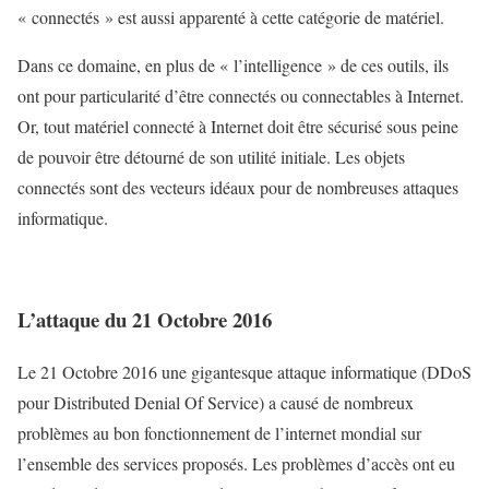
« connectés » est aussi apparenté à cette catégorie de matériel.
Dans ce domaine, en plus de « l’intelligence » de ces outils, ils
ont pour particularité d’être connectés ou connectables à Internet.
Or, tout matériel connecté à Internet doit être sécurisé sous peine
de pouvoir être détourné de son utilité initiale. Les objets
connectés sont des vecteurs idéaux pour de nombreuses attaques
informatique.
L’attaque du 21 Octobre 2016
Le 21 Octobre 2016 une gigantesque attaque informatique (DDoS
pour Distributed Denial Of Service) a causé de nombreux
problèmes au bon fonctionnement de l’internet mondial sur
l’ensemble des services proposés. Les problèmes d’accès ont eu