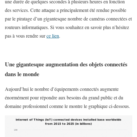
une durée de quelques secondes à plusieurs heures en fonction
des services. Cette attaque a principalement été rendue possible
par le piratage d’un gigantesque nombre de caméras connectées et
routeurs informatiques. Si vous souhaitez en savoir plus n’hésitez
pas à vous rendre sur
ce lien
.
Une gigantesque augmentation des objets connectés
dans le monde
Aujourd’hui le nombre d’équipements connectés augmente
énormément pour répondre aux besoins du grand public et du
domaine professionnel comme le montre le graphique ci-dessous.