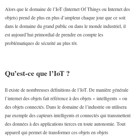
Alors que le domaine de l’IoT (Internet Of Things ou Internet des
objets) prend de plus en plus d’ampleur chaque jour que ce soit
dans le domaine du grand public ou dans le monde industriel, il
est aujourd’hui primordial de prendre en compte les
problématiques de sécurité au plus tôt.
Qu’est-ce que l’IoT ?
Il existe de nombreuses définitions de l’IoT. De manière générale
l’internet des objets fait référence à des objets « intelligents » ou
des objets connectés. Dans le domaine de l’industrie on utilisera
par exemple des capteurs intelligents et connectés qui transmettent
des données à des applications tierces en toute autonomie. Tout
appareil qui permet de transformer ces objets en objets