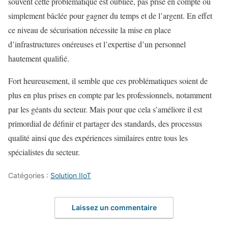
souvent cette problématique est oubliée, pas prise en compte ou
simplement bâclée pour gagner du temps et de l’argent. En effet
ce niveau de sécurisation nécessite la mise en place
d’infrastructures onéreuses et l’expertise d’un personnel
hautement qualifié.
Fort heureusement, il semble que ces problématiques soient de
plus en plus prises en compte par les professionnels, notamment
par les géants du secteur. Mais pour que cela s’améliore il est
primordial de définir et partager des standards, des processus
qualité ainsi que des expériences similaires entre tous les
spécialistes du secteur.
Catégories :
Solution IIoT
Laissez un commentaire