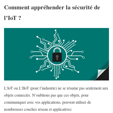
Comment appréhender la sécurité de
l’IoT ?
L’IoT ou L’IIoT (pour l’industrie) ne se résume pas seulement aux
objets connectés. N’oublions pas que ces objets, pour
communiquer avec vos applications, peuvent utiliser de
nombreuses couches réseau et applicatives: