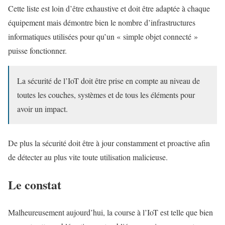
Cette liste est loin d’être exhaustive et doit être adaptée à chaque
équipement mais démontre bien le nombre d’infrastructures
informatiques utilisées pour qu’un « simple objet connecté »
puisse fonctionner.
La sécurité de l’IoT doit être prise en compte au niveau de
toutes les couches, systèmes et de tous les éléments pour
avoir un impact.
De plus la sécurité doit être à jour constamment et proactive afin
de détecter au plus vite toute utilisation malicieuse.
Le constat
Malheureusement aujourd’hui, la course à l’IoT est telle que bien