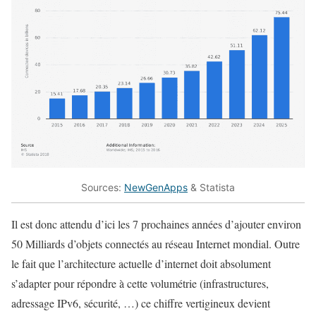
Sources:
NewGenApps
& Statista
Il est donc attendu d’ici les 7 prochaines années d’ajouter environ
50 Milliards d’objets connectés au réseau Internet mondial. Outre
le fait que l’architecture actuelle d’internet doit absolument
s’adapter pour répondre à cette volumétrie (infrastructures,
adressage IPv6, sécurité, …) ce chiffre vertigineux devient