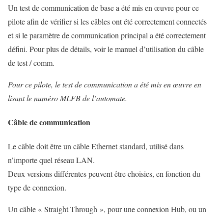
Un test de communication de base a été mis en œuvre pour ce
pilote afin de vérifier si les câbles ont été correctement connectés
et si le paramètre de communication principal a été correctement
défini.
Pour plus de détails, voir le manuel d’utilisation du câble
de test / comm.
Pour ce pilote, le test de communication a été mis en œuvre en
lisant le numéro MLFB de l’automate.
Câble de communication
Le câble doit être un câble Ethernet standard, utilisé dans
n’importe quel réseau LAN.
Deux versions différentes peuvent être choisies, en fonction du
type de connexion.
Un câble « Straight Through », pour une connexion Hub, ou un