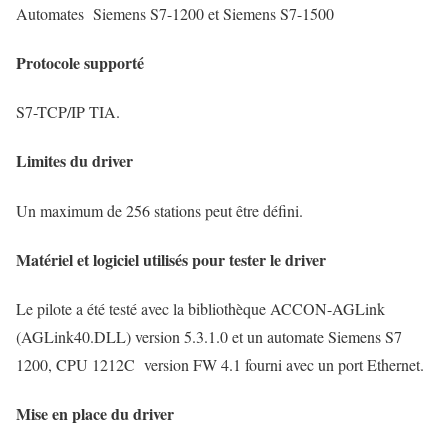
Automates Siemens S7-1200 et Siemens S7-1500
Protocole supporté
S7-TCP/IP TIA.
Limites du driver
Un maximum de 256 stations peut être défini.
Matériel et logiciel utilisés pour tester le driver
Le pilote a été testé avec la bibliothèque ACCON-AGLink
(AGLink40.DLL) version 5.3.1.0 et un automate Siemens S7
1200, CPU 1212C version FW 4.1 fourni avec un port Ethernet.
Mise en place du driver