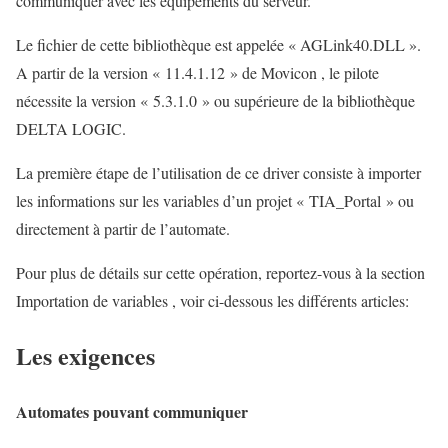
communiquer avec les équipements du serveur.
Le fichier de cette bibliothèque est appelée « AGLink40.DLL ».
A partir de la version « 11.4.1.12 » de Movicon , le pilote
nécessite la version « 5.3.1.0 » ou supérieure de la bibliothèque
DELTA LOGIC.
La première étape de l’utilisation de ce driver consiste à importer
les informations sur les variables d’un projet « TIA_Portal » ou
directement à partir de l’automate.
Pour plus de détails sur cette opération, reportez-vous à la section
Importation de variables , voir ci-dessous les différents articles:
Les exigences
Automates pouvant communiquer