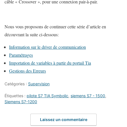
câble « Crossover », pour une connexion pair-à-pair.
Nous vous proposons de continuer cette série d’article en
découvrant la suite ci-dessous:
Information sur le driver de communication
Paramétrages
Importation de variables à partir du portail Tia
Gestions des Erreurs
Catégories :
Supervision
Étiquettes :
pilote S7 TIA Symbolic
,
siemens S7 - 1500
,
Siemens S7-1200
Laissez un commentaire