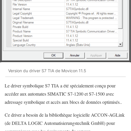
Version du driver S7 TIA de Movicon 11.5
Le driver symbolique S7 TIA a été spécialement conçu pour
accéder aux automates SIMATIC S7-1200 et S7-1500 avec
adressage symbolique et accès aux blocs de données optimisés..
Ce driver a besoin de la bibliothèque logicielle ACCON-AGLink
(de DELTA LOGIC Automatisierungstechnik GmbH) pour