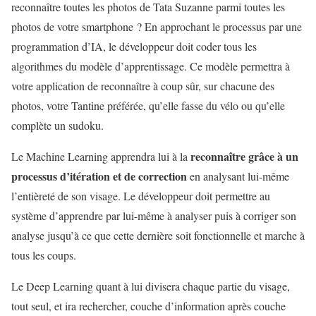
reconnaître toutes les photos de Tata Suzanne parmi toutes les
photos de votre smartphone ? En approchant le processus par une
programmation d’IA, le développeur doit coder tous les
algorithmes du modèle d’apprentissage. Ce modèle permettra à
votre application de reconnaître à coup sûr, sur chacune des
photos, votre Tantine préférée, qu’elle fasse du vélo ou qu’elle
complète un sudoku.
reconnaître grâce à un
Le Machine Learning apprendra lui à la
processus d’itération et de correction
en analysant lui-même
l’entièreté de son visage. Le développeur doit permettre au
système d’apprendre par lui-même à analyser puis à corriger son
analyse jusqu’à ce que cette dernière soit fonctionnelle et marche à
tous les coups.
Le Deep Learning quant à lui divisera chaque partie du visage,
tout seul, et ira rechercher, couche d’information après couche