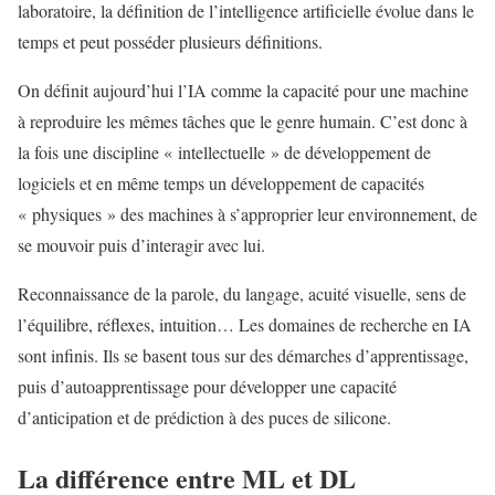
laboratoire, la définition de l’intelligence artificielle évolue dans le
temps et peut posséder plusieurs définitions.
On définit aujourd’hui l’IA comme la capacité pour une machine
à reproduire les mêmes tâches que le genre humain. C’est donc à
la fois une discipline « intellectuelle » de développement de
logiciels et en même temps un développement de capacités
« physiques » des machines à s’approprier leur environnement, de
se mouvoir puis d’interagir avec lui.
Reconnaissance de la parole, du langage, acuité visuelle, sens de
l’équilibre, réflexes, intuition… Les domaines de recherche en IA
sont infinis. Ils se basent tous sur des démarches d’apprentissage,
puis d’autoapprentissage pour développer une capacité
d’anticipation et de prédiction à des puces de silicone.
La différence entre ML et DL