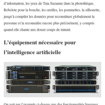
d’information, les yeux de Tata Suzanne dans la photothèque.
Rebelote pour la bouche, les oreilles, les pommettes, la silhouette,
jusqu’à compiler les données pour reconstituer globalement la
personne et la reconnaître encore plus précisément, y compris
quand elle chante aux douze coups de minuit.
L’équipement nécessaire pour
l’intelligence artificielle
On voit par l’exemple ci-dessus que des fonctionnalités basiques