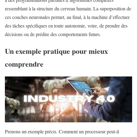
ressemblant à la structure du cerveau humain. La superposition de
ces couches neuronales permet, au final, à la machine d’effectuer
des tâches spécifiques en toute autonomie, voire, de prendre des
décisions ou de prédire des comportements futurs.
Un exemple pratique pour mieux
comprendre
Prenons un exemple précis. Comment un processeur peut-il