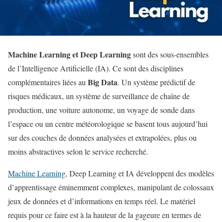
Machine Learning et Deep Learning
sont des sous-ensembles
de l’Intelligence Artificielle (IA). Ce sont des disciplines
Big Data
complémentaires liées au
. Un système prédictif de
risques médicaux, un système de surveillance de chaîne de
production, une voiture autonome, un voyage de sonde dans
l’espace ou un centre météorologique se basent tous aujourd’hui
sur des couches de données analysées et extrapolées, plus ou
moins abstractives selon le service recherché.
Machine Learning
, Deep Learning et IA développent des modèles
d’apprentissage éminemment complexes, manipulant de colossaux
jeux de données et d’informations en temps réel. Le matériel
requis pour ce faire est à la hauteur de la gageure en termes de