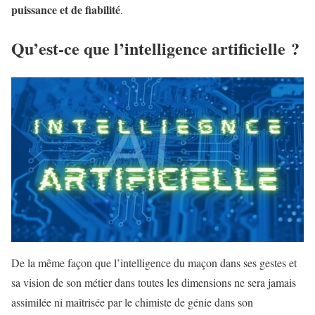
puissance et de fiabilité
.
Qu’est-ce que l’intelligence artificielle ?
De la même façon que l’intelligence du maçon dans ses gestes et
sa vision de son métier dans toutes les dimensions ne sera jamais
assimilée ni maîtrisée par le chimiste de génie dans son