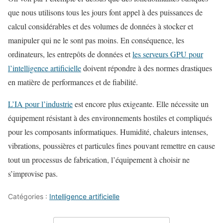
que nous utilisons tous les jours font appel à des puissances de
calcul considérables et des volumes de données à stocker et
manipuler qui ne le sont pas moins. En conséquence, les
ordinateurs, les entrepôts de données et
les serveurs GPU pour
l’intelligence artificielle
doivent répondre à des normes drastiques
en matière de performances et de fiabilité.
L’IA pour l’industrie
est encore plus exigeante. Elle nécessite un
équipement résistant à des environnements hostiles et compliqués
pour les composants informatiques. Humidité, chaleurs intenses,
vibrations, poussières et particules fines pouvant remettre en cause
tout un processus de fabrication, l’équipement à choisir ne
s’improvise pas.
Catégories :
Intelligence artificielle