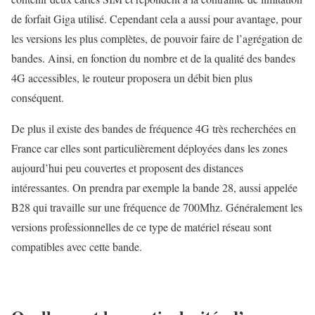
de forfait Giga utilisé. Cependant cela a aussi pour avantage, pour
les versions les plus complètes, de pouvoir faire de l’agrégation de
bandes. Ainsi, en fonction du nombre et de la qualité des bandes
4G accessibles, le routeur proposera un débit bien plus
conséquent.
De plus il existe des bandes de fréquence 4G très recherchées en
France car elles sont particulièrement déployées dans les zones
aujourd’hui peu couvertes et proposent des distances
intéressantes. On prendra par exemple la bande 28, aussi appelée
B28 qui travaille sur une fréquence de 700Mhz. Généralement les
versions professionnelles de ce type de matériel réseau sont
compatibles avec cette bande.