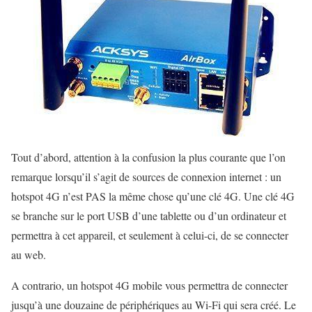
Tout d’abord, attention à la confusion la plus courante que l’on
remarque lorsqu’il s’agit de sources de connexion internet : un
hotspot 4G n’est PAS la même chose qu’une clé 4G. Une clé 4G
se branche sur le port USB d’une tablette ou d’un ordinateur et
permettra à cet appareil, et seulement à celui-ci, de se connecter
au web.
A contrario, un hotspot 4G mobile vous permettra de connecter
jusqu’à une douzaine de périphériques au Wi-Fi qui sera créé. Le