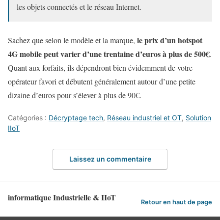
les objets connectés et le réseau Internet.
le prix d’un hotspot
Sachez que selon le modèle et la marque,
4G mobile peut varier d’une trentaine d’euros à plus de 500€
.
Quant aux forfaits, ils dépendront bien évidemment de votre
opérateur favori et débutent généralement autour d’une petite
dizaine d’euros pour s’élever à plus de 90€.
Catégories :
Décryptage tech
,
Réseau industriel et OT
,
Solution
IIoT
Laissez un commentaire
informatique Industrielle & IIoT
Retour en haut de page