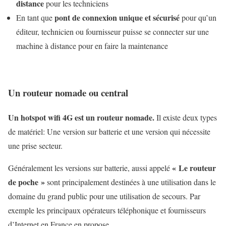
distance
pour les techniciens
pont de connexion unique et sécurisé
En tant que
pour qu’un
éditeur, technicien ou fournisseur puisse se connecter sur une
machine à distance pour en faire la maintenance
Un routeur nomade ou central
Un hotspot wifi 4G est un routeur nomade.
Il existe deux types
de matériel: Une version sur batterie et une version qui nécessite
une prise secteur.
« Le routeur
Généralement les versions sur batterie, aussi appelé
de poche »
sont principalement destinées à une utilisation dans le
domaine du grand public pour une utilisation de secours. Par
exemple les principaux opérateurs téléphonique et fournisseurs
d’Internet en France en propose.