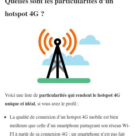
Quelles sont les particularités d’un
hotspot 4G ?
particularités qui rendent le hotspot 4G
Voici une liste de
unique et idéal
, si vous avez le profil :
La qualité de connexion d’un hotspot 4G mobile est bien
meilleure que celle d’un smartphone partageant son réseau Wi-
FI à partir de sa connexion 4G : un smartphone n’est pas fait