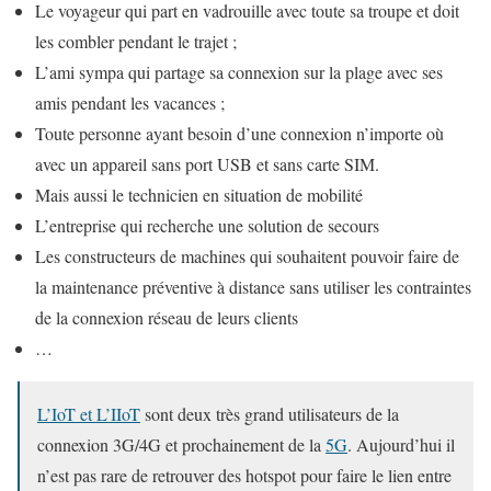
Le voyageur qui part en vadrouille avec toute sa troupe et doit
les combler pendant le trajet ;
L’ami sympa qui partage sa connexion sur la plage avec ses
amis pendant les vacances ;
Toute personne ayant besoin d’une connexion n’importe où
avec un appareil sans port USB et sans carte SIM.
Mais aussi le technicien en situation de mobilité
L’entreprise qui recherche une solution de secours
Les constructeurs de machines qui souhaitent pouvoir faire de
la maintenance préventive à distance sans utiliser les contraintes
de la connexion réseau de leurs clients
…
L’IoT et L’IIoT
sont deux très grand utilisateurs de la
connexion 3G/4G et prochainement de la
5G
. Aujourd’hui il
n’est pas rare de retrouver des hotspot pour faire le lien entre