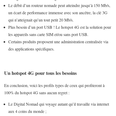
Le débit d’un routeur nomade peut atteindre jusqu’à 150 Mb/s,
un écart de performance immense avec son ancêtre, la clé 3G
qui n’atteignait qu’un tout petit 20 Mb/s.
Plus besoin d’un port USB ! Le hotspot 4G est la solution pour
les appareils sans carte SIM et/ou sans port USB.
Certains produits proposent une administration centralisée via
des applications spécifiques.
Un hotspot 4G pour tous les besoins
En conclusion, voici les profils types de ceux qui profiteront à
100% du hotspot 4G sans aucun regret :
Le Digital Nomad qui voyage autant qu’il travaille via internet
aux 4 coins du monde ;