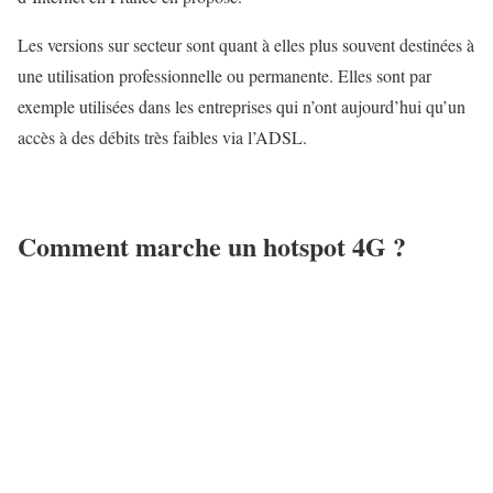
Les versions sur secteur sont quant à elles plus souvent destinées à
une utilisation professionnelle ou permanente. Elles sont par
exemple utilisées dans les entreprises qui n’ont aujourd’hui qu’un
accès à des débits très faibles via l’ADSL.
Comment marche un hotspot 4G ?