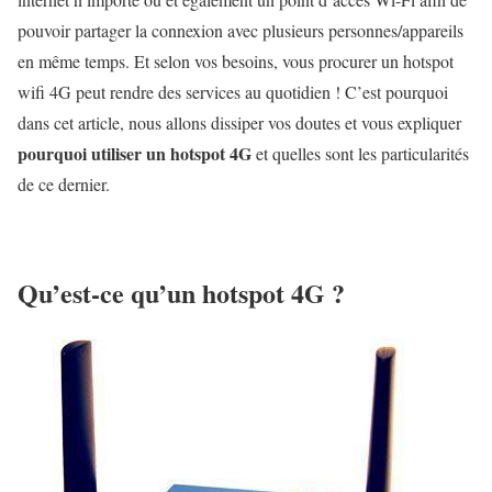
pouvoir partager la connexion avec plusieurs personnes/appareils
en même temps. Et selon vos besoins, vous procurer un hotspot
wifi 4G peut rendre des services au quotidien ! C’est pourquoi
dans cet article, nous allons dissiper vos doutes et vous expliquer
pourquoi utiliser un hotspot 4G
et quelles sont les particularités
de ce dernier.
Qu’est-ce qu’un hotspot 4G ?