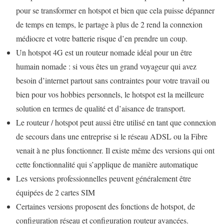
pour se transformer en hotspot et bien que cela puisse dépanner
de temps en temps, le partage à plus de 2 rend la connexion
médiocre et votre batterie risque d’en prendre un coup.
Un hotspot 4G est un routeur nomade idéal pour un être
humain nomade : si vous êtes un grand voyageur qui avez
besoin d’internet partout sans contraintes pour votre travail ou
bien pour vos hobbies personnels, le hotspot est la meilleure
solution en termes de qualité et d’aisance de transport.
Le routeur / hotspot peut aussi être utilisé en tant que connexion
de secours dans une entreprise si le réseau ADSL ou la Fibre
venait à ne plus fonctionner. Il existe même des versions qui ont
cette fonctionnalité qui s’applique de manière automatique
Les versions professionnelles peuvent généralement être
équipées de 2 cartes SIM
Certaines versions proposent des fonctions de hotspot, de
configuration réseau et configuration routeur avancées.