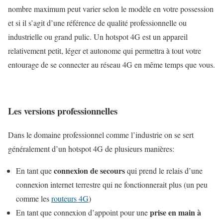
nombre maximum peut varier selon le modèle en votre possession
et si il s’agit d’une référence de qualité professionnelle ou
industrielle ou grand pulic. Un hotspot 4G est un appareil
relativement petit, léger et autonome qui permettra à tout votre
entourage de se connecter au réseau 4G en même temps que vous.
Les versions professionnelles
Dans le domaine professionnel comme l’industrie on se sert
généralement d’un hotspot 4G de plusieurs manières:
connexion de secours
En tant que
qui prend le relais d’une
connexion internet terrestre qui ne fonctionnerait plus (un peu
comme les
routeurs 4G
)
prise en main à
En tant que connexion d’appoint pour une