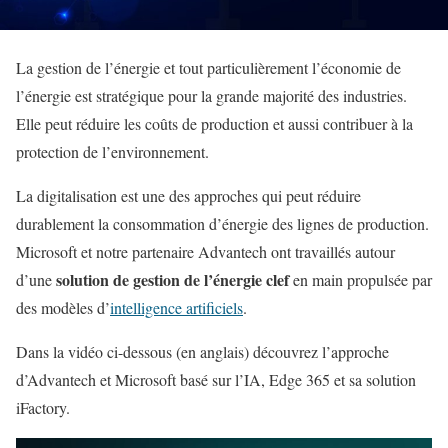
La gestion de l’énergie et tout particulièrement l’économie de
l’énergie est stratégique pour la grande majorité des industries.
Elle peut réduire les coûts de production et aussi contribuer à la
protection de l’environnement.
La digitalisation est une des approches qui peut réduire
durablement la consommation d’énergie des lignes de production.
Microsoft et notre partenaire Advantech ont travaillés autour
solution de gestion de l’énergie clef
d’une
en main propulsée par
des modèles d’
intelligence artificiels
.
Dans la vidéo ci-dessous (en anglais) découvrez l’approche
d’Advantech et Microsoft basé sur l’IA, Edge 365 et sa solution
iFactory.