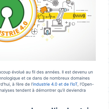
coup évolué au fil des années. Il est devenu un
echnologique et ce dans de nombreux domaines
’hui, à l’ère de l’
industrie 4.0 et de l’IoT
, l’Open-
analyses tendent à démontrer qu’il deviendra