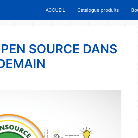
ACCUEIL
Catalogue produits
Bo
’OPEN SOURCE DANS
 DEMAIN