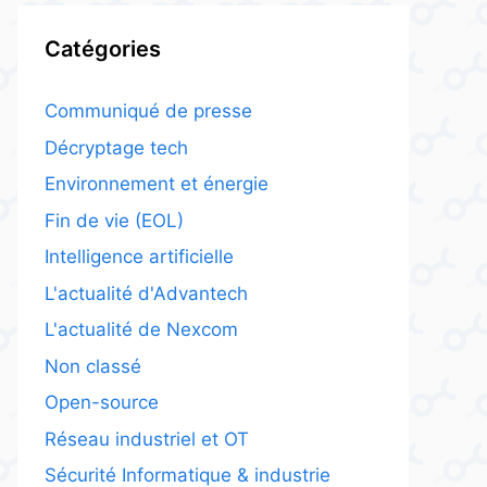
Catégories
Communiqué de presse
Décryptage tech
Environnement et énergie
Fin de vie (EOL)
Intelligence artificielle
L'actualité d'Advantech
L'actualité de Nexcom
Non classé
Open-source
Réseau industriel et OT
Sécurité Informatique & industrie