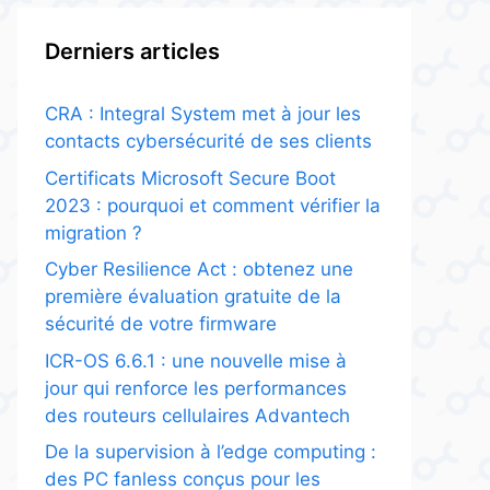
Derniers articles
CRA : Integral System met à jour les
contacts cybersécurité de ses clients
Certificats Microsoft Secure Boot
2023 : pourquoi et comment vérifier la
migration ?
Cyber Resilience Act : obtenez une
première évaluation gratuite de la
sécurité de votre firmware
ICR-OS 6.6.1 : une nouvelle mise à
jour qui renforce les performances
des routeurs cellulaires Advantech
De la supervision à l’edge computing :
des PC fanless conçus pour les