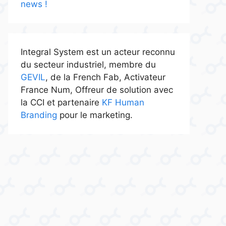
news !
Integral System est un acteur reconnu
du secteur industriel, membre du
GEVIL
, de la French Fab, Activateur
France Num, Offreur de solution avec
la CCI et partenaire
KF Human
Branding
pour le marketing.