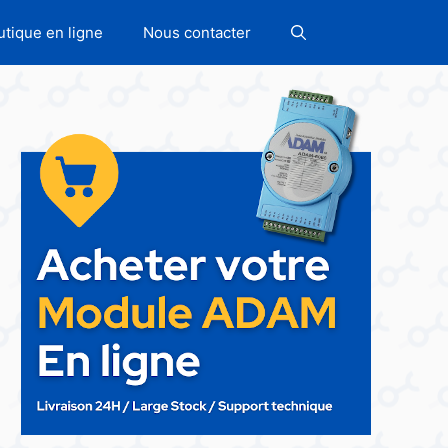
utique en ligne
Nous contacter