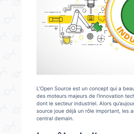
L’Open Source est un concept qui a beau
des moteurs majeurs de l’innovation t
dont le secteur industriel. Alors qu’aujourd
source joue déjà un rôle important, les 
central demain.