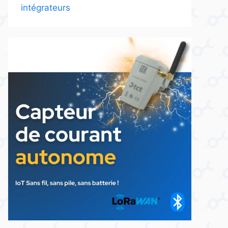
intégrateurs