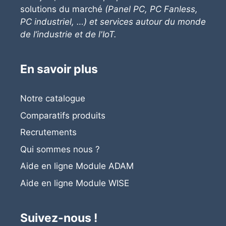
solutions du marché
(Panel PC, PC Fanless,
PC industriel, …) et services autour du monde
de l’industrie et de l'IoT.
En savoir plus
Notre catalogue
Comparatifs produits
Recrutements
Qui sommes nous ?
Aide en ligne Module ADAM
Aide en ligne
Module
WISE
Suivez-nous !