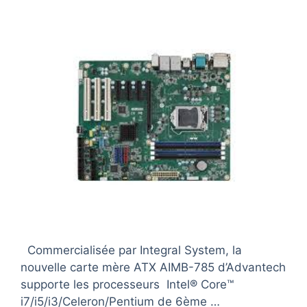
Commercialisée par Integral System, la
nouvelle carte mère ATX AIMB-785 d’Advantech
supporte les processeurs Intel® Core™
i7/i5/i3/Celeron/Pentium de 6ème …