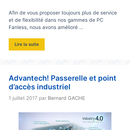
Afin de vous proposer toujours plus de service
et de flexibilité dans nos gammes de PC
Fanless, nous avons amélioré …
Lire la suite
Advantech! Passerelle et point
d’accès industriel
1 juillet 2017
par
Bernard GACHE