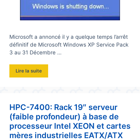
Microsoft a annoncé il y a quelque temps l’arrêt
définitif de Microsoft Windows XP Service Pack
3 au 31 Décembre …
Lire la suite
HPC-7400: Rack 19″ serveur
(faible profondeur) à base de
processeur Intel XEON et cartes
mères industrielles EATX/ATX