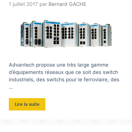
1 juillet 2017
par
Bernard GACHE
Advantech propose une très large gamme
d’équipements réseaux que ce soit des switch
industriels, des switchs pour le ferroviaire, des
…
Lire la suite