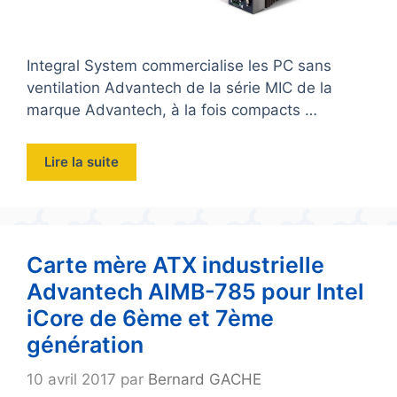
Integral System commercialise les PC sans
ventilation Advantech de la série MIC de la
marque Advantech, à la fois compacts …
Lire la suite
Carte mère ATX industrielle
Advantech AIMB-785 pour Intel
iCore de 6ème et 7ème
génération
10 avril 2017
par
Bernard GACHE