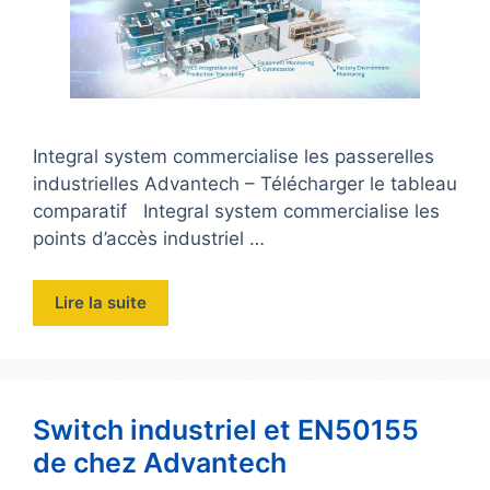
Integral system commercialise les passerelles
industrielles Advantech – Télécharger le tableau
comparatif Integral system commercialise les
points d’accès industriel …
Lire la suite
Switch industriel et EN50155
de chez Advantech