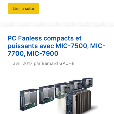
Lire la suite
PC Fanless compacts et
puissants avec MIC-7500, MIC-
7700, MIC-7900
11 avril 2017
par
Bernard GACHE