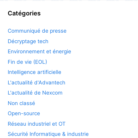
Catégories
Communiqué de presse
Décryptage tech
Environnement et énergie
Fin de vie (EOL)
Intelligence artificielle
L'actualité d'Advantech
L'actualité de Nexcom
Non classé
Open-source
Réseau industriel et OT
Sécurité Informatique & industrie