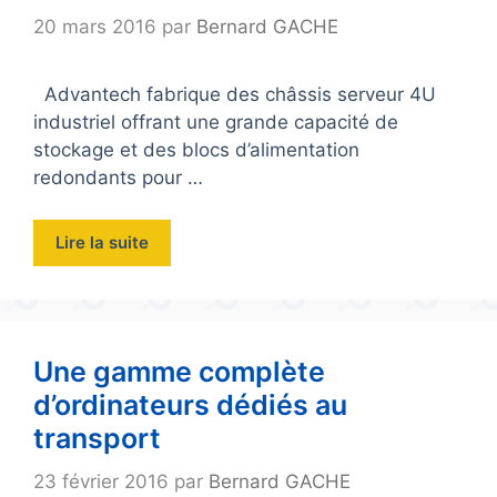
20 mars 2016
par
Bernard GACHE
Advantech fabrique des châssis serveur 4U
industriel offrant une grande capacité de
stockage et des blocs d’alimentation
redondants pour …
Lire la suite
Une gamme complète
d’ordinateurs dédiés au
transport
23 février 2016
par
Bernard GACHE