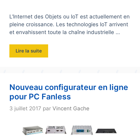
L’Internet des Objets ou IoT est actuellement en
pleine croissance. Les technologies IoT arrivent
et envahissent toute la chaîne industrielle …
Lire la suite
Nouveau configurateur en ligne
pour PC Fanless
3 juillet 2017
par
Vincent Gache