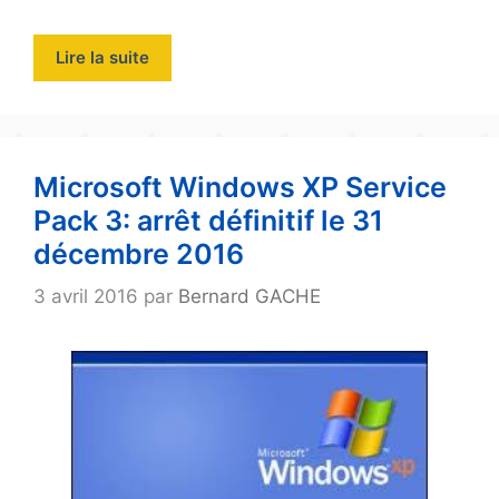
Lire la suite
Microsoft Windows XP Service
Pack 3: arrêt définitif le 31
décembre 2016
3 avril 2016
par
Bernard GACHE