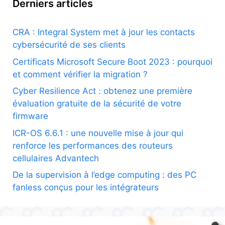
Derniers articles
CRA : Integral System met à jour les contacts
cybersécurité de ses clients
Certificats Microsoft Secure Boot 2023 : pourquoi
et comment vérifier la migration ?
Cyber Resilience Act : obtenez une première
évaluation gratuite de la sécurité de votre
firmware
ICR-OS 6.6.1 : une nouvelle mise à jour qui
renforce les performances des routeurs
cellulaires Advantech
De la supervision à l’edge computing : des PC
fanless conçus pour les intégrateurs