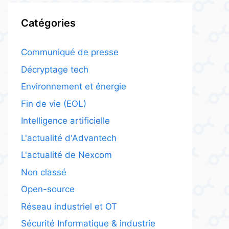
Catégories
Communiqué de presse
Décryptage tech
Environnement et énergie
Fin de vie (EOL)
Intelligence artificielle
L'actualité d'Advantech
L'actualité de Nexcom
Non classé
Open-source
Réseau industriel et OT
Sécurité Informatique & industrie