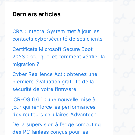
Derniers articles
CRA : Integral System met à jour les
contacts cybersécurité de ses clients
Certificats Microsoft Secure Boot
2023 : pourquoi et comment vérifier la
migration ?
Cyber Resilience Act : obtenez une
première évaluation gratuite de la
sécurité de votre firmware
ICR-OS 6.6.1 : une nouvelle mise à
jour qui renforce les performances
des routeurs cellulaires Advantech
De la supervision à l’edge computing :
des PC fanless conçus pour les