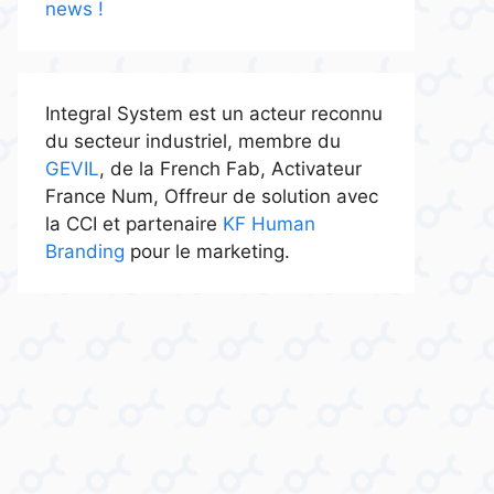
news !
Integral System est un acteur reconnu
du secteur industriel, membre du
GEVIL
, de la French Fab, Activateur
France Num, Offreur de solution avec
la CCI et partenaire
KF Human
Branding
pour le marketing.