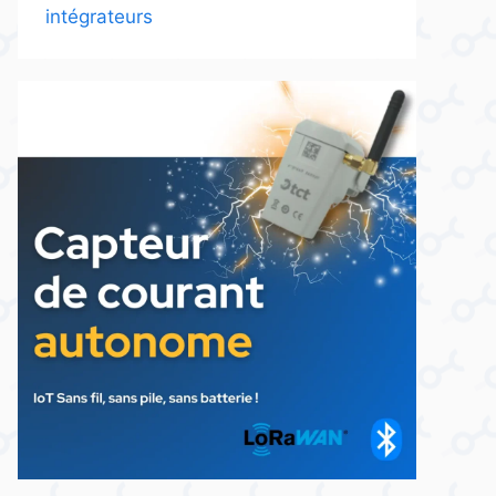
intégrateurs