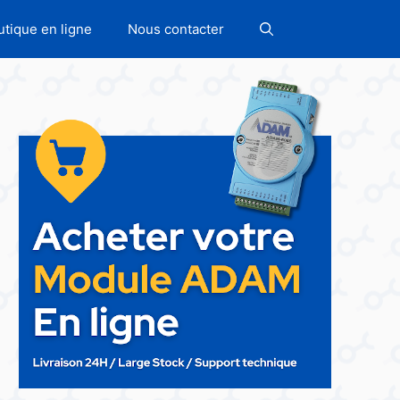
utique en ligne
Nous contacter