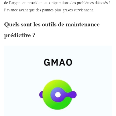
de l’argent en procédant aux réparations des problèmes détectés à
l’avance avant que des pannes plus graves surviennent.
Quels sont les outils de maintenance
prédictive ?