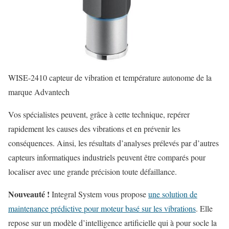
WISE-2410 capteur de vibration et température autonome de la
marque Advantech
Vos spécialistes peuvent, grâce à cette technique, repérer
rapidement les causes des vibrations et en prévenir les
conséquences. Ainsi, les résultats d’analyses prélevés par d’autres
capteurs informatiques industriels peuvent être comparés pour
localiser avec une grande précision toute défaillance.
Nouveauté !
Integral System vous propose
une solution de
maintenance prédictive pour moteur basé sur les vibrations
. Elle
repose sur un modèle d’intelligence artificielle qui à pour socle la