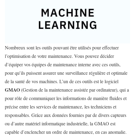
Nombreux sont les outils pouvant être utilisés pour effectuer
l’optimisation de votre maintenance. Vous pouvez décider
d’équiper vos équipes de maintenance interne avec ces outils,
pour qu’ils puissent assurer une surveillance régulière et optimale
de la santé de vos machines. L’un de ces outils est le logiciel
GMAO
(Gestion de la maintenance assistée par ordinateur), qui a
pour rôle de communiquer les informations de manière fluides et
précise entre les services de maintenance, les techniciens et
responsables. Grâce aux données fournies par de divers capteurs
ou d’autre matériel informatique industrielle, la GMAO est
capable d’enclencher un ordre de maintenance, en cas anomalie.