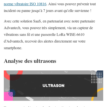
norme vibratoire ISO 10816
. Ainsi vous pouvez prévenir tout
incident ou panne jusqu’à 7 jours avant qu’elle survienne !
Avec cette solution SaaS, en partenariat avec notre partenaire
Advantech, vous pouvez très simplement, via un capteur de
vibrations sans fil et une passerelle LoRa WISE-6610
d’Advantech, recevoir des alertes directement sur votre
smartphone.
Analyse des ultrasons