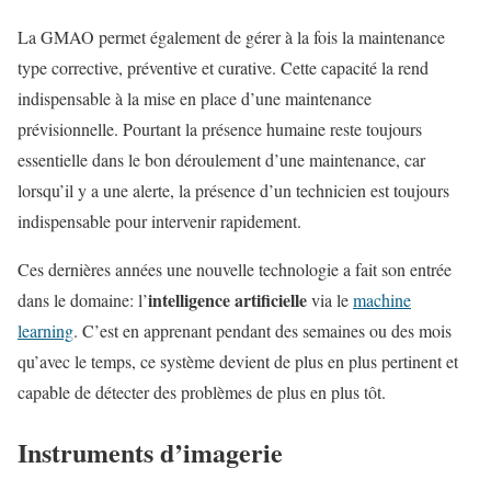
La GMAO permet également de gérer à la fois la maintenance
type corrective, préventive et curative. Cette capacité la rend
indispensable à la mise en place d’une maintenance
prévisionnelle. Pourtant la présence humaine reste toujours
essentielle dans le bon déroulement d’une maintenance, car
lorsqu’il y a une alerte, la présence d’un technicien est toujours
indispensable pour intervenir rapidement.
Ces dernières années une nouvelle technologie a fait son entrée
intelligence artificielle
dans le domaine: l’
via le
machine
learning
. C’est en apprenant pendant des semaines ou des mois
qu’avec le temps, ce système devient de plus en plus pertinent et
capable de détecter des problèmes de plus en plus tôt.
Instruments d’imagerie