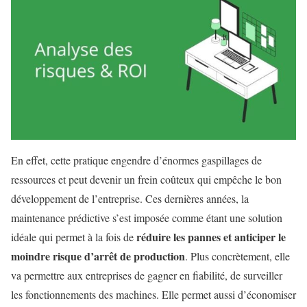
En effet, cette pratique engendre d’énormes gaspillages de
ressources et peut devenir un frein coûteux qui empêche le bon
développement de l’entreprise. Ces dernières années, la
maintenance prédictive s’est imposée comme étant une solution
réduire les pannes et anticiper le
idéale qui permet à la fois de
moindre risque d’arrêt de production
. Plus concrètement, elle
va permettre aux entreprises de gagner en fiabilité, de surveiller
les fonctionnements des machines. Elle permet aussi d’économiser