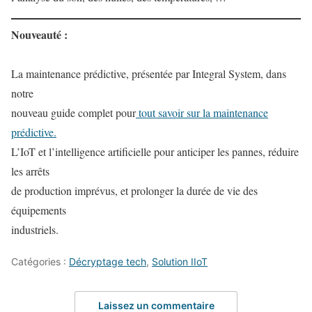
Nouveauté :
La maintenance prédictive, présentée par Integral System, dans
notre
nouveau guide complet pour
tout savoir sur la maintenance
prédictive.
L’IoT et l’intelligence artificielle pour anticiper les pannes, réduire
les arrêts
de production imprévus, et prolonger la durée de vie des
équipements
industriels.
Catégories :
Décryptage tech
,
Solution IIoT
Laissez un commentaire