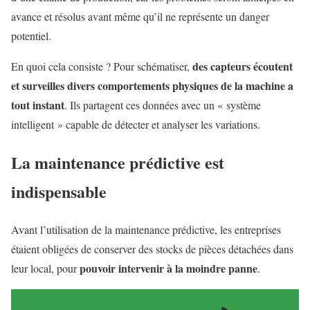
avance et résolus avant même qu’il ne représente un danger
potentiel.
des capteurs écoutent
En quoi cela consiste ? Pour schématiser,
et surveilles divers comportements physiques de la machine a
tout instant
. Ils partagent ces données avec un « système
intelligent » capable de détecter et analyser les variations.
La maintenance prédictive est
indispensable
Avant l’utilisation de la maintenance prédictive, les entreprises
étaient obligées de conserver des stocks de pièces détachées dans
pouvoir intervenir à la moindre panne
leur local, pour
.