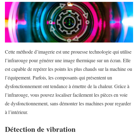
Cette méthode d’imagerie est une prouesse technologie qui utilise
l’infrarouge pour générer une image thermique sur un écran. Elle
est capable de repérer les points les plus chauds sur la machine ou
l’équipement. Parfois, les composants qui présentent un
dysfonctionnement ont tendance à émettre de la chaleur. Grâce à
l’infrarouge, vous pouvez localiser facilement les pièces en voie
de dysfonctionnement, sans démonter les machines pour regarder
à l’intérieur.
Détection de vibration