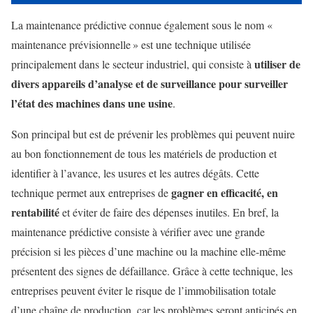
La maintenance prédictive connue également sous le nom «
maintenance prévisionnelle » est une technique utilisée
utiliser de
principalement dans le secteur industriel, qui consiste à
divers appareils d’analyse et de surveillance pour surveiller
l’état des machines dans une usine
.
Son principal but est de prévenir les problèmes qui peuvent nuire
au bon fonctionnement de tous les matériels de production et
identifier à l’avance, les usures et les autres dégâts. Cette
gagner en efficacité, en
technique permet aux entreprises de
rentabilité
et éviter de faire des dépenses inutiles. En bref, la
maintenance prédictive consiste à vérifier avec une grande
précision si les pièces d’une machine ou la machine elle-même
présentent des signes de défaillance. Grâce à cette technique, les
entreprises peuvent éviter le risque de l’immobilisation totale
d’une chaîne de production, car les problèmes seront anticipés en