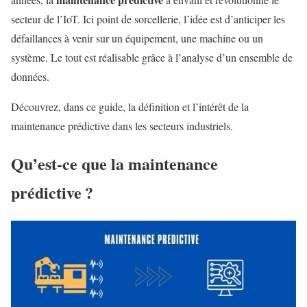
secteur de l’IoT. Ici point de sorcellerie, l’idée est d’anticiper les
défaillances à venir sur un équipement, une machine ou un
système. Le tout est réalisable grâce à l’analyse d’un ensemble de
données.
Découvrez, dans ce guide, la définition et l’intérêt de la
maintenance prédictive dans les secteurs industriels.
Qu’est-ce que la maintenance
prédictive ?