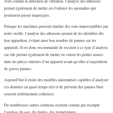
Tout comme la détection de vibration, l’analyse des ultrasons
permet également de mettre en évidence les anomalies qui
pourraient passer inaperçues.
Puisque les machines peuvent émettre des sons imperceptibles par
notre oreille, l’analyse des ultrasons permet de les identifier dès
leur apparition, évitant ainsi bon nombre de pannes sur les
appareils. Il est donc recommandé de recourir à ce type d’analyse,
car elle permet également de mettre en valeur les petites usures
dans les pièces internes d’un appareil avant qu’elles n’engendrent
de graves pannes.
Aujourd’hui il existe des modèles automatisés capables d’analyser
ces données en quasi temps réel et de prévenir des pannes bien
souvent extrêmement coûteuses.
De nombreuses autres solutions existent comme par exemple
l’analyse du son, des huiles, des températures, …