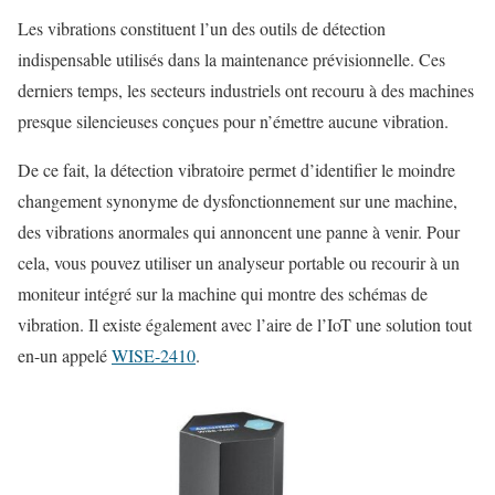
Les vibrations constituent l’un des outils de détection
indispensable utilisés dans la maintenance prévisionnelle. Ces
derniers temps, les secteurs industriels ont recouru à des machines
presque silencieuses conçues pour n’émettre aucune vibration.
De ce fait, la détection vibratoire permet d’identifier le moindre
changement synonyme de dysfonctionnement sur une machine,
des vibrations anormales qui annoncent une panne à venir. Pour
cela, vous pouvez utiliser un analyseur portable ou recourir à un
moniteur intégré sur la machine qui montre des schémas de
vibration. Il existe également avec l’aire de l’IoT une solution tout
en-un appelé
WISE-2410
.