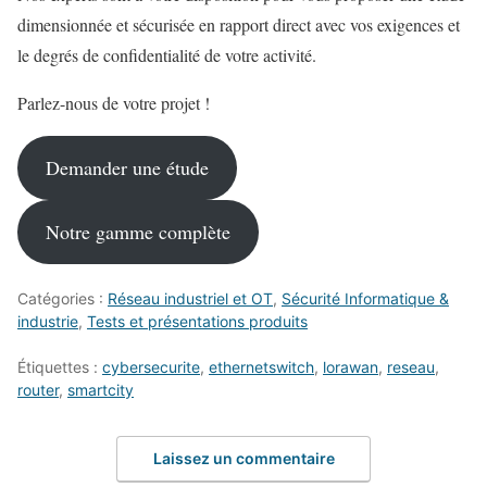
dimensionnée et sécurisée en rapport direct avec vos exigences et
le degrés de confidentialité de votre activité.
Parlez-nous de votre projet !
Demander une étude
Notre gamme complète
Catégories :
Réseau industriel et OT
,
Sécurité Informatique &
industrie
,
Tests et présentations produits
Étiquettes :
cybersecurite
,
ethernetswitch
,
lorawan
,
reseau
,
router
,
smartcity
Laissez un commentaire