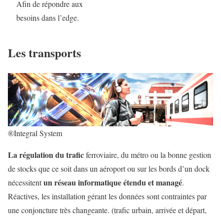
Afin de répondre aux
besoins dans l’edge.
Les transports
®Integral System
La régulation du trafic
ferroviaire, du métro ou la bonne gestion
de stocks que ce soit dans un aéroport ou sur les bords d’un dock
un réseau informatique étendu et managé
nécessitent
.
Réactives, les installation gérant les données sont contraintes par
une conjoncture très changeante. (trafic urbain, arrivée et départ,