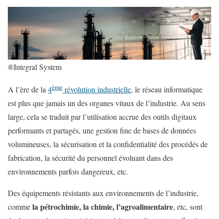
®Integral System
ème
A l’ère de la
4
révolution industrielle
, le réseau informatique
est plus que jamais un des organes vitaux de l’industrie. Au sens
large, cela se traduit par l’utilisation accrue des outils digitaux
performants et partagés, une gestion fine de bases de données
volumineuses, la sécurisation et la confidentialité des procédés de
fabrication, la sécurité du personnel évoluant dans des
environnements parfois dangereux, etc.
Des équipements résistants aux environnements de l’industrie,
la pétrochimie, la chimie, l’agroalimentaire
comme
, etc, sont