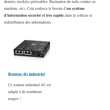
denrées stockées périssables, fluctuation du trafic routier ou
un système
maritime, etc). Cela renforce le besoin d’
d’information sécurisé et très rapide
dans la collecte et
redistribution des informations.
Routeur 4G industriel
Ce routeur industriel 4G est
adapté à de nombreux
usages !