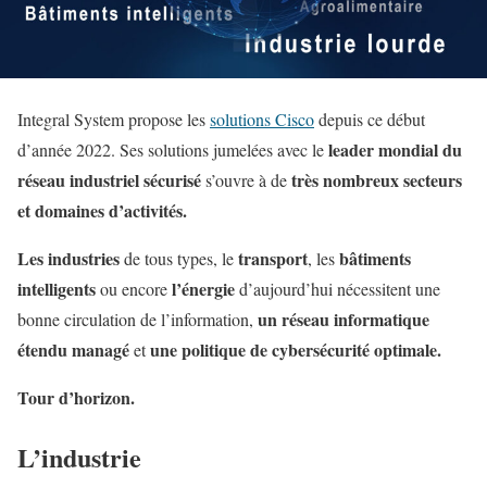
Integral System propose
les
solutions Cisco
depuis ce début
leader mondial du
d’année 2022. Ses solutions jumelées avec le
réseau industriel sécurisé
très nombreux secteurs
s’ouvre à de
et domaines d’activités.
Les industries
transport
bâtiments
de tous types, le
, les
intelligents
l’énergie
ou encore
d’aujourd’hui nécessitent une
un réseau informatique
bonne circulation de l’information,
étendu managé
une politique de cybersécurité optimale.
et
Tour d’horizon.
L’industrie