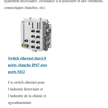
également nécessaires. (résistance à la poussière et aux vibrations,
connectiques étanches, etc)
Switch ethernet durci 8
ports, étanche IP67 avec
ports M12
Un switch ethernet pour
l’industrie ferroviaire et
l’industrie de la chimie et
agroalimentaire