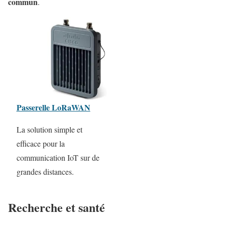
commun
.
Passerelle LoRaWAN
La solution simple et
efficace pour la
communication IoT sur de
grandes distances.
Recherche et santé