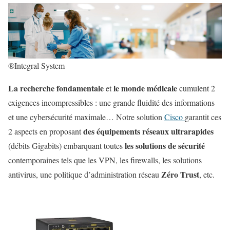
®Integral System
La recherche fondamentale
le monde médicale
et
cumulent 2
exigences incompressibles : une grande fluidité des informations
et une cybersécurité maximale… Notre solution
Cisco
garantit ces
des équipements réseaux ultrarapides
2 aspects en proposant
les solutions de sécurité
(débits Gigabits) embarquant toutes
contemporaines tels que les VPN, les firewalls, les solutions
Zéro Trust
antivirus, une politique d’administration réseau
, etc.