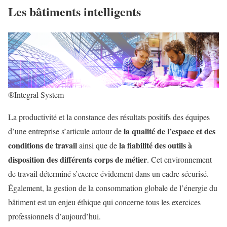
Les bâtiments intelligents
®Integral System
La productivité et la constance des résultats positifs des équipes
la qualité de l’espace et des
d’une entreprise s’articule autour de
conditions de travail
la fiabilité des outils à
ainsi que de
disposition des différents corps de métier
. Cet environnement
de travail déterminé s’exerce évidement dans un cadre sécurisé.
Également, la gestion de la consommation globale de l’énergie du
bâtiment est un enjeu éthique qui concerne tous les exercices
professionnels d’aujourd’hui.