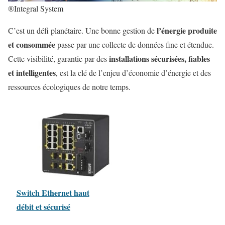
®Integral System
l’énergie produite
C’est un défi planétaire. Une bonne gestion de
et consommée
passe par une collecte de données fine et étendue.
installations sécurisées, fiables
Cette visibilité, garantie par des
et intelligentes
, est la clé de l’enjeu d’économie d’énergie et des
ressources écologiques de notre temps.
Switch Ethernet haut
débit et sécurisé