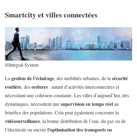
Smartcity et villes connectées
®Integral System
gestion de l’éclairage
sécurité
La
, des mobilités urbaines, de la
routière
ordures
, des
: autant d’activités interconnectées et
nécessitant une cohésion constante. Les villes d’aujourd’hui, très
supervision en temps réel
dynamiques, nécessitent une
au
bénéfice des populations. Cela peut également concerner la
vidéosurveillance
, la bonne distribution de l’eau, du gaz ou de
l’optimisation des transports en
l’électricité ou encore