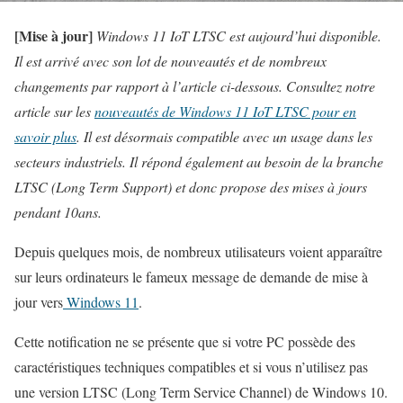
[Mise à jour]
Windows 11 IoT LTSC est aujourd’hui disponible.
Il est arrivé avec son lot de nouveautés et de nombreux
changements par rapport à l’article ci-dessous. Consultez notre
article sur les
nouveautés de Windows 11 IoT LTSC pour en
savoir plus
. Il est désormais compatible avec un usage dans les
secteurs industriels. Il répond également au besoin de la branche
LTSC (Long Term Support) et donc propose des mises à jours
pendant 10ans.
Depuis quelques mois, de nombreux utilisateurs voient apparaître
sur leurs ordinateurs le fameux message de demande de mise à
jour vers
Windows 11
.
Cette notification ne se présente que si votre PC possède des
caractéristiques techniques compatibles et si vous n’utilisez pas
une version LTSC (Long Term Service Channel) de Windows 10.