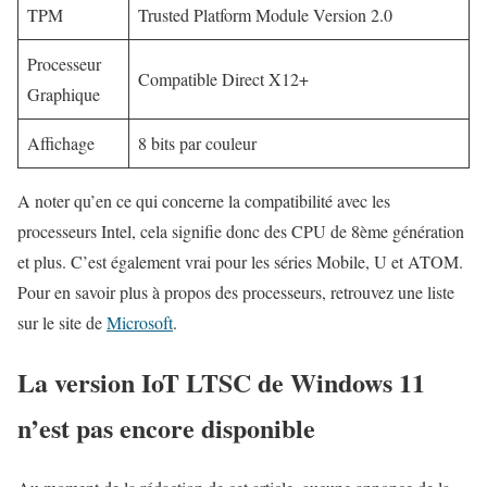
TPM
Trusted Platform Module Version 2.0
Processeur
Compatible Direct X12+
Graphique
Affichage
8 bits par couleur
A noter qu’en ce qui concerne la compatibilité avec les
processeurs Intel, cela signifie donc des CPU de 8ème génération
et plus. C’est également vrai pour les séries Mobile, U et ATOM.
Pour en savoir plus à propos des processeurs, retrouvez une liste
sur le site de
Microsoft
.
La version IoT LTSC de Windows 11
n’est pas encore disponible