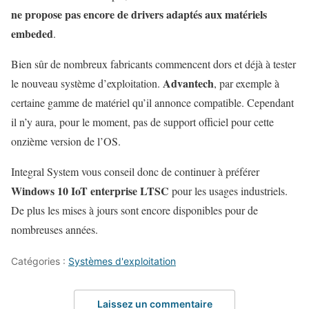
ne propose pas encore de drivers adaptés aux matériels
embeded
.
Bien sûr de nombreux fabricants commencent dors et déjà à tester
Advantech
le nouveau système d’exploitation.
, par exemple à
certaine gamme de matériel qu’il annonce compatible. Cependant
il n’y aura, pour le moment, pas de support officiel pour cette
onzième version de l’OS.
Integral System vous conseil donc de continuer à préférer
Windows 10 IoT enterprise LTSC
pour les usages industriels.
De plus les mises à jours sont encore disponibles pour de
nombreuses années.
Catégories :
Systèmes d'exploitation
Laissez un commentaire