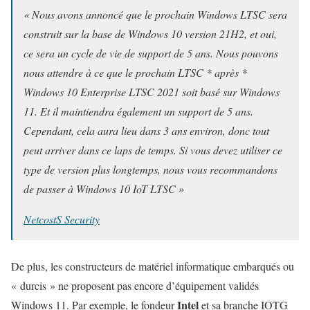
« Nous avons annoncé que le prochain Windows LTSC sera
construit sur la base de Windows 10 version 21H2, et oui,
ce sera un cycle de vie de support de 5 ans. Nous pouvons
nous attendre à ce que le prochain LTSC * après *
Windows 10 Enterprise LTSC 2021 soit basé sur Windows
11. Et il maintiendra également un support de 5 ans.
Cependant, cela aura lieu dans 3 ans environ, donc tout
peut arriver dans ce laps de temps. Si vous devez utiliser ce
type de version plus longtemps, nous vous recommandons
de passer à Windows 10 IoT LTSC »
NetcostS Security
De plus, les constructeurs de matériel informatique embarqués ou
« durcis » ne proposent pas encore d’équipement validés
Intel
Windows 11. Par exemple, le fondeur
et sa branche IOTG