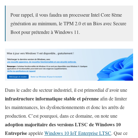
Pour rappel, il vous faudra un processeur Intel Core 8ème
génération au minimum, le TPM 2.0 et un Bios avec Secure
Boot pour prétendre à Windows 11.
Dans le cadre du secteur industriel, il est primordial d’avoir une
infrastructure informatique stable et pérenne
afin de limiter
les maintenances, les dysfonctionnements et donc les arrêts de
production. C’est pourquoi, dans ce domaine, on note une
adoption majoritaire des versions LTSC de Windows 10
Entreprise
appelée
Windows 10 IoT Enterprise LTSC
. Que ce