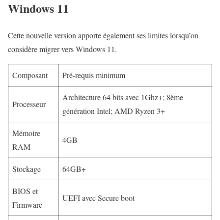
Windows 11
Cette nouvelle version apporte également ses limites lorsqu’on
considère migrer vers Windows 11.
Composant
Pré-requis minimum
Architecture 64 bits avec 1Ghz+; 8ème
Processeur
génération Intel; AMD Ryzen 3+
Mémoire
4GB
RAM
Stockage
64GB+
BIOS et
UEFI avec Secure boot
Firmware