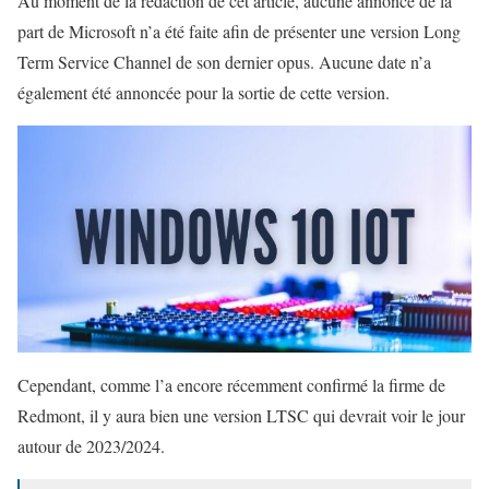
Au moment de la rédaction de cet article, aucune annonce de la
part de Microsoft n’a été faite afin de présenter une version Long
Term Service Channel de son dernier opus. Aucune date n’a
également été annoncée pour la sortie de cette version.
Cependant, comme l’a encore récemment confirmé la firme de
Redmont, il y aura bien une version LTSC qui devrait voir le jour
autour de 2023/2024.