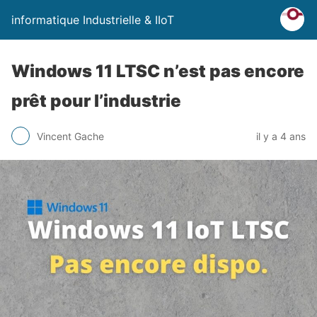
informatique Industrielle & IIoT
Windows 11 LTSC n’est pas encore
prêt pour l’industrie
Vincent Gache
il y a 4 ans