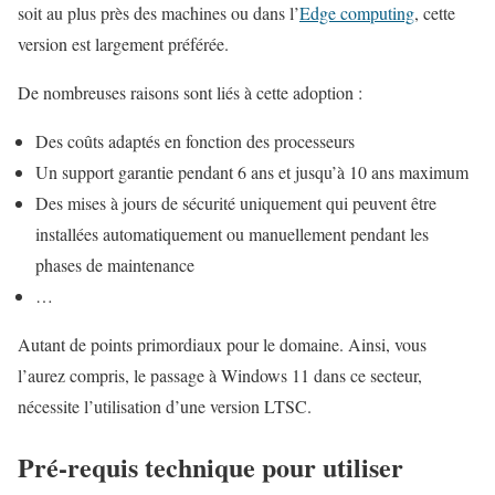
soit au plus près des machines ou dans l’
Edge computing
, cette
version est largement préférée.
De nombreuses raisons sont liés à cette adoption :
Des coûts adaptés en fonction des processeurs
Un support garantie pendant 6 ans et jusqu’à 10 ans maximum
Des mises à jours de sécurité uniquement qui peuvent être
installées automatiquement ou manuellement pendant les
phases de maintenance
…
Autant de points primordiaux pour le domaine. Ainsi, vous
l’aurez compris, le passage à Windows 11 dans ce secteur,
nécessite l’utilisation d’une version LTSC.
Pré-requis technique pour utiliser