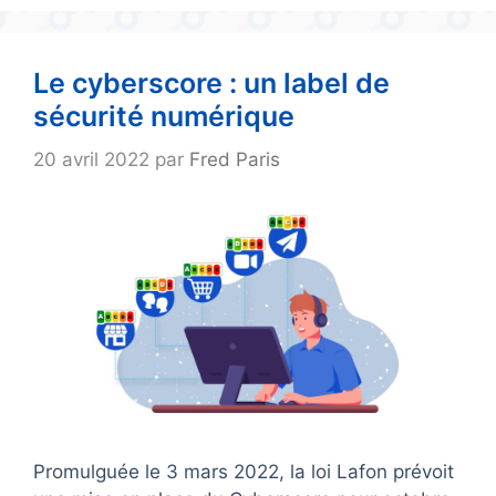
Le cyberscore : un label de
sécurité numérique
20 avril 2022
par
Fred Paris
Promulguée le 3 mars 2022, la loi Lafon prévoit