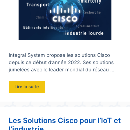
Integral System propose les solutions Cisco
depuis ce début d’année 2022. Ses solutions
jumelées avec le leader mondial du réseau …
Lire la suite
Les Solutions Cisco pour l’IoT et
l’industrie