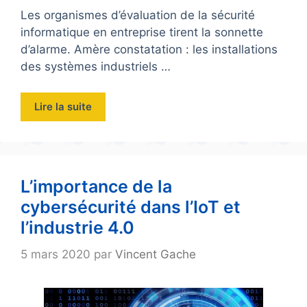
Les organismes d’évaluation de la sécurité
informatique en entreprise tirent la sonnette
d’alarme. Amère constatation : les installations
des systèmes industriels …
Lire la suite
L’importance de la
cybersécurité dans l’IoT et
l’industrie 4.0
5 mars 2020
par
Vincent Gache