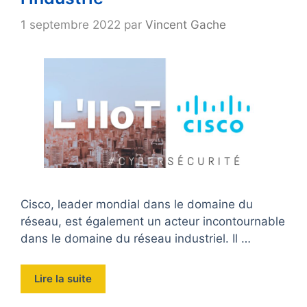
1 septembre 2022
par
Vincent Gache
Cisco, leader mondial dans le domaine du
réseau, est également un acteur incontournable
dans le domaine du réseau industriel. Il …
Lire la suite