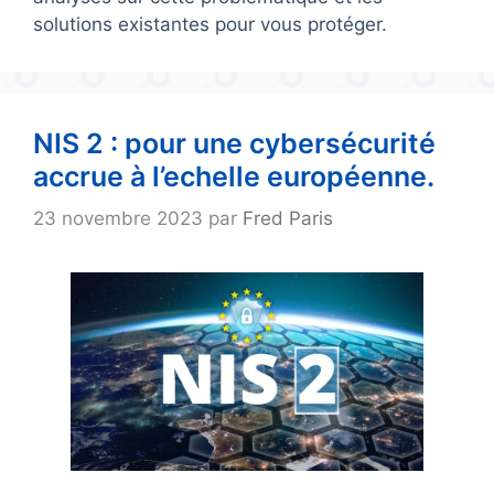
solutions existantes pour vous protéger.
NIS 2 : pour une cybersécurité
accrue à l’echelle européenne.
23 novembre 2023
par
Fred Paris