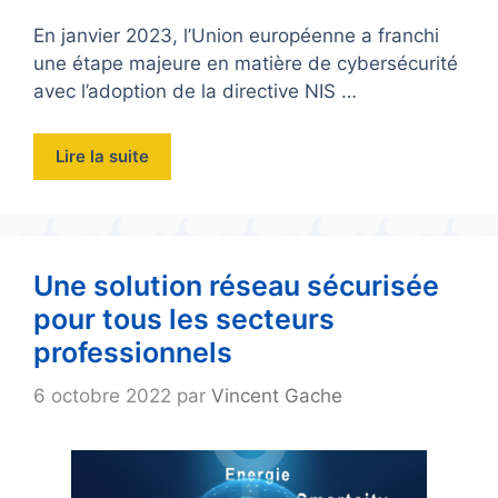
En janvier 2023, l’Union européenne a franchi
une étape majeure en matière de cybersécurité
avec l’adoption de la directive NIS …
Lire la suite
Une solution réseau sécurisée
pour tous les secteurs
professionnels
6 octobre 2022
par
Vincent Gache