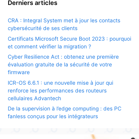
Derniers articles
CRA : Integral System met à jour les contacts
cybersécurité de ses clients
Certificats Microsoft Secure Boot 2023 : pourquoi
et comment vérifier la migration ?
Cyber Resilience Act : obtenez une première
évaluation gratuite de la sécurité de votre
firmware
ICR-OS 6.6.1 : une nouvelle mise à jour qui
renforce les performances des routeurs
cellulaires Advantech
De la supervision à l’edge computing : des PC
fanless conçus pour les intégrateurs