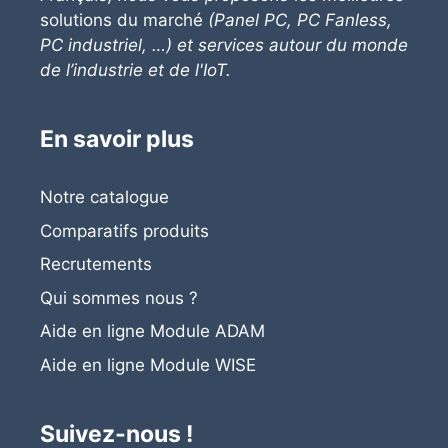
solutions du marché
(Panel PC, PC Fanless,
PC industriel, …) et services autour du monde
de l’industrie et de l'IoT.
En savoir plus
Notre catalogue
Comparatifs produits
Recrutements
Qui sommes nous ?
Aide en ligne Module ADAM
Aide en ligne
Module
WISE
Suivez-nous !