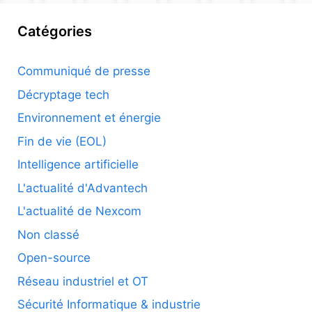
Catégories
Communiqué de presse
Décryptage tech
Environnement et énergie
Fin de vie (EOL)
Intelligence artificielle
L'actualité d'Advantech
L'actualité de Nexcom
Non classé
Open-source
Réseau industriel et OT
Sécurité Informatique & industrie