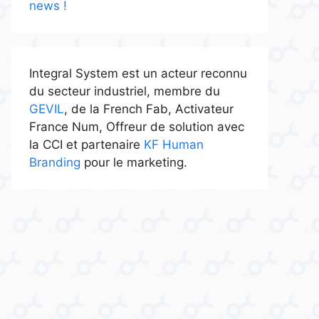
news !
Integral System est un acteur reconnu
du secteur industriel, membre du
GEVIL
, de la French Fab, Activateur
France Num, Offreur de solution avec
la CCI et partenaire
KF Human
Branding
pour le marketing.