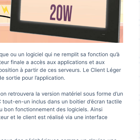
que ou un logiciel qui ne remplit sa fonction qu’à
sateur finale a accès aux applications et aux
osition à partir de ces serveurs. Le Client Léger
 sortie pour l’application.
 on retrouvera la version matériel sous forme d’un
 tout-en-un inclus dans un boitier d’écran tactile
au bon fonctionnement des logiciels. Ainsi
eur et le client est réalisé via une interface