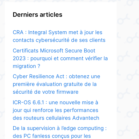
Derniers articles
CRA : Integral System met à jour les
contacts cybersécurité de ses clients
Certificats Microsoft Secure Boot
2023 : pourquoi et comment vérifier la
migration ?
Cyber Resilience Act : obtenez une
première évaluation gratuite de la
sécurité de votre firmware
ICR-OS 6.6.1 : une nouvelle mise à
jour qui renforce les performances
des routeurs cellulaires Advantech
De la supervision à l’edge computing :
des PC fanless conçus pour les