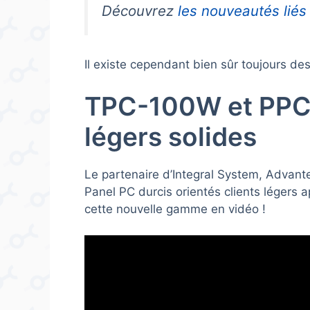
Découvrez
les nouveautés liés
Il existe cependant bien sûr toujours d
TPC-100W et PPC
légers solides
Le partenaire d’Integral System, Advan
Panel PC durcis orientés clients légers 
cette nouvelle gamme en vidéo !