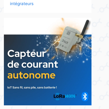
intégrateurs