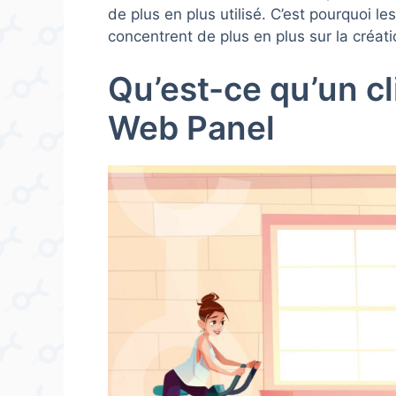
de plus en plus utilisé. C’est pourquoi l
concentrent de plus en plus sur la créati
Qu’est-ce qu’un cl
Web Panel