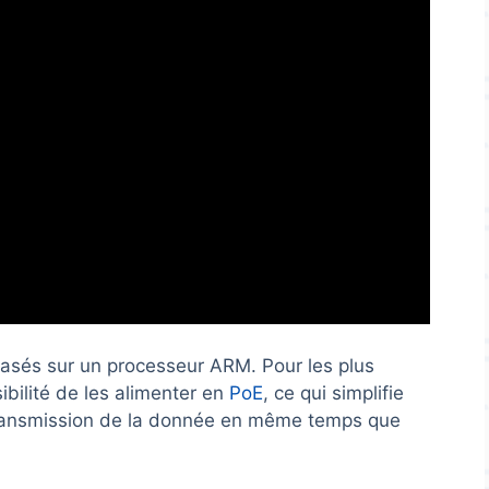
 basés sur un processeur ARM. Pour les plus
ibilité de les alimenter en
PoE
, ce qui simplifie
transmission de la donnée en même temps que