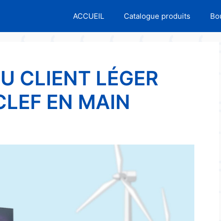
ACCUEIL
Catalogue produits
Bo
U CLIENT LÉGER
CLEF EN MAIN