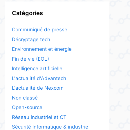
Catégories
Communiqué de presse
Décryptage tech
Environnement et énergie
Fin de vie (EOL)
Intelligence artificielle
L'actualité d'Advantech
L'actualité de Nexcom
Non classé
Open-source
Réseau industriel et OT
Sécurité Informatique & industrie