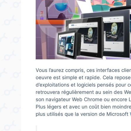
Vous l’aurez compris, ces interfaces clie
oeuvre est simple et rapide. Cela repose 
d’exploitations et logiciels pensés pour c
retrouvera régulièrement au sein des W
son navigateur Web Chrome ou encore Li
Plus légers et avec un coût bien moindr
plus utilisés que la version de Microsoft