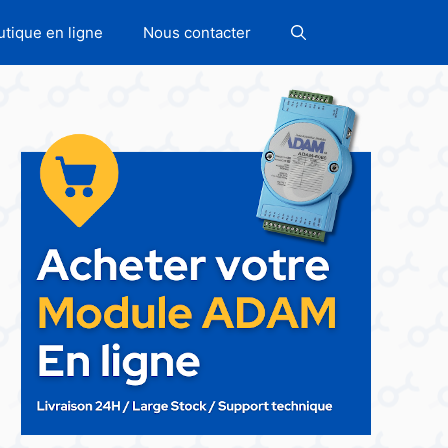
utique en ligne
Nous contacter