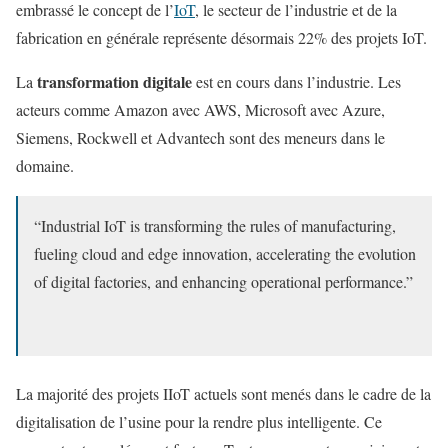
embrassé le concept de l’
IoT
, le secteur de l’industrie et de la
fabrication en générale représente désormais 22% des projets IoT.
transformation digitale
La
est en cours dans l’industrie. Les
acteurs comme Amazon avec AWS, Microsoft avec Azure,
Siemens, Rockwell et Advantech sont des meneurs dans le
domaine.
“Industrial IoT is transforming the rules of manufacturing,
fueling cloud and edge innovation, accelerating the evolution
of digital factories, and enhancing operational performance.”
La majorité des projets IIoT actuels sont menés dans le cadre de la
digitalisation de l’usine pour la rendre plus intelligente. Ce