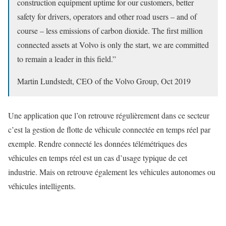
construction equipment uptime for our customers, better
safety for drivers, operators and other road users – and of
course – less emissions of carbon dioxide. The first million
connected assets at Volvo is only the start, we are committed
to remain a leader in this field.”
Martin Lundstedt, CEO of the Volvo Group, Oct 2019
Une application que l’on retrouve régulièrement dans ce secteur
c’est la gestion de flotte de véhicule connectée en temps réel par
exemple. Rendre connecté les données télémétriques des
véhicules en temps réel est un cas d’usage typique de cet
industrie. Mais on retrouve également les véhicules autonomes ou
véhicules intelligents.