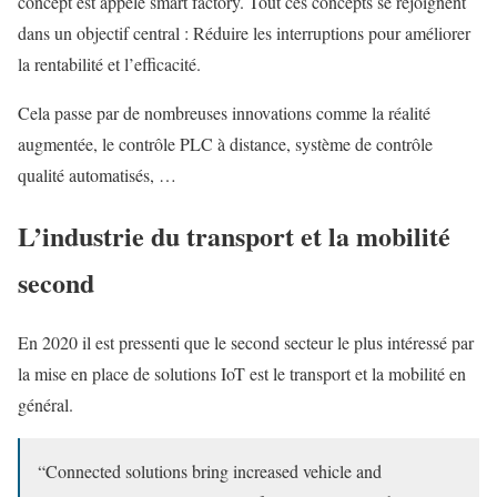
concept est appelé smart factory. Tout ces concepts se rejoignent
dans un objectif central : Réduire les interruptions pour améliorer
la rentabilité et l’efficacité.
Cela passe par de nombreuses innovations comme la réalité
augmentée, le contrôle PLC à distance, système de contrôle
qualité automatisés, …
L’industrie du transport et la mobilité
second
En 2020 il est pressenti que le second secteur le plus intéressé par
la mise en place de solutions IoT est le transport et la mobilité en
général.
“Connected solutions bring increased vehicle and