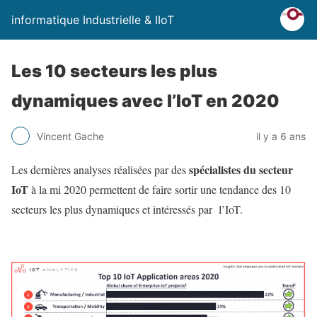
informatique Industrielle & IIoT
Les 10 secteurs les plus
dynamiques avec l’IoT en 2020
Vincent Gache
il y a 6 ans
spécialistes du secteur
Les dernières analyses réalisées par des
IoT
à la mi 2020 permettent de faire sortir une tendance des 10
secteurs les plus dynamiques et intéressés par l’IoT.