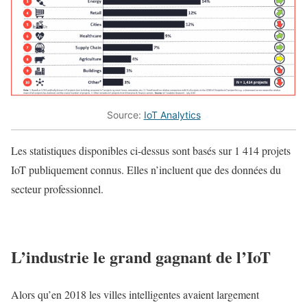
Source:
IoT Analytics
Les statistiques disponibles ci-dessus sont basés sur 1 414 projets
IoT publiquement connus. Elles n’incluent que des données du
secteur professionnel.
L’industrie le grand gagnant de l’IoT
Alors qu’en 2018 les villes intelligentes avaient largement