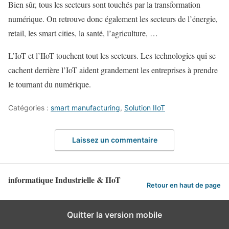
Bien sûr, tous les secteurs sont touchés par la transformation
numérique. On retrouve donc également les secteurs de l’énergie,
retail, les smart cities, la santé, l’agriculture, …
L’IoT et l’IIoT touchent tout les secteurs. Les technologies qui se
cachent derrière l’IoT aident grandement les entreprises à prendre
le tournant du numérique.
Catégories :
smart manufacturing
,
Solution IIoT
Laissez un commentaire
informatique Industrielle & IIoT
Retour en haut de page
Quitter la version mobile